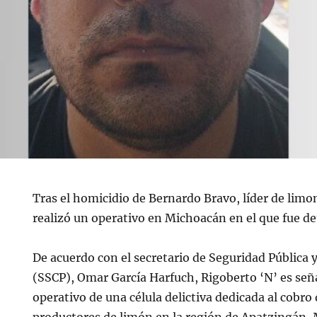
Tras el homicidio de Bernardo Bravo, líder de limo
realizó un operativo en Michoacán en el que fue de
De acuerdo con el secretario de Seguridad Pública
(SSCP), Omar García Harfuch, Rigoberto ‘N’ es señ
operativo de una célula delictiva dedicada al cobro