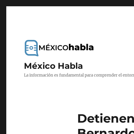
México Habla
La información es fundamental para comprender el entorno
Detienen
Bernardo