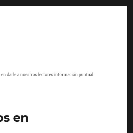
 en darle a nuestros lectores información puntual
os en