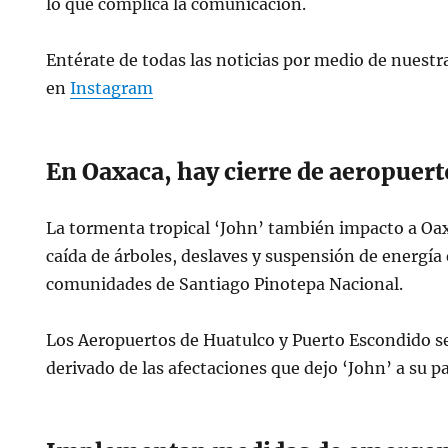
lo que complica la comunicación.
Entérate de todas las noticias por medio de nuestra
en
Instagram
En Oaxaca, hay cierre de aeropuert
La tormenta tropical ‘John’ también impacto a Oa
caída de árboles, deslaves y suspensión de energía 
comunidades de Santiago Pinotepa Nacional.
Los Aeropuertos de Huatulco y Puerto Escondido s
derivado de las afectaciones que dejo ‘John’ a su p