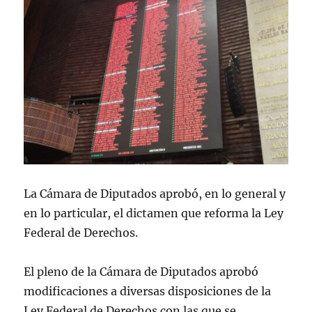
La Cámara de Diputados aprobó, en lo general y
en lo particular, el dictamen que reforma la Ley
Federal de Derechos.
El pleno de la Cámara de Diputados aprobó
modificaciones a diversas disposiciones de la
Ley Federal de Derechos con las que se