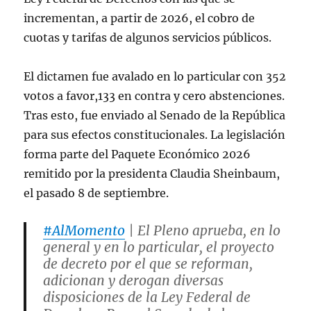
incrementan, a partir de 2026, el cobro de
cuotas y tarifas de algunos servicios públicos.
El dictamen fue avalado en lo particular con 352
votos a favor,133 en contra y cero abstenciones.
Tras esto, fue enviado al Senado de la República
para sus efectos constitucionales. La legislación
forma parte del Paquete Económico 2026
remitido por la presidenta Claudia Sheinbaum,
el pasado 8 de septiembre.
#AlMomento
| El Pleno aprueba, en lo
general y en lo particular, el proyecto
de decreto por el que se reforman,
adicionan y derogan diversas
disposiciones de la Ley Federal de