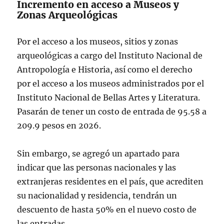
Incremento en acceso a Museos y
Zonas Arqueológicas
Por el acceso a los museos, sitios y zonas
arqueológicas a cargo del Instituto Nacional de
Antropología e Historia, así como el derecho
por el acceso a los museos administrados por el
Instituto Nacional de Bellas Artes y Literatura.
Pasarán de tener un costo de entrada de 95.58 a
209.9 pesos en 2026.
Sin embargo, se agregó un apartado para
indicar que las personas nacionales y las
extranjeras residentes en el país, que acrediten
su nacionalidad y residencia, tendrán un
descuento de hasta 50% en el nuevo costo de
las entradas.