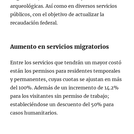
arqueológicas. Así como en diversos servicios
públicos, con el objetivo de actualizar la
recaudación federal.
Aumento en servicios migratorios
Entre los servicios que tendrán un mayor costó
están los permisos para residentes temporales
y permanentes, cuyas cuotas se ajustan en más
del 100%. Además de un incremento de 14.2%
para los visitantes sin permiso de trabajo;
estableciéndose un descuento del 50% para
casos humanitarios.