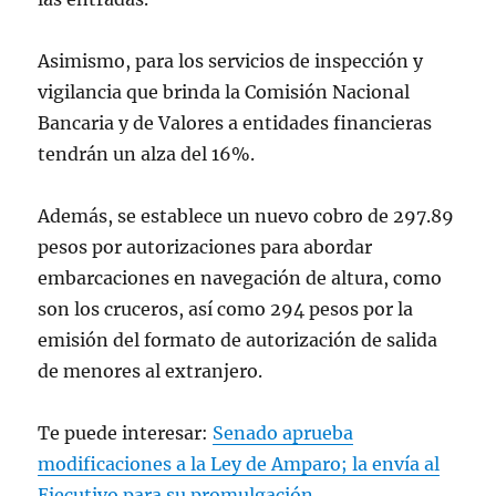
Asimismo, para los servicios de inspección y
vigilancia que brinda la Comisión Nacional
Bancaria y de Valores a entidades financieras
tendrán un alza del 16%.
Además, se establece un nuevo cobro de 297.89
pesos por autorizaciones para abordar
embarcaciones en navegación de altura, como
son los cruceros, así como 294 pesos por la
emisión del formato de autorización de salida
de menores al extranjero.
Te puede interesar:
Senado aprueba
modificaciones a la Ley de Amparo; la envía al
Ejecutivo para su promulgación