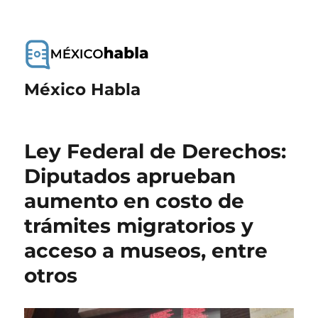
México Habla
Ley Federal de Derechos:
Diputados aprueban
aumento en costo de
trámites migratorios y
acceso a museos, entre
otros