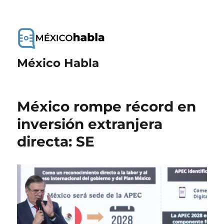
México Habla
México rompe récord en
inversión extranjera
directa: SE