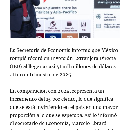
La Secretaría de Economía informó que México
rompió récord en Inversión Extranjera Directa
(IED) al llegar a casi 41 mil millones de dólares
al tercer trimestre de 2025.
En comparación con 2024, representa un
incremento del 15 por ciento, lo que significa
que se está invirtiendo en el país en una mayor
proporción a lo que se esperaba. Así lo informó
el secretario de Economía, Marcelo Ebrard