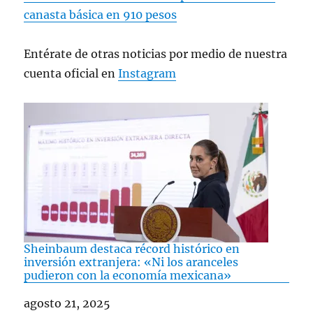
canasta básica en 910 pesos
Entérate de otras noticias por medio de nuestra
cuenta oficial en
Instagram
Sheinbaum destaca récord histórico en
inversión extranjera: «Ni los aranceles
pudieron con la economía mexicana»
Fecha
agosto 21, 2025