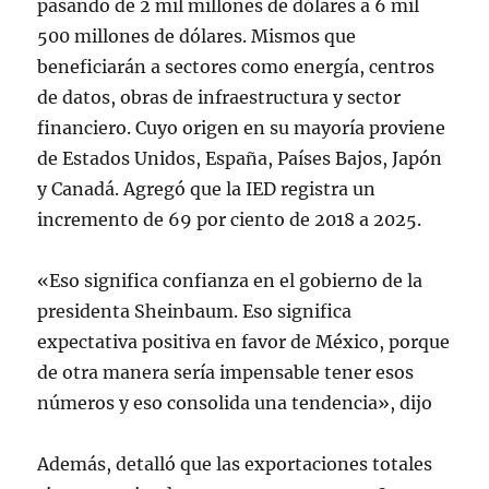
pasando de 2 mil millones de dólares a 6 mil
500 millones de dólares. Mismos que
beneficiarán a sectores como energía, centros
de datos, obras de infraestructura y sector
financiero. Cuyo origen en su mayoría proviene
de Estados Unidos, España, Países Bajos, Japón
y Canadá. Agregó que la IED registra un
incremento de 69 por ciento de 2018 a 2025.
«Eso significa confianza en el gobierno de la
presidenta Sheinbaum. Eso significa
expectativa positiva en favor de México, porque
de otra manera sería impensable tener esos
números y eso consolida una tendencia», dijo
Además, detalló que las exportaciones totales