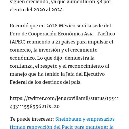
siguen creciendo, ya que aumentaron 48 por
ciento del 2020 al 2024.
Recordó que en 2028 México será la sede del
Foro de Cooperación Económica Asia–Pacífico
(APEC) reuniendo a 21 países para impulsar el
comercio, la inversión y el crecimiento
económico. Lo que dijo, demuestra la
confianza, el respeto y el reconocimiento al
manejo que ha tenido la Jefa del Ejecutivo
Federal de los destinos del país.
https://twitter.com/jenarovillamil/status/19911
43311155855621?s=20
Te puede interesar:
Sheinbaum y empresarios
firman renovación del Pacic para mantener la