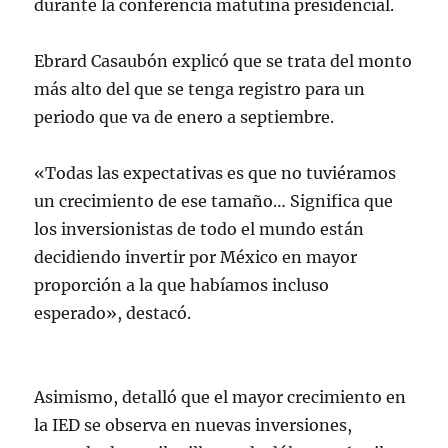
durante la conferencia matutina presidencial.
Ebrard Casaubón explicó que se trata del monto
más alto del que se tenga registro para un
periodo que va de enero a septiembre.
«Todas las expectativas es que no tuviéramos
un crecimiento de ese tamaño… Significa que
los inversionistas de todo el mundo están
decidiendo invertir por México en mayor
proporción a la que habíamos incluso
esperado», destacó.
Asimismo, detalló que el mayor crecimiento en
la IED se observa en nuevas inversiones,