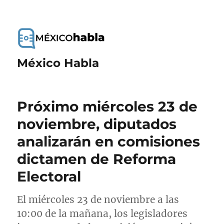
México Habla
Próximo miércoles 23 de
noviembre, diputados
analizarán en comisiones
dictamen de Reforma
Electoral
El miércoles 23 de noviembre a las
10:00 de la mañana, los legisladores