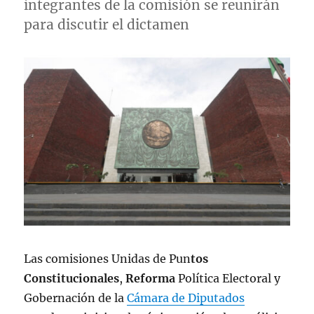
integrantes de la comisión se reunirán
para discutir el dictamen
Las comisiones Unidas de Pun
tos
Constitucionales
,
Reforma
Política Electoral y
Gobernación de la
Cámara de Diputados