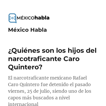
México Habla
¿Quiénes son los hijos del
narcotraficante Caro
Quintero?
El narcotraficante mexicano Rafael
Caro Quintero fue detenido el pasado
viernes, 25 de julio, siendo uno de los
capos más buscados a nivel
internacional