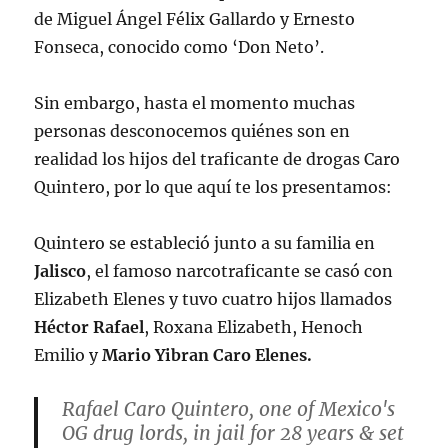
de Miguel Ángel Félix Gallardo y Ernesto
Fonseca, conocido como ‘Don Neto’.
Sin embargo, hasta el momento muchas
personas desconocemos quiénes son en
realidad los hijos del traficante de drogas Caro
Quintero, por lo que aquí te los presentamos:
Quintero se estableció junto a su familia en
Jalisco
, el famoso narcotraficante se casó con
Elizabeth Elenes y tuvo cuatro hijos llamados
Héctor Rafael
, Roxana Elizabeth, Henoch
Emilio y
Mario Yibran Caro Elenes.
Rafael Caro Quintero, one of Mexico's
OG drug lords, in jail for 28 years & set