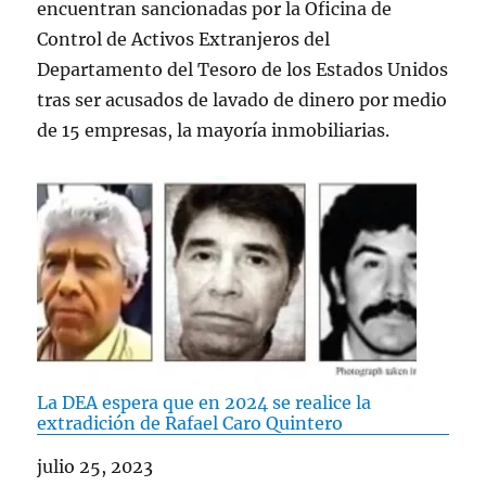
encuentran sancionadas por la Oficina de
Control de Activos Extranjeros del
Departamento del Tesoro de los Estados Unidos
tras ser acusados de lavado de dinero por medio
de 15 empresas, la mayoría inmobiliarias.
La DEA espera que en 2024 se realice la
extradición de Rafael Caro Quintero
Fecha
julio 25, 2023