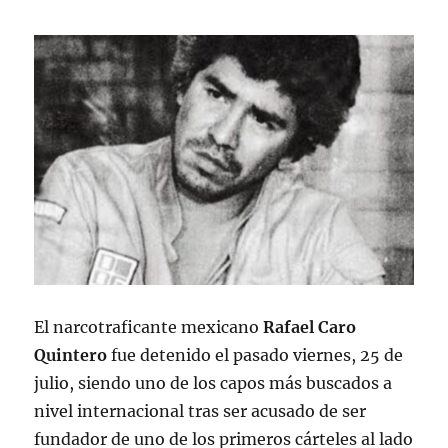
El narcotraficante mexicano
Rafael Caro
Quintero
fue detenido el pasado viernes, 25 de
julio, siendo uno de los capos más buscados a
nivel internacional tras ser acusado de ser
fundador de uno de los primeros cárteles al lado