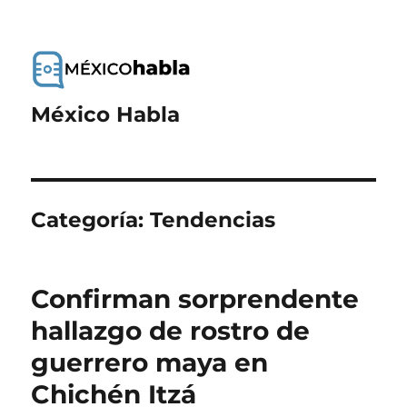
México Habla
Categoría:
Tendencias
Confirman sorprendente
hallazgo de rostro de
guerrero maya en
Chichén Itzá