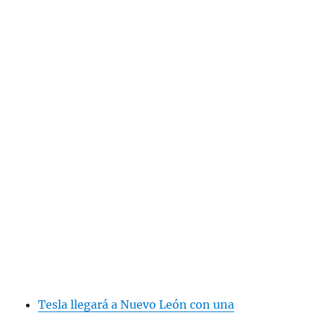
Tesla llegará a Nuevo León con una