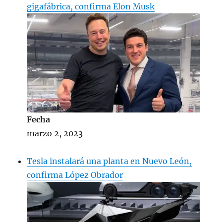
gigafábrica, confirma Elon Musk
Fecha
marzo 2, 2023
Tesla instalará una planta en Nuevo León,
confirma López Obrador