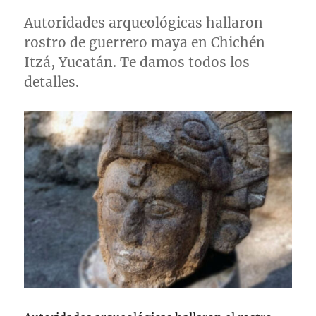
Autoridades arqueológicas hallaron
rostro de guerrero maya en Chichén
Itzá, Yucatán. Te damos todos los
detalles.