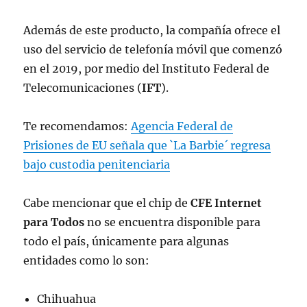
Además de este producto, la compañía ofrece el
uso del servicio de telefonía móvil que comenzó
en el 2019, por medio del Instituto Federal de
Telecomunicaciones (
IFT
).
Te recomendamos:
Agencia Federal de
Prisiones de EU señala que `La Barbie´ regresa
bajo custodia penitenciaria
Cabe mencionar que el chip de
CFE Internet
para Todos
no se encuentra disponible para
todo el país, únicamente para algunas
entidades como lo son:
Chihuahua