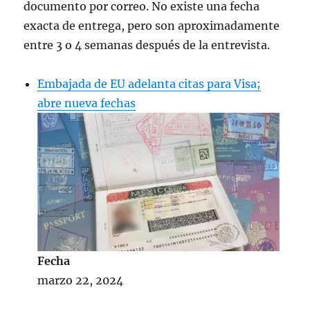
documento por correo. No existe una fecha
exacta de entrega, pero son aproximadamente
entre 3 o 4 semanas después de la entrevista.
Embajada de EU adelanta citas para Visa;
abre nueva fechas
Fecha
marzo 22, 2024