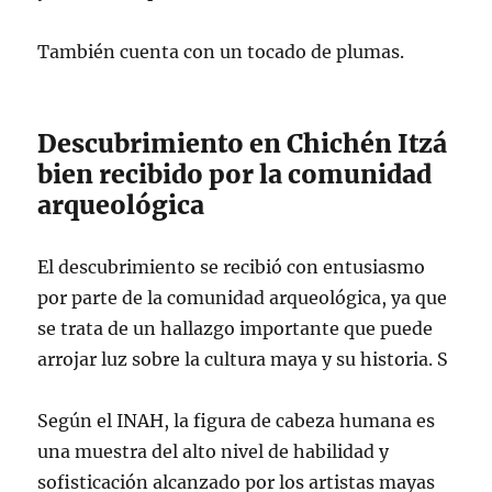
También cuenta con un tocado de plumas.
Descubrimiento en Chichén Itzá
bien recibido por la comunidad
arqueológica
El descubrimiento se recibió con entusiasmo
por parte de la comunidad arqueológica, ya que
se trata de un hallazgo importante que puede
arrojar luz sobre la cultura maya y su historia. S
Según el INAH, la figura de cabeza humana es
una muestra del alto nivel de habilidad y
sofisticación alcanzado por los artistas mayas