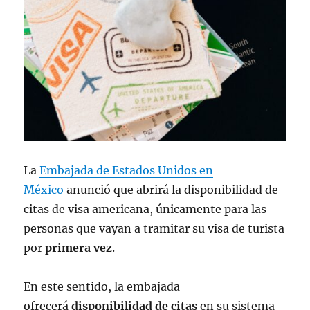
La
Embajada de Estados Unidos en
México
anunció que abrirá la disponibilidad de
citas de visa americana, únicamente para las
personas que vayan a tramitar su visa de turista
por
primera vez
.
En este sentido, la embajada
ofrecerá
disponibilidad de citas
en su sistema