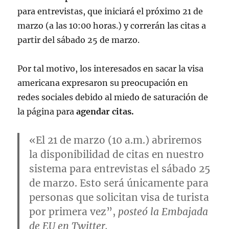
para entrevistas, que iniciará el próximo 21 de
marzo (a las 10:00 horas.) y correrán las citas a
partir del sábado 25 de marzo.
Por tal motivo, los interesados en sacar la visa
americana expresaron su preocupación en
redes sociales debido al miedo de saturación de
la página para
agendar citas.
«El 21 de marzo (10 a.m.) abriremos
la disponibilidad de citas en nuestro
sistema para entrevistas el sábado 25
de marzo. Esto será únicamente para
personas que solicitan visa de turista
por primera vez”,
posteó la
Embajada
de EU
en Twitter.