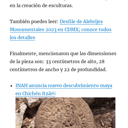
en la creación de esculturas.
También puedes leer:
Desfile de Alebrijes
Monumentales 2023 en CDMX; conoce todos
los detalles
Finalmente, mencionaron que las dimensiones
de la pieza son: 33 centímetros de alto, 28
centímetros de ancho y 22 de profundidad.
INAH anuncia nuevo descubrimiento maya
en Chichén Itzá￼