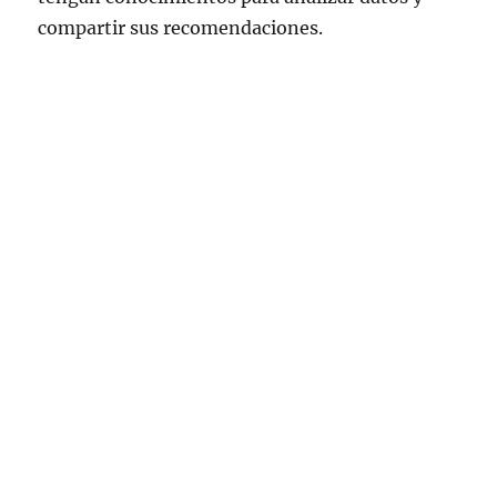
compartir sus recomendaciones.