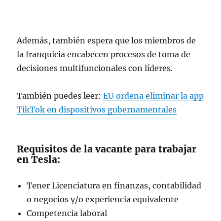
Además, también espera que los miembros de
la franquicia encabecen procesos de toma de
decisiones multifuncionales con líderes.
También puedes leer:
EU ordena eliminar la app
TikTok en dispositivos gubernamentales
Requisitos de la vacante para trabajar
en Tesla:
Tener Licenciatura en finanzas, contabilidad
o negocios y/o experiencia equivalente
Competencia laboral