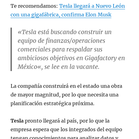
Te recomendamos:
Tesla llegará a Nuevo León
con una gigafábrica, confirma Elon Musk
«Tesla está buscando construir un
equipo de finanzas/operaciones
comerciales para respaldar sus
ambiciosos objetivos en Gigafactory en
México
«, se lee en la vacante.
La compañía construirá en el estado una obra
de mayor magnitud, por lo que necesita una
planificación estratégica próxima.
Tesla
pronto llegará al país, por lo que la
empresa espera que los integrados del equipo
tengan conocimientos para analizar datos y