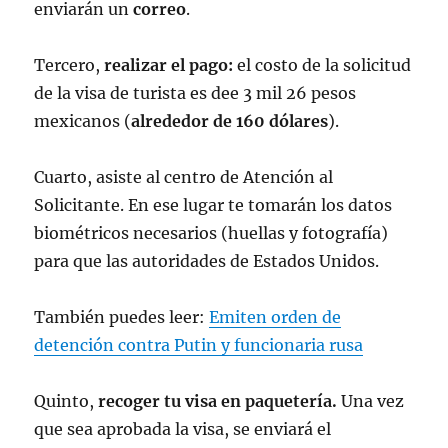
enviarán un
correo
.
Tercero,
realizar el pago:
el costo de la solicitud
de la visa de turista es dee 3 mil 26 pesos
mexicanos (
alrededor de 160 dólares
).
Cuarto, asiste al centro de Atención al
Solicitante. En ese lugar te tomarán los datos
biométricos necesarios (huellas y fotografía)
para que las autoridades de Estados Unidos.
También puedes leer:
Emiten orden de
detención contra Putin y funcionaria rusa
Quinto,
recoger tu visa en paquetería.
Una vez
que sea aprobada la visa, se enviará el