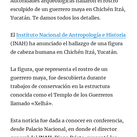
Autoridades arqueológicas hallaron el rostro
esculpido de un guerrero maya en Chichén Itzá,
Yucatán. Te damos todos los detalles.
El
Instituto Nacional de Antropología e Historia
(INAH) ha anunciado el hallazgo de una figura
de cabeza humana en Chichén Itzá, Yucatán.
La figura, que representa el rostro de un
guerrero maya, fue descubierta durante
trabajos de conservación en la estructura
conocida como el Templo de los Guerreros
llamado «Xelhá».
Esta noticia fue dada a conocer en conferencia,
desde Palacio Nacional, en donde el director