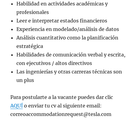
Habilidad en actividades académicas y
profesionales
Leer e interpretar estados financieros
Experiencia en modelado/análisis de datos
Análisis cuantitativo como la planificación
estratégica
Habilidades de comunicación verbal y escrita,
con ejecutivos / altos directivos
Las ingenierías y otras carreras técnicas son
un plus
Para postularte a la vacante puedes dar clic
AQUÍ
o enviar tu cv al siguiente email:
correoaccommodationrequest@tesla.com