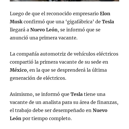
Luego de que el reconocido empresario
Elon
Musk
confirmó que una ‘gigafábrica’ de
Tesla
llegará a
Nuevo León
, se informó que se
anunció una primera vacante.
La compañía automotriz de vehículos eléctricos
compartió la primera vacante de su sede en
México
, en la que se desprenderá la última
generación de eléctricos.
Asimismo, se informó que
Tesla
tiene una
vacante de un analista para su área de finanzas,
el trabajo debe ser desempeñado en
Nuevo
León
por tiempo completo.