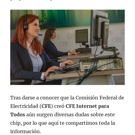
Tras darse a conocer que la Comisión Federal de
Electricidad (
CFE
) creó
CFE Internet para
Todos
aún surgen diversas dudas sobre este
chip, por lo que aquí te compartimos toda la
información.