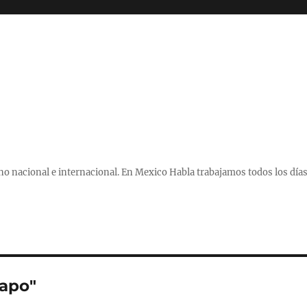
 nacional e internacional. En Mexico Habla trabajamos todos los días
hapo"