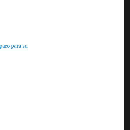
aro para su