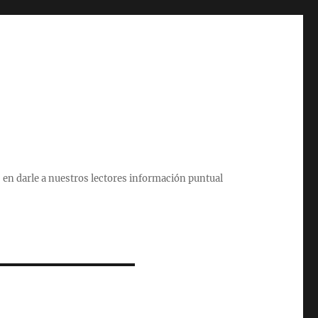
 en darle a nuestros lectores información puntual