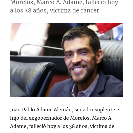
Morelos, Marco A. Adame, falleció hoy
a los 38 años, víctima de cáncer.
Juan Pablo Adame Alemán, senador suplente e
hijo del exgobernador de Morelos, Marco A.
Adame, falleció hoy a los 38 años, víctima de