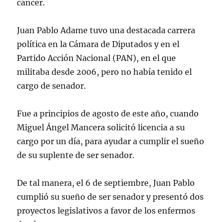
cáncer.
Juan Pablo Adame tuvo una destacada carrera
política en la Cámara de Diputados y en el
Partido Acción Nacional (PAN), en el que
militaba desde 2006, pero no había tenido el
cargo de senador.
Fue a principios de agosto de este año, cuando
Miguel Ángel Mancera solicitó licencia a su
cargo por un día, para ayudar a cumplir el sueño
de su suplente de ser senador.
De tal manera, el 6 de septiembre, Juan Pablo
cumplió su sueño de ser senador y presentó dos
proyectos legislativos a favor de los enfermos