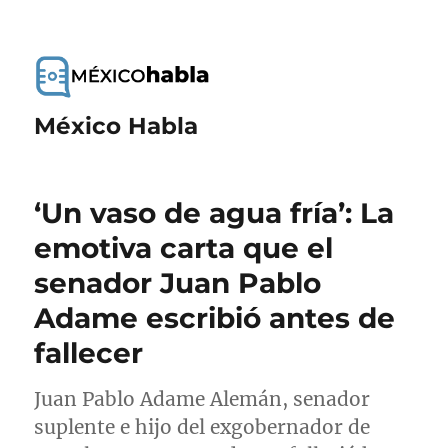
México Habla
‘Un vaso de agua fría’: La
emotiva carta que el
senador Juan Pablo
Adame escribió antes de
fallecer
Juan Pablo Adame Alemán, senador
suplente e hijo del exgobernador de