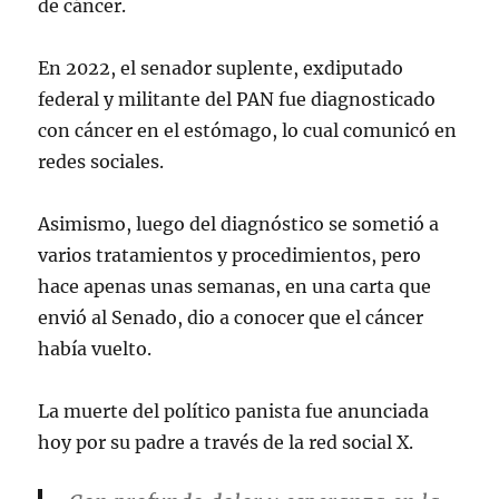
de cáncer.
En 2022, el senador suplente, exdiputado
federal y militante del PAN fue diagnosticado
con cáncer en el estómago, lo cual comunicó en
redes sociales.
Asimismo, luego del diagnóstico se sometió a
varios tratamientos y procedimientos, pero
hace apenas unas semanas, en una carta que
envió al Senado, dio a conocer que el cáncer
había vuelto.
La muerte del político panista fue anunciada
hoy por su padre a través de la red social X.