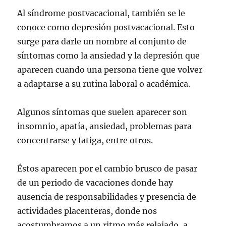
Al síndrome postvacacional, también se le
conoce como depresión postvacacional. Esto
surge para darle un nombre al conjunto de
síntomas como la ansiedad y la depresión que
aparecen cuando una persona tiene que volver
a adaptarse a su rutina laboral o académica.
Algunos síntomas que suelen aparecer son
insomnio, apatía, ansiedad, problemas para
concentrarse y fatiga, entre otros.
Éstos aparecen por el cambio brusco de pasar
de un periodo de vacaciones donde hay
ausencia de responsabilidades y presencia de
actividades placenteras, donde nos
acostumbramos a un ritmo más relajado, a