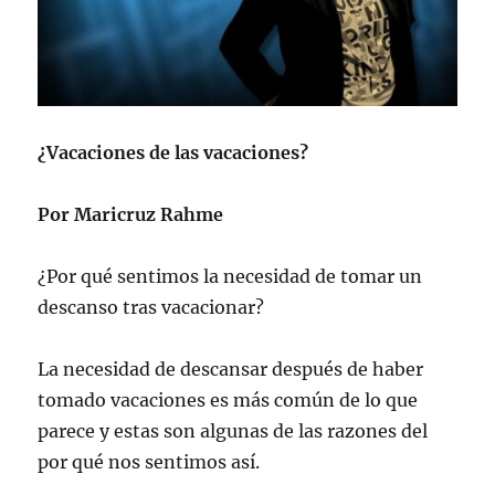
¿Vacaciones de las vacaciones?
Por Maricruz Rahme
¿Por qué sentimos la necesidad de tomar un
descanso tras vacacionar?
La necesidad de descansar después de haber
tomado vacaciones es más común de lo que
parece y estas son algunas de las razones del
por qué nos sentimos así.