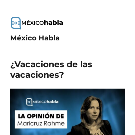
México Habla
¿Vacaciones de las
vacaciones?