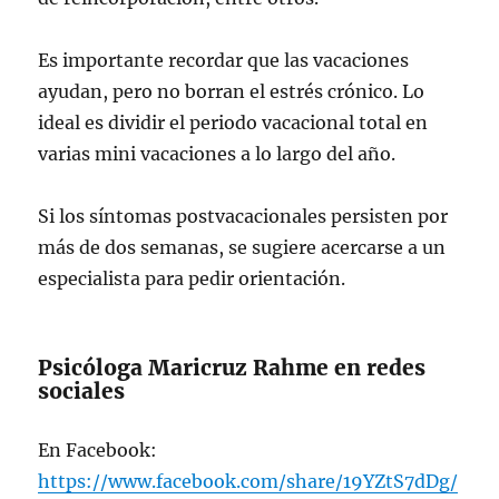
Es importante recordar que las vacaciones
ayudan, pero no borran el estrés crónico. Lo
ideal es dividir el periodo vacacional total en
varias mini vacaciones a lo largo del año.
Si los síntomas postvacacionales persisten por
más de dos semanas, se sugiere acercarse a un
especialista para pedir orientación.
Psicóloga Maricruz Rahme en redes
sociales
En Facebook:
https://www.facebook.com/share/19YZtS7dDg/