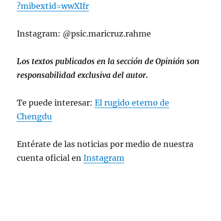
?mibextid=wwXIfr
Instagram: @psic.maricruz.rahme
Los textos publicados en la sección de Opinión son
responsabilidad exclusiva del autor.
Te puede interesar:
El rugido eterno de
Chengdu
Entérate de las noticias por medio de nuestra
cuenta oficial en
Instagram