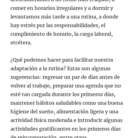
comer en horarios irregulares y a dormir y
levantarnos más tarde a una rutina, a donde
hay estrés por las responsabilidades, el
cumplimiento de horario, la carga laboral,
etcétera.
¿Qué podemos hacer para facilitar nuestra
adaptación a la rutina? Estas son algunas
sugerencias: regresar un par de días antes de
volver al trabajo, preparar una agenda que no
esté tan cargada durante los primeros días,
mantener hábitos saludables como una buena
higiene del sueño, alimentación ligera y una
actividad física moderada e introducir algunas
actividades gratificantes en los primeros días
de reincorporación, entre otros.