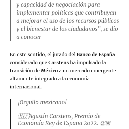
y capacidad de negociación para
implementar políticas que contribuyan
a mejorar el uso de los recursos públicos
y el bienestar de los ciudadanos”, se dio
a conocer
En este sentido, el jurado del
Banco de España
considerado que
Carstens
ha impulsado la
transición de
México
a un mercado emergente
altamente integrado a la economía
internacional.
¡Orgullo mexicano!
🇲🇽Agustín Carstens, Premio de
Economía Rey de España 2022. 👏🏾