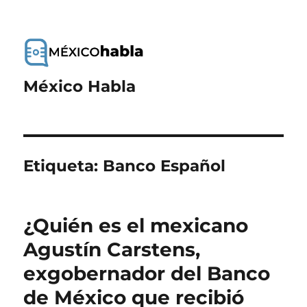
México Habla
Etiqueta:
Banco Español
¿Quién es el mexicano
Agustín Carstens,
exgobernador del Banco
de México que recibió