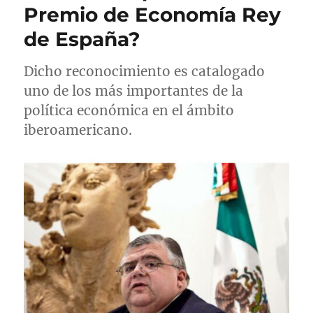
Premio de Economía Rey
de España?
Dicho reconocimiento es catalogado
uno de los más importantes de la
política económica en el ámbito
iberoamericano.