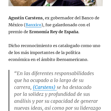
Agustín Carstens
, ex gobernador del Banco de
México (
Banxico
), fue galardonado con el
premio de
Economía Rey de España
.
Dicho reconocimiento es catalogado como uno
de los más importantes de la política
económica en el ámbito iberoamericano.
“En las diferentes responsabilidades
que ha ocupado a lo largo de su
carrera,
(Carstens)
se ha destacado
por
la solidez y profundidad de sus
análisis
y por su capacidad de generar
nuevas ideas, así como por su liderazgo