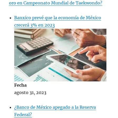
oro en Campeonato Mundial de Taekwondo?
Banxico prevé que la economía de México
crecerá 3% en 2023
Fecha
agosto 31, 2023
¿Banco de México apegado a la Reserva
Federal?