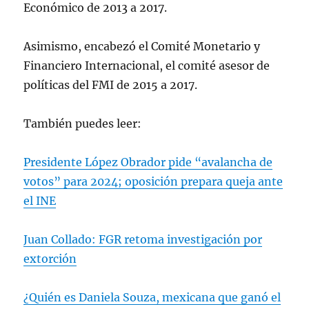
Económico de 2013 a 2017.
Asimismo, encabezó el Comité Monetario y
Financiero Internacional, el comité asesor de
políticas del FMI de 2015 a 2017.
También puedes leer:
Presidente López Obrador pide “avalancha de
votos” para 2024; oposición prepara queja ante
el INE
Juan Collado: FGR retoma investigación por
extorción
¿Quién es Daniela Souza, mexicana que ganó el