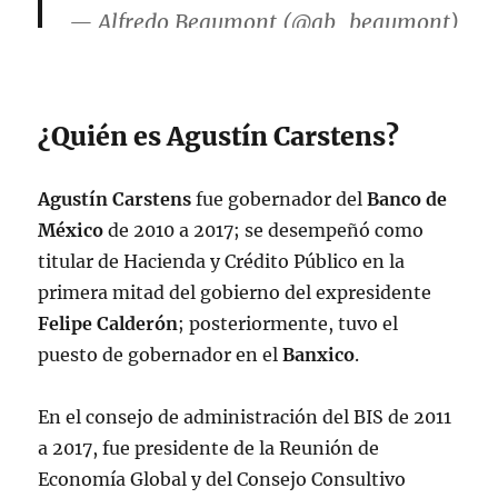
— Alfredo Beaumont (@ab_beaumont)
November 18, 2022
¿Quién es Agustín Carstens?
Agustín Carstens
fue gobernador del
Banco de
México
de 2010 a 2017; se desempeñó como
titular de Hacienda y Crédito Público en la
primera mitad del gobierno del expresidente
Felipe Calderón
; posteriormente, tuvo el
puesto de gobernador en el
Banxico
.
En el consejo de administración del BIS de 2011
a 2017, fue presidente de la Reunión de
Economía Global y del Consejo Consultivo