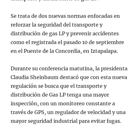
Se trata de dos nuevas normas enfocadas en
reforzar la seguridad del transporte y
distribución de gas LP y prevenir accidentes
como el registrada el pasado 10 de septiembre
en el Puente de la Concordia, en Iztapalapa.
Durante su conferencia matutina, la presidenta
Claudia Sheinbaum destacó que con esta nueva
regulación se busca que el transporte y
distribución de Gas LP tenga una mayor
inspección, con un monitoreo constante a
través de GPS, un regulador de velocidad y una
mayor seguridad industrial para evitar fugas.