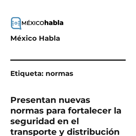
México Habla
Etiqueta:
normas
Presentan nuevas
normas para fortalecer la
seguridad en el
transporte y distribución