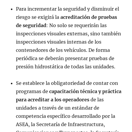
Para incrementar la seguridad y disminuir el
riesgo se exigirá la
acreditación de pruebas
de seguridad
: No solo se requerirán las
inspecciones visuales externas, sino también
inspecciones visuales internas de los
contenedores de los vehículos. De forma
periódica se deberán presentar pruebas de
presión hidrostática de todas las unidades.
Se establece la obligatoriedad de contar con
programas de
capacitación técnica y práctica
para acreditar a los operadores
de las
unidades a través de un estándar de
competencia específico desarrollado por la
ASEA, la Secretaría de Infraestructura,