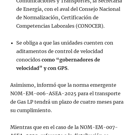
Comunicaciones y Transportes, la Secretaría
de Energía, con el aval del Consejo Nacional
de Normalización, Certificación de
Competencias Laborales (CONOCER).
Se obliga a que las unidades cuenten con
aditamentos de control de velocidad
conocidos
como “gobernadores de
velocidad” y con GPS
.
Asimismo, informó que la norma emergente
NOM-EM-006-ASEA-2025 para el transporte
de Gas LP tendrá un plazo de cuatro meses para
su cumplimiento.
Mientras que en el caso de la NOM-EM-007-