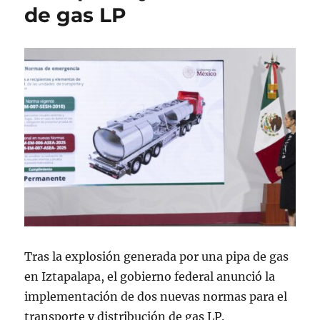
de gas LP
Tras la explosión generada por una pipa de gas
en Iztapalapa, el gobierno federal anunció la
implementación de dos nuevas normas para el
transporte y distribución de gas LP.