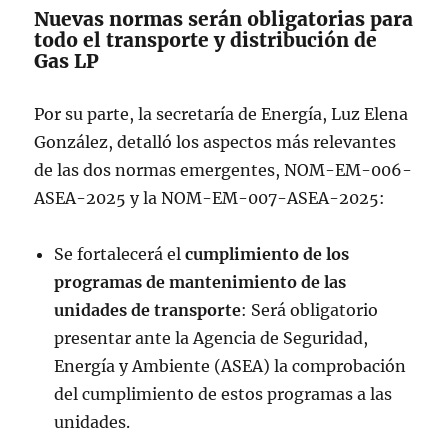
Nuevas normas serán obligatorias para
todo el transporte y distribución de
Gas LP
Por su parte, la secretaría de Energía, Luz Elena
González, detalló los aspectos más relevantes
de las dos normas emergentes, NOM-EM-006-
ASEA-2025 y la NOM-EM-007-ASEA-2025:
Se fortalecerá el
cumplimiento de los
programas de mantenimiento de las
unidades de transporte
: Será obligatorio
presentar ante la Agencia de Seguridad,
Energía y Ambiente (ASEA) la comprobación
del cumplimiento de estos programas a las
unidades.