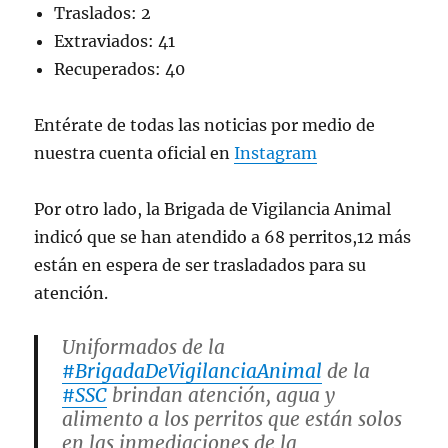
Traslados: 2
Extraviados: 41
Recuperados: 40
Entérate de todas las noticias por medio de
nuestra cuenta oficial en
Instagram
Por otro lado, la Brigada de Vigilancia Animal
indicó que se han atendido a 68 perritos,12 más
están en espera de ser trasladados para su
atención.
Uniformados de la
#BrigadaDeVigilanciaAnimal
de la
#SSC
brindan atención, agua y
alimento a los perritos que están solos
en las inmediaciones de la