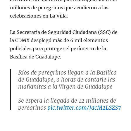
millones de peregrinos que acudieron a las
celebraciones en La Villa.
La Secretaría de Seguridad Ciudadana (SSC) de
la CDMX desplegó más de 6 mil elementos
policiales para proteger el perímetro de la
Basílica de Guadalupe.
Ríos de peregrinos llegan a la Basílica
de Guadalupe, a horas de cantarle las
mañanitas a la Virgen de Guadalupe
Se espera la llegada de 12 millones de
peregrinos
pic.twitter.com/JacM2LSZS7
— Manuel Lopez San Martin
(@MLopezSanMartin)
December 11,