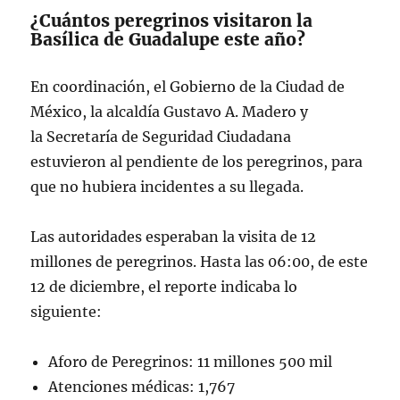
2024
¿Cuántos peregrinos visitaron la
Basílica de Guadalupe este año?
En coordinación, el Gobierno de la Ciudad de
México, la alcaldía Gustavo A. Madero y
la Secretaría de Seguridad Ciudadana
estuvieron al pendiente de los peregrinos, para
que no hubiera incidentes a su llegada.
Las autoridades esperaban la visita de 12
millones de peregrinos. Hasta las 06:00, de este
12 de diciembre, el reporte indicaba lo
siguiente:
Aforo de Peregrinos: 11 millones 500 mil
Atenciones médicas: 1,767