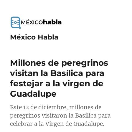
México Habla
Millones de peregrinos
visitan la Basílica para
festejar a la virgen de
Guadalupe
Este 12 de diciembre, millones de
peregrinos visitaron la Basílica para
celebrar a la Virgen de Guadalupe.