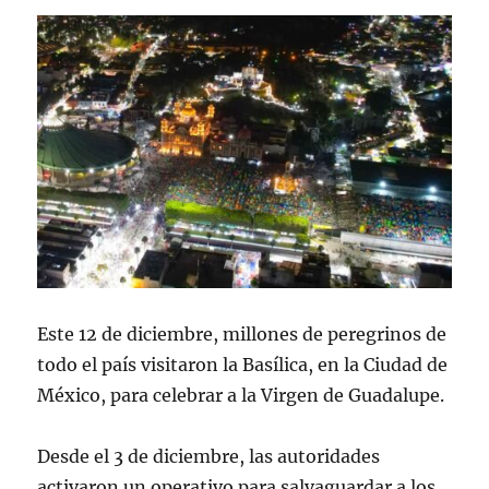
Este 12 de diciembre, millones de peregrinos de
todo el país visitaron la Basílica, en la Ciudad de
México, para celebrar a la Virgen de Guadalupe.
Desde el 3 de diciembre, las autoridades
activaron un operativo para salvaguardar a los