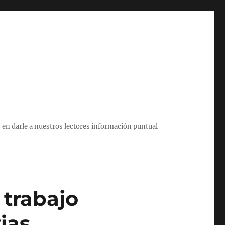
 en darle a nuestros lectores información puntual
 trabajo
ias