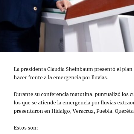
La presidenta Claudia Sheinbaum presentó el plan 
hacer frente a la emergencia por lluvias.
Durante su conferencia matutina, puntualizó los cu
los que se atiende la emergencia por lluvias extrao
presentaron en Hidalgo, Veracruz, Puebla, Querétar
Estos son: