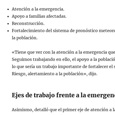
Atención a la emergencia.
Apoyo a familias afectadas.
Reconstrucción.
Fortalecimiento del sistema de pronóstico meteoro
la población.
«Tiene que ver con la atención a la emergencia qu
Seguimos trabajando en ello, el apoyo a la població
lo que sería un trabajo importante de fortalecer el
Riesgo, alertamiento a la población», dijo.
Ejes de trabajo frente a la emergen
Asimismo, detalló que el primer eje de atención a 