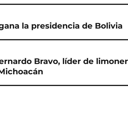
gana la presidencia de Bolivia
ernardo Bravo, líder de limone
 Michoacán