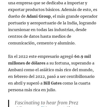
una empresa que se dedicaba a importar y
exportar productos básicos. Además de esto, es
dueño de
Adani Group
, el más grande operador
portuario y aeroportuario de la India, logrando
incursionar en todas las industrias, desde
centros de datos hasta medios de
comunicación, cemento y aluminio.
En el 2022 este empresario agregó
60.9 mil
millones de dólares
a su fortuna, superando a
Ambani como el asiático más rico del mundo,
en febrero del 2022, pasó a ser centibillonario
en abril y superó a
Bill Gates
como la cuarta
persona más rica en julio.
Fascinating to hear from Prez