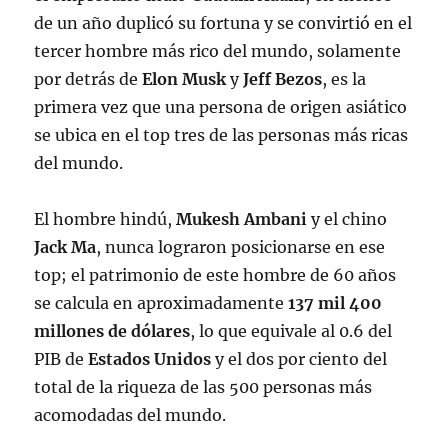
de un año duplicó su fortuna y se convirtió en el
tercer hombre más rico del mundo, solamente
por detrás de
Elon Musk
y
Jeff Bezos
, es la
primera vez que una persona de origen asiático
se ubica en el top tres de las personas más ricas
del mundo.
El hombre hindú,
Mukesh Ambani
y el chino
Jack Ma
, nunca lograron posicionarse en ese
top; el patrimonio de este hombre de 60 años
se calcula en aproximadamente
137 mil 400
millones de dólares
, lo que equivale al 0.6 del
PIB de
Estados Unidos
y el dos por ciento del
total de la riqueza de las 500 personas más
acomodadas del mundo.