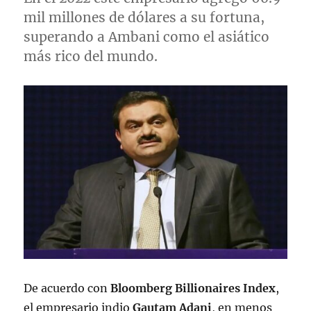
mil millones de dólares a su fortuna,
superando a Ambani como el asiático
más rico del mundo.
De acuerdo con
Bloomberg Billionaires Index
,
el empresario indio
Gautam Adani
, en menos