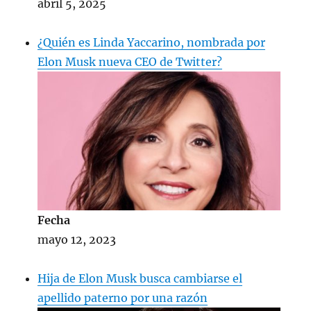
abril 5, 2025
¿Quién es Linda Yaccarino, nombrada por
Elon Musk nueva CEO de Twitter?
Fecha
mayo 12, 2023
Hija de Elon Musk busca cambiarse el
apellido paterno por una razón