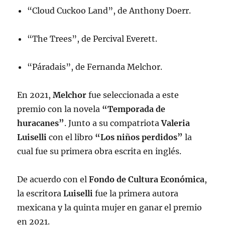
“Cloud Cuckoo Land”, de Anthony Doerr.
“The Trees”, de Percival Everett.
“Páradais”, de Fernanda Melchor.
En 2021,
Melchor
fue seleccionada a este
premio con la novela
“Temporada de
huracanes”
. Junto a su compatriota
Valeria
Luiselli
con el libro
“Los niños perdidos”
la
cual fue su primera obra escrita en inglés.
De acuerdo con el
Fondo de Cultura Económica
,
la escritora
Luiselli
fue la primera autora
mexicana y la quinta mujer en ganar el premio
en 2021.