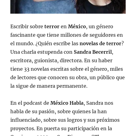
Escribir sobre
terror
en
México
, un género
fascinante que tiene millones de seguidores en
el mundo. ¿Quién escribe las
novelas de terror
?
Una charla estupenda con
Sandra Becerril
,
escritora, guionista, directora. En su haber
tiene 33 novelas escritas sobre el género, miles
de lectores que conocen su obra, un público que
la sigue de manera permanente.
En el podcast de
México Habla
, Sandra nos
habla de su pasión, sobre quienes la han
influenciado, sobre sus logros y sus próximos
proyectos. En puerta su participación en la