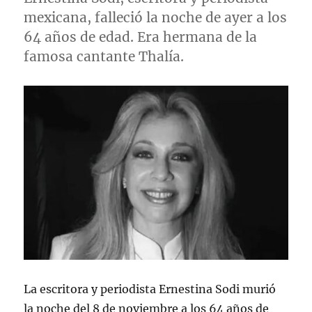
mexicana, falleció la noche de ayer a los
64 años de edad. Era hermana de la
famosa cantante Thalía.
La escritora y periodista Ernestina Sodi murió
la noche del 8 de noviembre a los 64 años de