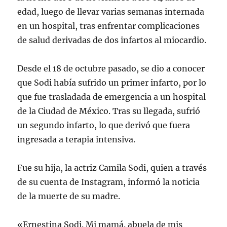
edad, luego de llevar varias semanas internada
en un hospital, tras enfrentar complicaciones
de salud derivadas de dos infartos al miocardio.
Desde el 18 de octubre pasado, se dio a conocer
que Sodi había sufrido un primer infarto, por lo
que fue trasladada de emergencia a un hospital
de la Ciudad de México. Tras su llegada, sufrió
un segundo infarto, lo que derivó que fuera
ingresada a terapia intensiva.
Fue su hija, la actriz Camila Sodi, quien a través
de su cuenta de Instagram, informó la noticia
de la muerte de su madre.
«Ernestina Sodi. Mi mamá. abuela de mis