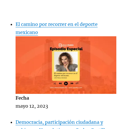
El camino por recorrer en el deporte
mexicano
Fecha
mayo 12, 2023
Democracia, participación ciudadana y