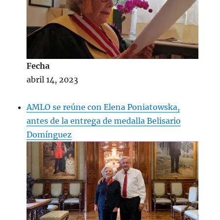
Fecha
abril 14, 2023
AMLO se reúne con Elena Poniatowska,
antes de la entrega de medalla Belisario
Domínguez