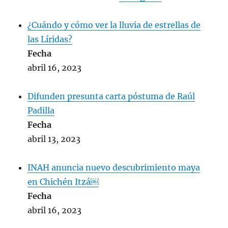
¿Cuándo y cómo ver la lluvia de estrellas de
las Líridas?
Fecha
abril 16, 2023
Difunden presunta carta póstuma de Raúl
Padilla
Fecha
abril 13, 2023
INAH anuncia nuevo descubrimiento maya
en Chichén Itzá￼
Fecha
abril 16, 2023