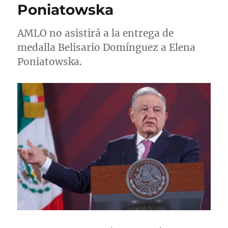
Poniatowska
AMLO no asistirá a la entrega de
medalla Belisario Domínguez a Elena
Poniatowska.