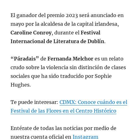
El ganador del premio 2023 será anunciado en
mayo por la alcaldesa de la capital irlandesa,
Caroline
Conroy
, durante el
Festival
Internacional de Literatura de Dublín
.
“Páradais”
de
Fernanda Melchor
es un relato
crudo sobre la violencia sin distinción de clases
sociales que ha sido traducido por Sophie
Hughes.
Te puede interesar:
CDMX: Conoce cuándo es el
Festival de las Flores en el Centro Histórico
Entérate de todas las noticias por medio de
nuestra cuenta oficial en
Instagram