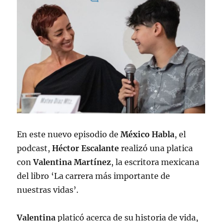
En este nuevo episodio de
México Habla
, el
podcast,
Héctor Escalante
realizó una platica
con
Valentina Martínez
, la escritora mexicana
del libro ‘La carrera más importante de
nuestras vidas’.
Valentina
platicó acerca de su historia de vida,