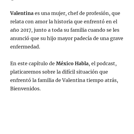
Valentina
es una mujer, chef de profesión, que
relata con amor la historia que enfrentó en el
año 2017, junto a toda su familia cuando se les
anunció que su hijo mayor padecía de una grave
enfermedad.
En este capítulo de
México Habla
, el podcast,
platicaremos sobre la difícil situación que
enfrentó la familia de Valentina tiempo atrás,
Bienvenidos.