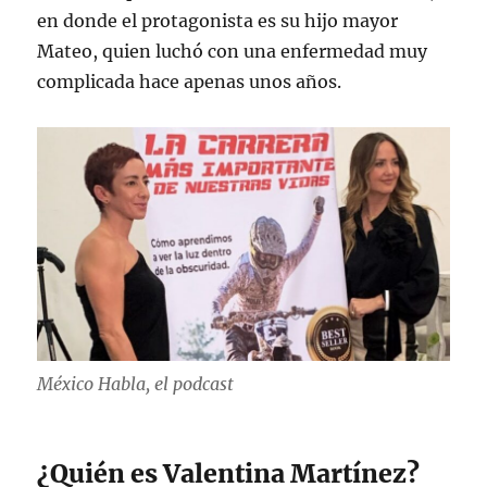
en donde el protagonista es su hijo mayor
Mateo, quien luchó con una enfermedad muy
complicada hace apenas unos años.
México Habla, el podcast
¿Quién es Valentina Martínez?