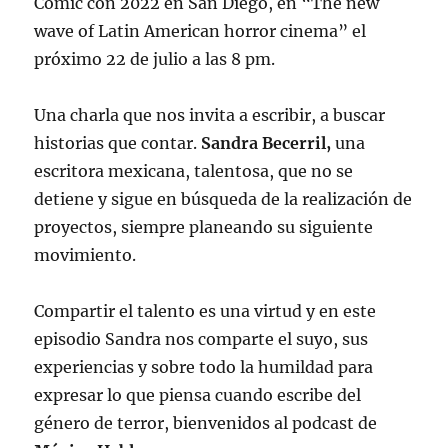
Comic con 2022 en San Diego, en “The new
wave of Latin American horror cinema” el
próximo 22 de julio a las 8 pm.
Una charla que nos invita a escribir, a buscar
historias que contar.
Sandra Becerril,
una
escritora mexicana, talentosa, que no se
detiene y sigue en búsqueda de la realización de
proyectos, siempre planeando su siguiente
movimiento.
Compartir el talento es una virtud y en este
episodio Sandra nos comparte el suyo, sus
experiencias y sobre todo la humildad para
expresar lo que piensa cuando escribe del
género de terror, bienvenidos al podcast de