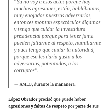
“Ya no voy a esos actos porque hay
muchas agresiones, están, hablábamos,
muy enojados nuestros adversarios,
entonces montan espectáculos digamos
y tengo que cuidar la investidura
presidencial porque para tener fama
pueden faltarme al respeto, humillarme
y pues tengo que cuidar la autoridad,
porque eso les daría gusto a los
adversarios, potentados, a los
corruptos”.
AMLO, durante la mañanera.
López Obrador
precisó que puede haber
agresiones y faltas de respeto
por parte de sus