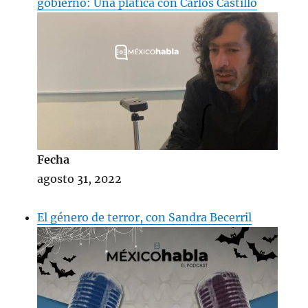
gobierno: Una platica con Carlos Castillo
Fecha
agosto 31, 2022
El género de terror, con Sandra Becerril