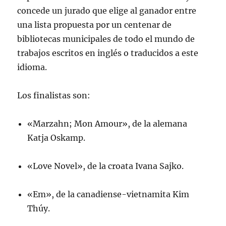
concede un jurado que elige al ganador entre
una lista propuesta por un centenar de
bibliotecas municipales de todo el mundo de
trabajos escritos en inglés o traducidos a este
idioma.
Los finalistas son:
«Marzahn; Mon Amour», de la alemana
Katja Oskamp.
«Love Novel», de la croata Ivana Sajko.
«Em», de la canadiense-vietnamita Kim
Thúy.