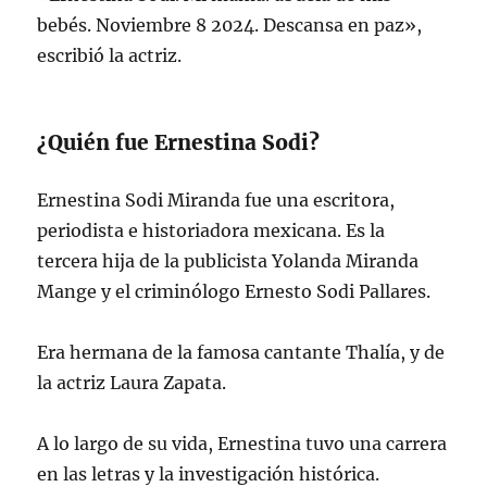
bebés. Noviembre 8 2024. Descansa en paz»,
escribió la actriz.
¿Quién fue Ernestina Sodi?
Ernestina Sodi Miranda fue una escritora,
periodista e historiadora mexicana. Es la
tercera hija de la publicista Yolanda Miranda
Mange y el criminólogo Ernesto Sodi Pallares.
Era hermana de la famosa cantante Thalía, y de
la actriz Laura Zapata.
A lo largo de su vida, Ernestina tuvo una carrera
en las letras y la investigación histórica.