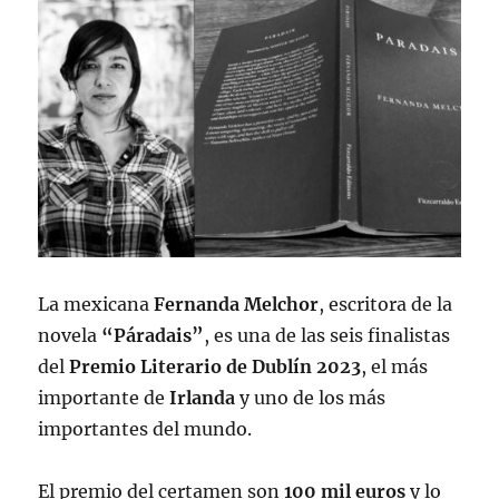
La mexicana
Fernanda Melchor
, escritora de la
novela
“Páradais”
, es una de las seis finalistas
del
Premio Literario de Dublín 2023
, el más
importante de
Irlanda
y uno de los más
importantes del mundo.
El premio del certamen son
100 mil euros
y lo