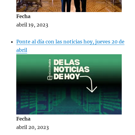
Fecha
abril 19, 2023
Ponte al día con las noticias hoy, jueves 20 de
abril
Fecha
abril 20, 2023