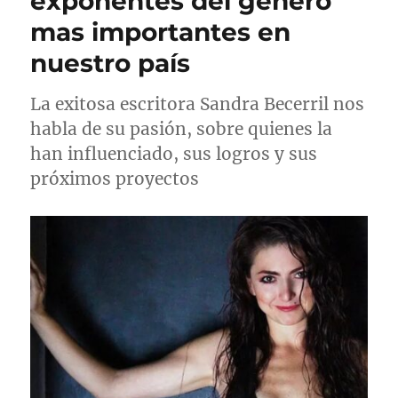
exponentes del género
mas importantes en
nuestro país
La exitosa escritora Sandra Becerril nos
habla de su pasión, sobre quienes la
han influenciado, sus logros y sus
próximos proyectos