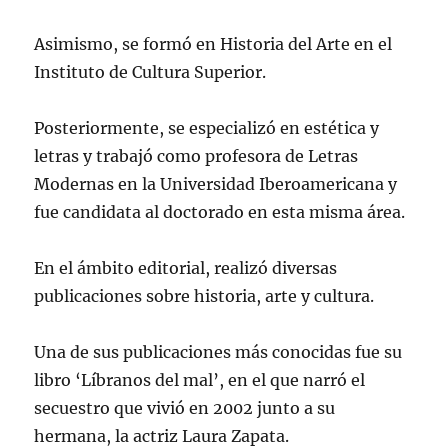
Asimismo, se formó en Historia del Arte en el
Instituto de Cultura Superior.
Posteriormente, se especializó en estética y
letras y trabajó como profesora de Letras
Modernas en la Universidad Iberoamericana y
fue candidata al doctorado en esta misma área.
En el ámbito editorial, realizó diversas
publicaciones sobre historia, arte y cultura.
Una de sus publicaciones más conocidas fue su
libro ‘Líbranos del mal’, en el que narró el
secuestro que vivió en 2002 junto a su
hermana, la actriz Laura Zapata.