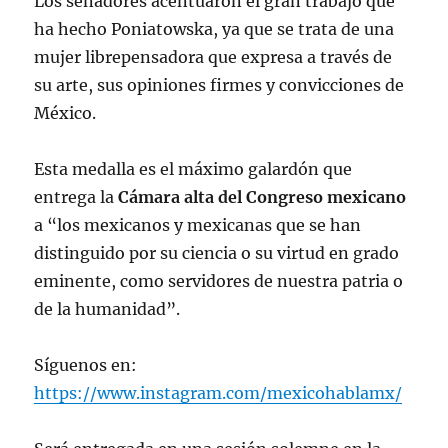
Los senadores acentuaron el gran trabajo que
ha hecho Poniatowska, ya que se trata de una
mujer librepensadora que expresa a través de
su arte, sus opiniones firmes y convicciones de
México.
Esta medalla es el máximo galardón que
entrega la
Cámara alta del Congreso mexicano
a “los mexicanos y mexicanas que se han
distinguido por su ciencia o su virtud en grado
eminente, como servidores de nuestra patria o
de la humanidad”.
Síguenos en:
https://www.instagram.com/mexicohablamx/