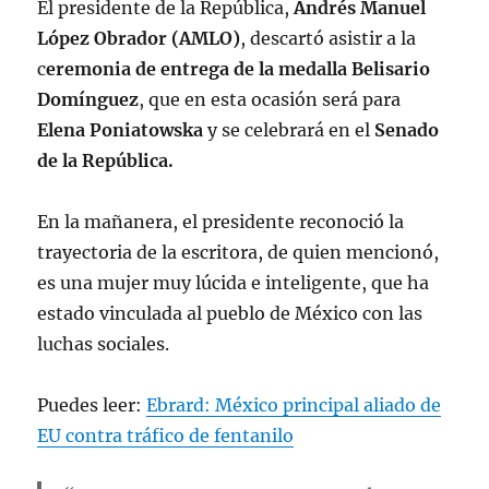
El presidente de la República,
Andrés Manuel
López Obrador (AMLO)
, descartó asistir a la
c
eremonia de entrega de la medalla Belisario
Domínguez
, que en esta ocasión será para
Elena Poniatowska
y se celebrará en el
Senado
de la República.
En la mañanera, el presidente reconoció la
trayectoria de la escritora, de quien mencionó,
es una mujer muy lúcida e inteligente, que ha
estado vinculada al pueblo de México con las
luchas sociales.
Puedes leer:
Ebrard: México principal aliado de
EU contra tráfico de fentanilo