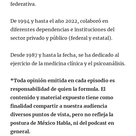
federativa.
De 1994 y hasta el año 2022, colaboró en
diferentes dependencias e instituciones del
sector privado y público (federal y estatal).
Desde 1987 y hasta la fecha, se ha dedicado al
ejercicio de la medicina clínica y el psicoanálisis.
*Toda opinión emitida en cada episodio es
responsabilidad de quien la formula. El
contenido y material expuesto tiene como
finalidad compartir a nuestra audiencia
diversos puntos de vista, pero no refleja la
postura de México Habla, ni del podcast en
general.