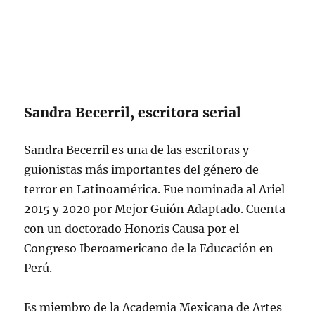
Sandra Becerril, escritora serial
Sandra Becerril es una de las escritoras y
guionistas más importantes del género de
terror en Latinoamérica. Fue nominada al Ariel
2015 y 2020 por Mejor Guión Adaptado. Cuenta
con un doctorado Honoris Causa por el
Congreso Iberoamericano de la Educación en
Perú.
Es miembro de la Academia Mexicana de Artes