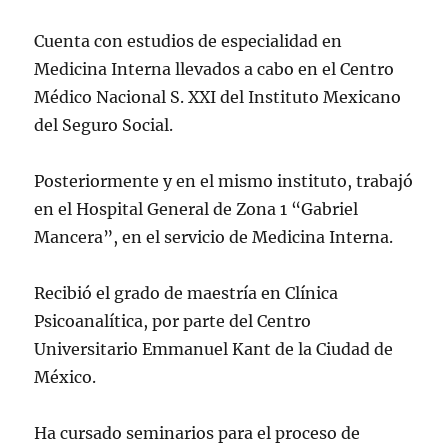
Cuenta con estudios de especialidad en
Medicina Interna llevados a cabo en el Centro
Médico Nacional S. XXI del Instituto Mexicano
del Seguro Social.
Posteriormente y en el mismo instituto, trabajó
en el Hospital General de Zona 1 “Gabriel
Mancera”, en el servicio de Medicina Interna.
Recibió el grado de maestría en Clínica
Psicoanalítica, por parte del Centro
Universitario Emmanuel Kant de la Ciudad de
México.
Ha cursado seminarios para el proceso de