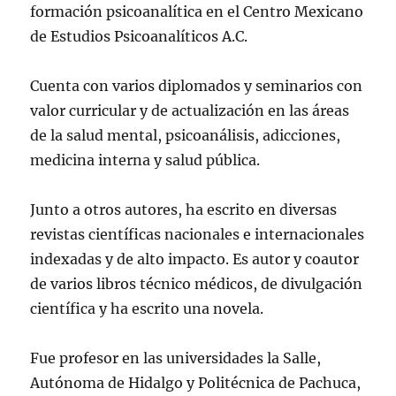
formación psicoanalítica en el Centro Mexicano
de Estudios Psicoanalíticos A.C.
Cuenta con varios diplomados y seminarios con
valor curricular y de actualización en las áreas
de la salud mental, psicoanálisis, adicciones,
medicina interna y salud pública.
Junto a otros autores, ha escrito en diversas
revistas científicas nacionales e internacionales
indexadas y de alto impacto. Es autor y coautor
de varios libros técnico médicos, de divulgación
científica y ha escrito una novela.
Fue profesor en las universidades la Salle,
Autónoma de Hidalgo y Politécnica de Pachuca,