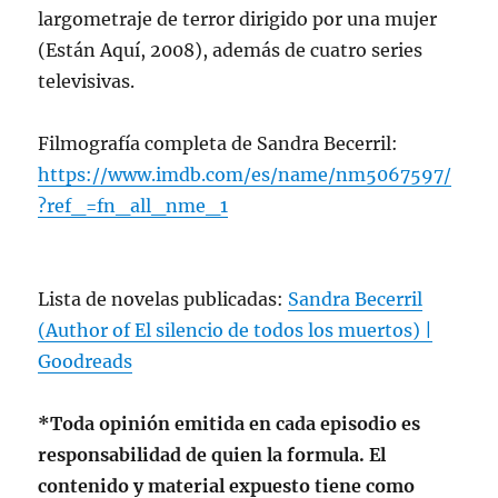
largometraje de terror dirigido por una mujer
(Están Aquí, 2008), además de cuatro series
televisivas.
Filmografía completa de Sandra Becerril:
https://www.imdb.com/es/name/nm5067597/
?ref_=fn_all_nme_1
Lista de novelas publicadas:
Sandra Becerril
(Author of El silencio de todos los muertos) |
Goodreads
*Toda opinión emitida en cada episodio es
responsabilidad de quien la formula. El
contenido y material expuesto tiene como