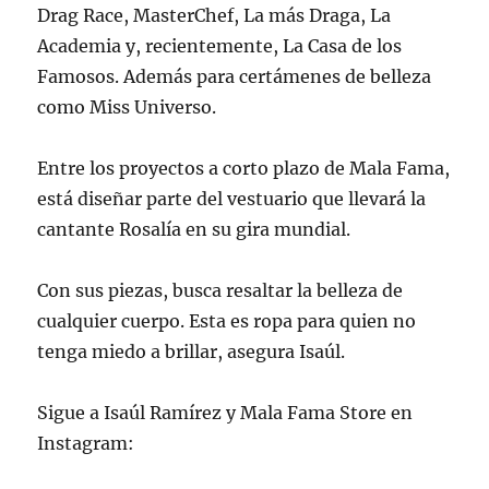
Drag Race, MasterChef, La más Draga, La
Academia y, recientemente, La Casa de los
Famosos. Además para certámenes de belleza
como Miss Universo.
Entre los proyectos a corto plazo de Mala Fama,
está diseñar parte del vestuario que llevará la
cantante Rosalía en su gira mundial.
Con sus piezas, busca resaltar la belleza de
cualquier cuerpo. Esta es ropa para quien no
tenga miedo a brillar, asegura Isaúl.
Sigue a Isaúl Ramírez y Mala Fama Store en
Instagram: