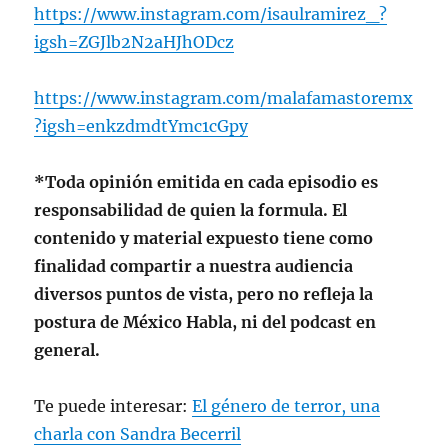
https://www.instagram.com/isaulramirez_?
igsh=ZGJlb2N2aHJhODcz
https://www.instagram.com/malafamastoremx
?igsh=enkzdmdtYmc1cGpy
*Toda opinión emitida en cada episodio es
responsabilidad de quien la formula. El
contenido y material expuesto tiene como
finalidad compartir a nuestra audiencia
diversos puntos de vista, pero no refleja la
postura de México Habla, ni del podcast en
general.
Te puede interesar:
El género de terror, una
charla con Sandra Becerril