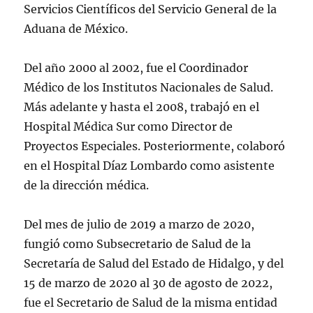
Servicios Científicos del Servicio General de la
Aduana de México.
Del año 2000 al 2002, fue el Coordinador
Médico de los Institutos Nacionales de Salud.
Más adelante y hasta el 2008, trabajó en el
Hospital Médica Sur como Director de
Proyectos Especiales. Posteriormente, colaboró
en el Hospital Díaz Lombardo como asistente
de la dirección médica.
Del mes de julio de 2019 a marzo de 2020,
fungió como Subsecretario de Salud de la
Secretaría de Salud del Estado de Hidalgo, y del
15 de marzo de 2020 al 30 de agosto de 2022,
fue el Secretario de Salud de la misma entidad