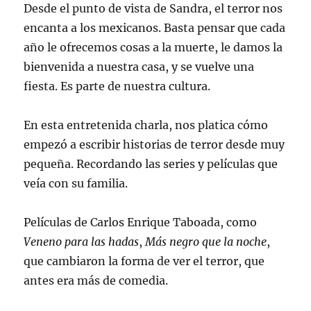
Desde el punto de vista de Sandra, el terror nos
encanta a los mexicanos. Basta pensar que cada
año le ofrecemos cosas a la muerte, le damos la
bienvenida a nuestra casa, y se vuelve una
fiesta. Es parte de nuestra cultura.
En esta entretenida charla, nos platica cómo
empezó a escribir historias de terror desde muy
pequeña. Recordando las series y películas que
veía con su familia.
Películas de Carlos Enrique Taboada, como
Veneno para las hadas
,
Más negro que la noche
,
que cambiaron la forma de ver el terror, que
antes era más de comedia.