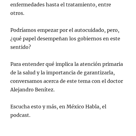
enfermedades hasta el tratamiento, entre
otros.
Podríamos empezar por el autocuidado, pero,
¿qué papel desempeñan los gobiernos en este
sentido?
Para entender qué implica la atención primaria
de la salud y la importancia de garantizarla,
conversamos acerca de este tema con el doctor
Alejandro Benítez.
Escucha esto y más, en México Habla, el
podcast.