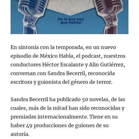
En sintonía con la temporada, en un nuevo
episodio de México Habla, el podcast, nuestros
conductores Héctor Escalante y Alin Gutiérrez,
conversan con Sandra Becerril, reconocida
escritora y guionista del género de terror.
Sandra Becerril ha publicado 50 novelas, de las
cuales, más de la mitad han sido reconocidas y
premiadas internacionalmente. Tiene en su
haber 49 producciones de guiones de su
autoría.