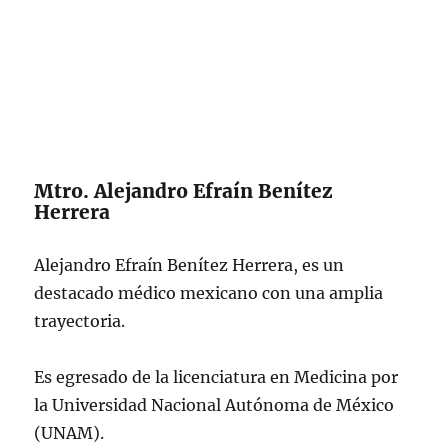
Mtro. Alejandro Efraín Benítez
Herrera
Alejandro Efraín Benítez Herrera, es un
destacado médico mexicano con una amplia
trayectoria.
Es egresado de la licenciatura en Medicina por
la Universidad Nacional Autónoma de México
(UNAM).