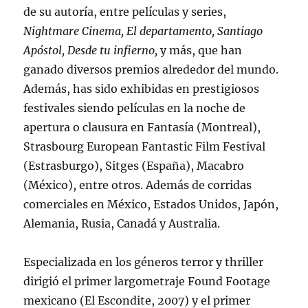
de su autoría, entre películas y series,
Nightmare Cinema, El departamento, Santiago
Apóstol, Desde tu infierno,
y más, que han
ganado diversos premios alrededor del mundo.
Además, has sido exhibidas en prestigiosos
festivales siendo películas en la noche de
apertura o clausura en Fantasía (Montreal),
Strasbourg European Fantastic Film Festival
(Estrasburgo), Sitges (España), Macabro
(México), entre otros. Además de corridas
comerciales en México, Estados Unidos, Japón,
Alemania, Rusia, Canadá y Australia.
Especializada en los géneros terror y thriller
dirigió el primer largometraje Found Footage
mexicano (El Escondite, 2007) y el primer