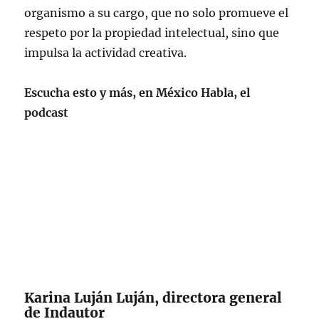
organismo a su cargo, que no solo promueve el
respeto por la propiedad intelectual, sino que
impulsa la actividad creativa.
Escucha esto y más, en México Habla, el
podcast
Karina Luján Luján, directora general
de Indautor