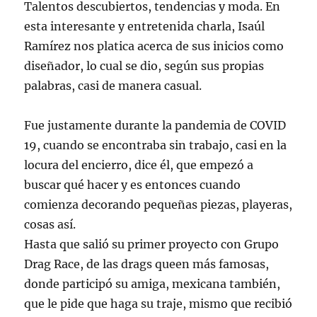
Talentos descubiertos, tendencias y moda. En
esta interesante y entretenida charla, Isaúl
Ramírez nos platica acerca de sus inicios como
diseñador, lo cual se dio, según sus propias
palabras, casi de manera casual.
Fue justamente durante la pandemia de COVID
19, cuando se encontraba sin trabajo, casi en la
locura del encierro, dice él, que empezó a
buscar qué hacer y es entonces cuando
comienza decorando pequeñas piezas, playeras,
cosas así.
Hasta que salió su primer proyecto con Grupo
Drag Race, de las drags queen más famosas,
donde participó su amiga, mexicana también,
que le pide que haga su traje, mismo que recibió