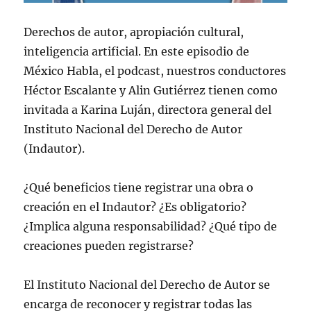
Derechos de autor, apropiación cultural,
inteligencia artificial. En este episodio de
México Habla, el podcast, nuestros conductores
Héctor Escalante y Alin Gutiérrez tienen como
invitada a Karina Luján, directora general del
Instituto Nacional del Derecho de Autor
(Indautor).
¿Qué beneficios tiene registrar una obra o
creación en el Indautor? ¿Es obligatorio?
¿Implica alguna responsabilidad? ¿Qué tipo de
creaciones pueden registrarse?
El Instituto Nacional del Derecho de Autor se
encarga de reconocer y registrar todas las