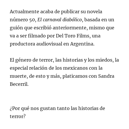
Actualmente acaba de publicar su novela
número 50,
El carnaval diabólico
, basada en un
guión que escribió anteriormente, mismo que
va a ser filmado por Del Toro Films, una
productora audiovisual en Argentina.
El género de terror, las historias y los miedos, la
especial relación de los mexicanos con la
muerte, de esto y más, platicamos con Sandra
Becerril.
¿Por qué nos gustan tanto las historias de
terror?