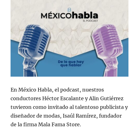
En México Habla, el podcast, nuestros
conductores Héctor Escalante y Alin Gutiérrez
tuvieron como invitado al talentoso publicista y
diseñador de modas, Isaúl Ramírez, fundador
de la firma Mala Fama Store.