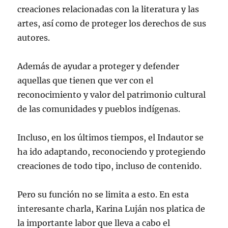
creaciones relacionadas con la literatura y las
artes, así como de proteger los derechos de sus
autores.
Además de ayudar a proteger y defender
aquellas que tienen que ver con el
reconocimiento y valor del patrimonio cultural
de las comunidades y pueblos indígenas.
Incluso, en los últimos tiempos, el Indautor se
ha ido adaptando, reconociendo y protegiendo
creaciones de todo tipo, incluso de contenido.
Pero su función no se limita a esto. En esta
interesante charla, Karina Luján nos platica de
la importante labor que lleva a cabo el