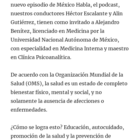
nuevo episodio de México Habla, el podcast,
nuestros conductores Héctor Escalante y Alin
Gutiérrez, tienen como invitado a Alejandro
Benítez, licenciado en Medicina por la
Universidad Nacional Autónoma de México,
con especialidad en Medicina Interna y maestro
en Clínica Psicoanalítica.
De acuerdo con la Organización Mundial de la
Salud (OMS), la salud es un estado de completo
bienestar físico, mental y social, y no
solamente la ausencia de afecciones o
enfermedades.
¿Cómo se logra esto? Educación, autocuidado,
promoción de la salud y la prevención de