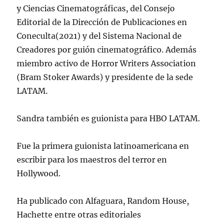
y Ciencias Cinematográficas, del Consejo
Editorial de la Dirección de Publicaciones en
Coneculta(2021) y del Sistema Nacional de
Creadores por guión cinematográfico. Además
miembro activo de Horror Writers Association
(Bram Stoker Awards) y presidente de la sede
LATAM.
Sandra también es guionista para HBO LATAM.
Fue la primera guionista latinoamericana en
escribir para los maestros del terror en
Hollywood.
Ha publicado con Alfaguara, Random House,
Hachette entre otras editoriales