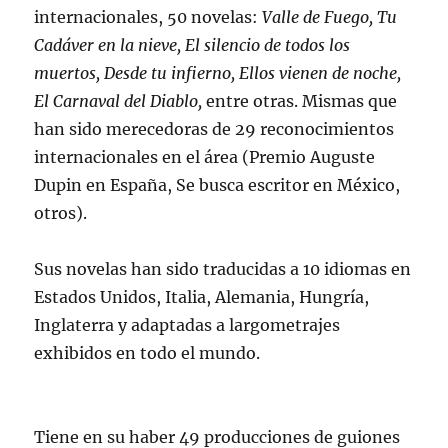
internacionales, 50 novelas:
Valle de Fuego, Tu
Cadáver en la nieve, El silencio de todos los
muertos, Desde tu infierno, Ellos vienen de noche,
El Carnaval del Diablo,
entre otras. Mismas que
han sido merecedoras de 29 reconocimientos
internacionales en el área (Premio Auguste
Dupin en España, Se busca escritor en México,
otros).
Sus novelas han sido traducidas a 10 idiomas en
Estados Unidos, Italia, Alemania, Hungría,
Inglaterra y adaptadas a largometrajes
exhibidos en todo el mundo.
Tiene en su haber 49 producciones de guiones