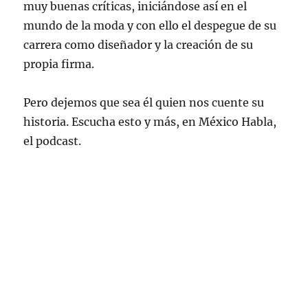
muy buenas críticas, iniciándose así en el
mundo de la moda y con ello el despegue de su
carrera como diseñador y la creación de su
propia firma.
Pero dejemos que sea él quien nos cuente su
historia. Escucha esto y más, en México Habla,
el podcast.