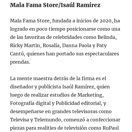
Mala Fama Store/Isaúl Ramírez
Mala Fama Store, fundada a inicios de 2020, ha
logrado en poco tiempo posicionarse como una
de las favoritas de celebridades como Belinda,
Ricky Martin, Rosalía, Danna Paola y Paty
Cantú, quienes han portado sus espectaculares
prendas.
La mente maestra detrás de la firma es el
diseñador y publicista Isaúl Ramírez, quien
luego de realizar estudios de Marketing,
Fotografía digital y Publicidad editorial, y
desempeñarse en grandes televisoras como
Televisa y Telemundo, comenzó a confeccionar
piezas para realities de televisión como RuPaul