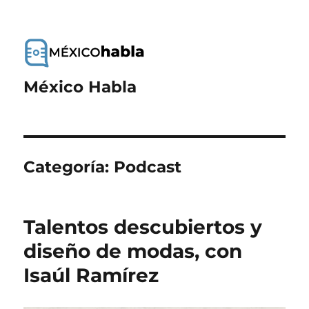
México Habla
Categoría:
Podcast
Talentos descubiertos y
diseño de modas, con
Isaúl Ramírez