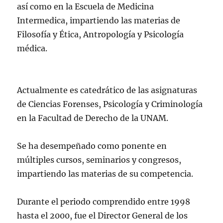
así como en la Escuela de Medicina
Intermedica, impartiendo las materias de
Filosofía y Ética, Antropología y Psicología
médica.
Actualmente es catedrático de las asignaturas
de Ciencias Forenses, Psicología y Criminología
en la Facultad de Derecho de la UNAM.
Se ha desempeñado como ponente en
múltiples cursos, seminarios y congresos,
impartiendo las materias de su competencia.
Durante el periodo comprendido entre 1998
hasta el 2000, fue el Director General de los