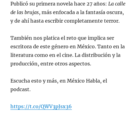
Publicó su primera novela hace 27 años:
La calle
de las brujas
, más enfocada a la fantasía oscura,
y de ahí hasta escribir completamente terror.
También nos platica el reto que implica ser
escritora de este género en México. Tanto en la
literatura como en el cine. La distribución y la
producción, entre otros aspectos.
Escucha esto y más, en México Habla, el
podcast.
https://t.co/QWV3pJsx36