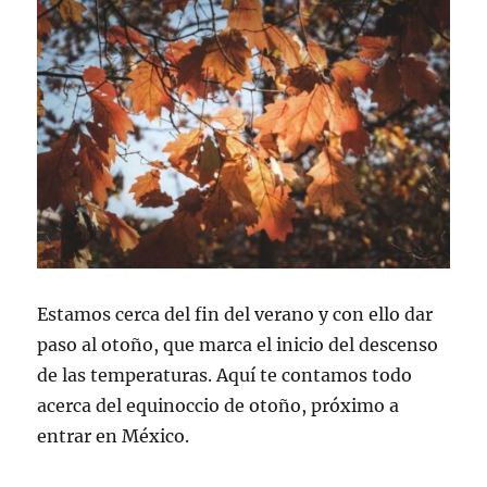
Estamos cerca del fin del verano y con ello dar
paso al otoño, que marca el inicio del descenso
de las temperaturas. Aquí te contamos todo
acerca del equinoccio de otoño, próximo a
entrar en México.