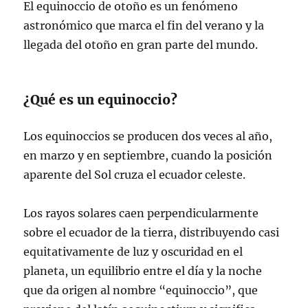
El equinoccio de otoño es un fenómeno
astronómico que marca el fin del verano y la
llegada del otoño en gran parte del mundo.
¿Qué es un equinoccio?
Los equinoccios se producen dos veces al año,
en marzo y en septiembre, cuando la posición
aparente del Sol cruza el ecuador celeste.
Los rayos solares caen perpendicularmente
sobre el ecuador de la tierra, distribuyendo casi
equitativamente de luz y oscuridad en el
planeta, un equilibrio entre el día y la noche
que da origen al nombre “equinoccio”, que