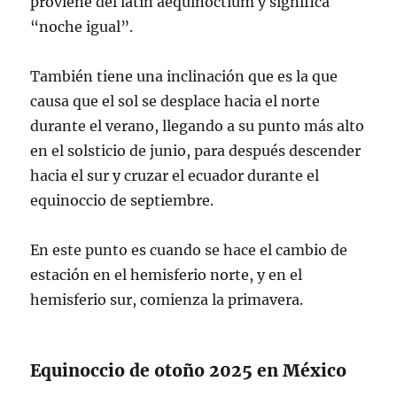
proviene del latín aequinoctium y significa
“noche igual”.
También tiene una inclinación que es la que
causa que el sol se desplace hacia el norte
durante el verano, llegando a su punto más alto
en el solsticio de junio, para después descender
hacia el sur y cruzar el ecuador durante el
equinoccio de septiembre.
En este punto es cuando se hace el cambio de
estación en el hemisferio norte, y en el
hemisferio sur, comienza la primavera.
Equinoccio de otoño 2025 en México