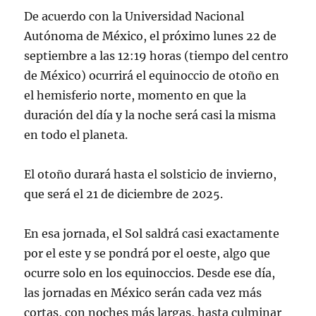
De acuerdo con la Universidad Nacional
Autónoma de México, el próximo lunes 22 de
septiembre a las 12:19 horas (tiempo del centro
de México) ocurrirá el equinoccio de otoño en
el hemisferio norte, momento en que la
duración del día y la noche será casi la misma
en todo el planeta.
El otoño durará hasta el solsticio de invierno,
que será el 21 de diciembre de 2025.
En esa jornada, el Sol saldrá casi exactamente
por el este y se pondrá por el oeste, algo que
ocurre solo en los equinoccios. Desde ese día,
las jornadas en México serán cada vez más
cortas, con noches más largas, hasta culminar