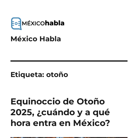
México Habla
Etiqueta:
otoño
Equinoccio de Otoño
2025, ¿cuándo y a qué
hora entra en México?