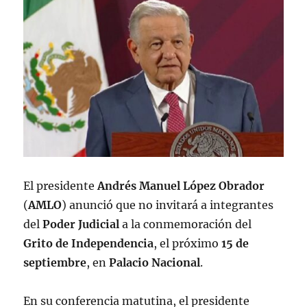
El presidente
Andrés Manuel López Obrador
(
AMLO
) anunció que no invitará a integrantes
del
Poder Judicial
a la conmemoración del
Grito de Independencia
, el próximo
15 de
septiembre
, en
Palacio Nacional
.
En su conferencia matutina, el presidente