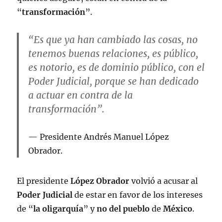
“
transformación
”.
“Es que ya han cambiado las cosas, no
tenemos buenas relaciones, es público,
es notorio, es de dominio público, con el
Poder Judicial, porque se han dedicado
a actuar en contra de la
transformación”.
Presidente Andrés Manuel López
Obrador.
El presidente
López Obrador
volvió a acusar al
Poder Judicial
de estar en favor de los intereses
de “
la oligarquía
” y
no del pueblo
de
México
.