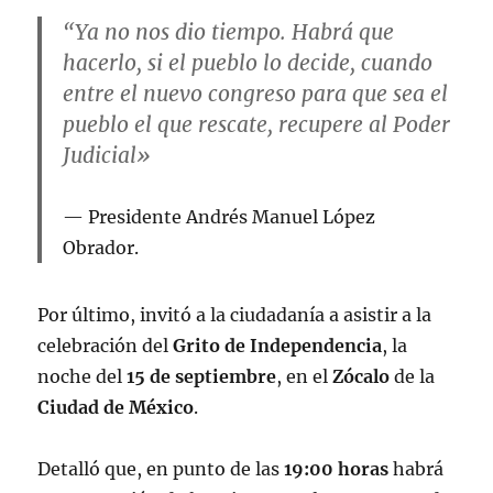
“Ya no nos dio tiempo. Habrá que
hacerlo, si el pueblo lo decide, cuando
entre el nuevo congreso para que sea el
pueblo el que rescate, recupere al Poder
Judicial»
Presidente Andrés Manuel López
Obrador.
Por último, invitó a la ciudadanía a asistir a la
celebración del
Grito de Independencia
, la
noche del
15 de septiembre
, en el
Zócalo
de la
Ciudad de México
.
Detalló que, en punto de las
19:00 horas
habrá