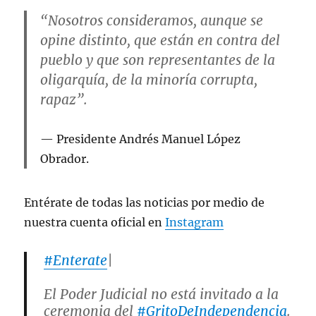
“Nosotros consideramos, aunque se
opine distinto, que están en contra del
pueblo y que son representantes de la
oligarquía, de la minoría corrupta,
rapaz”.
Presidente Andrés Manuel López
Obrador.
Entérate de todas las noticias por medio de
nuestra cuenta oficial en
Instagram
#Enterate
|
El Poder Judicial no está invitado a la
ceremonia del
#GritoDeIndependencia
.