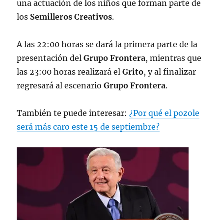
una actuación de los niños que forman parte de
los
Semilleros Creativos
.
A las 22:00 horas se dará la primera parte de la
presentación del
Grupo Frontera
, mientras que
las 23:00 horas realizará el
Grito
, y al finalizar
regresará al escenario
Grupo Frontera
.
También te puede interesar:
¿Por qué el pozole
será más caro este 15 de septiembre?