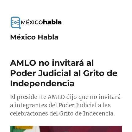
México Habla
AMLO no invitará al
Poder Judicial al Grito de
Independencia
El presidente AMLO dijo que no invitará
a integrantes del Poder Judicial a las
celebraciones del Grito de Indecencia.