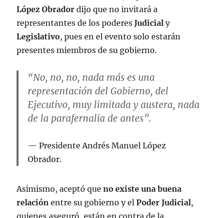
López Obrador
dijo que no invitará a
representantes de los poderes
Judicial
y
Legislativo
, pues en el evento solo estarán
presentes miembros de su gobierno.
“No, no, no, nada más es una
representación del Gobierno, del
Ejecutivo, muy limitada y austera, nada
de la parafernalia de antes”.
Presidente Andrés Manuel López
Obrador.
Asimismo, aceptó que
no existe una buena
relación
entre su gobierno y el
Poder Judicial
,
quienes aseguró, están en contra de la