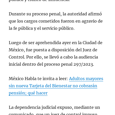
Durante su proceso penal, la autoridad afirmó
que los cargos cometidos fueron en agravio de
la fe pública y el servicio público.
Luego de ser aprehendida ayer en la Ciudad de
México, fue puesta a disposición del Juez de
Control. Por ello, se llevó a cabo la audiencia
inicial dentro del proceso penal 297/2023.
México Habla te invita a leer:
Adultos mayores
sin nueva Tarjeta del Bienestar no cobrarán
pensión; qué hacer
La dependencia judicial expuso, mediante un
comunicado, que un juez de control impuso