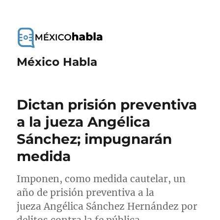
México Habla
Dictan prisión preventiva
a la jueza Angélica
Sánchez; impugnarán
medida
Imponen, como medida cautelar, un
año de prisión preventiva a la
jueza Angélica Sánchez Hernández por