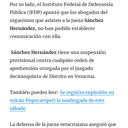
Por su lado, el Instituto Federal de Defensoría
Pública (IFDP) apuntó que los abogados del
organismo que asisten a la jueza
Sánchez
Hernández
, no han podido establecer
comunicación con ella.
Sánchez Hernández
tiene una suspensión
provisional contra cualquier orden de
aprehensión otorgada por el juzgado
decimoquinto de Distrito en Veracruz.
También puedes leer:
Se registra explosión en
volcán Popocatépetl la madrugada de este
sábado
La defensa de la jueza veracruzana aseguró que