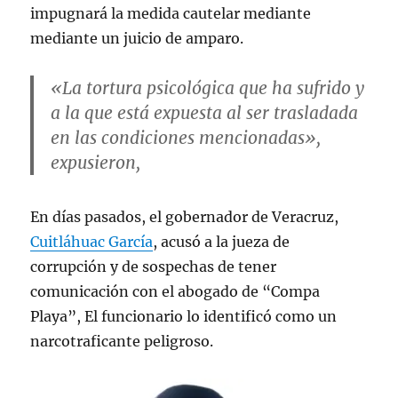
impugnará la medida cautelar mediante
mediante un juicio de amparo.
«La tortura psicológica que ha sufrido y
a la que está expuesta al ser trasladada
en las condiciones mencionadas»,
expusieron,
En días pasados, el gobernador de Veracruz,
Cuitláhuac García
, acusó a la jueza de
corrupción y de sospechas de tener
comunicación con el abogado de “Compa
Playa”, El funcionario lo identificó como un
narcotraficante peligroso.