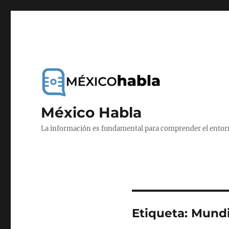
México Habla
La información es fundamental para comprender el entorno
Etiqueta:
Mundi