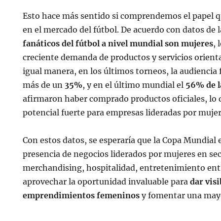
Esto hace más sentido si comprendemos el papel q
en el mercado del fútbol. De acuerdo con datos de 
fanáticos del fútbol a nivel mundial son mujeres
, 
creciente demanda de productos y servicios orienta
igual manera, en los últimos torneos, la audiencia
más de un
35%
, y en el último mundial el
56% de l
afirmaron haber comprado productos oficiales, lo
potencial fuerte para empresas lideradas por mujer
Con estos datos, se esperaría que la Copa Mundial
presencia de negocios liderados por mujeres en s
merchandising, hospitalidad, entretenimiento entr
aprovechar la oportunidad invaluable para
dar visi
emprendimientos femeninos
y fomentar una may