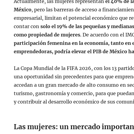
Actualmente, las mujeres representan
el 40% de la
México
, pero las barreras de acceso a financiamien
empresarial, limitan el potencial económico que re
contar con
solo el 19% de las pequeñas y median
como propiedad de mujeres
. De acuerdo con el IM
participación femenina en la economía, tanto en
emprendedoras, podría elevar el PIB de México h
La Copa Mundial de la FIFA 2026, con los 13 partid
una oportunidad sin precedentes para que empren
accedan a un gran mercado de alto consumo en se
turismo, gastronomía y comercio, para que puedan
y contribuir al desarrollo económico de sus comun
Las mujeres: un mercado importan