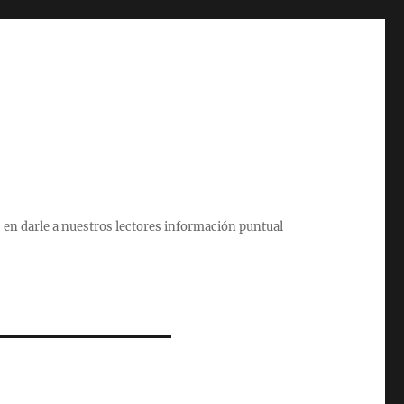
 en darle a nuestros lectores información puntual