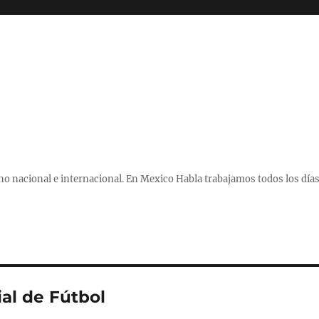
 nacional e internacional. En Mexico Habla trabajamos todos los días
al de Fútbol