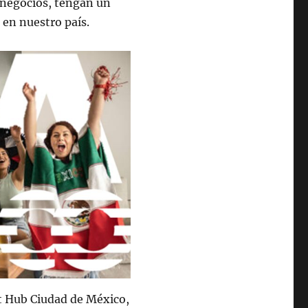
 negocios, tengan un
en nuestro país.
t Hub Ciudad de México,