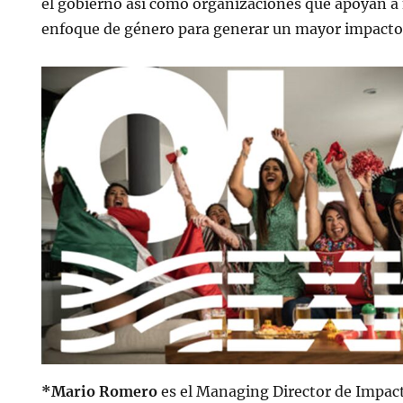
el gobierno así como organizaciones que apoyan a
enfoque de género para generar un mayor impacto 
*Mario Romero
es el Managing Director de Impac