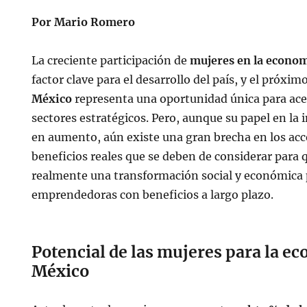
Por Mario Romero
La creciente participación de
mujeres en la econo
factor clave para el desarrollo del país, y el próxim
México
representa una oportunidad única para acel
sectores estratégicos. Pero, aunque su papel en la 
en aumento, aún existe una gran brecha en los acc
beneficios reales que se deben de considerar para 
realmente una transformación social y económica 
emprendedoras con beneficios a largo plazo.
Potencial de las mujeres para la e
México