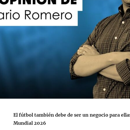
El fútbol también debe de ser un negocio para ellas
Mundial 2026