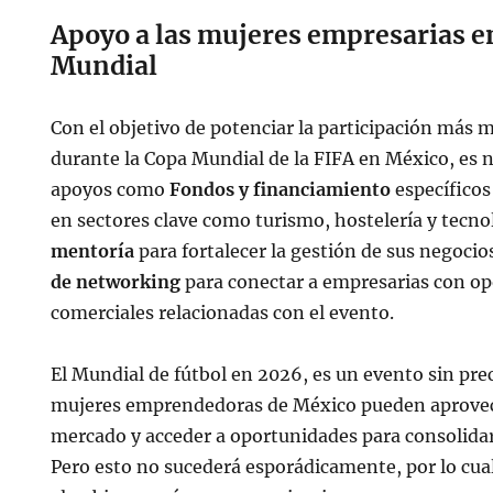
Apoyo a las mujeres empresarias en
Mundial
Con el objetivo de potenciar la participación más 
durante la Copa Mundial de la FIFA en México, es
apoyos como
Fondos y financiamiento
específico
en sectores clave como turismo, hostelería y tecno
mentoría
para fortalecer la gestión de sus negocio
de networking
para conectar a empresarias con o
comerciales relacionadas con el evento.
El Mundial de fútbol en 2026, es un evento sin prec
mujeres emprendedoras de México pueden aprovec
mercado y acceder a oportunidades para consolidar
Pero esto no sucederá esporádicamente, por lo cua