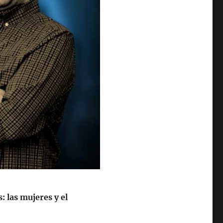
: las mujeres y el