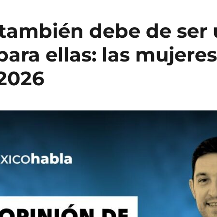
l también debe de ser
ara ellas: las mujeres
2026