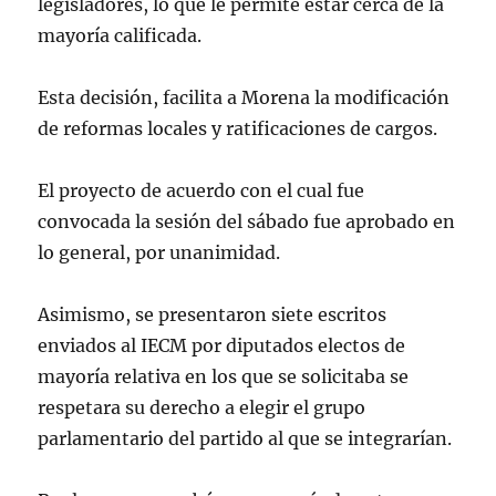
legisladores, lo que le permite estar cerca de la
mayoría calificada.
Esta decisión, facilita a Morena la modificación
de reformas locales y ratificaciones de cargos.
El proyecto de acuerdo con el cual fue
convocada la sesión del sábado fue aprobado en
lo general, por unanimidad.
Asimismo, se presentaron siete escritos
enviados al IECM por diputados electos de
mayoría relativa en los que se solicitaba se
respetara su derecho a elegir el grupo
parlamentario del partido al que se integrarían.