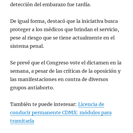
detección del embarazo fue tardía.
De igual forma, destacó que la iniciativa busca
proteger a los médicos que brindan el servicio,
pese al riesgo que se tiene actualmente en el
sistema penal.
Se prevé que el Congreso vote el dictamen en la
semana, a pesar de las críticas de la oposición y
las manifestaciones en contra de diversos
grupos antiaborto.
También te puede interesar:
Licencia de
conducir permanente CDMX: módulos para
tramitarla