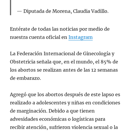
Diputada de Morena, Claudia Vadillo.
Entérate de todas las noticias por medio de
nuestra cuenta oficial en
Instagram
La Federación Internacional de Ginecología y
Obstetricia señala que, en el mundo, el 85% de
los abortos se realizan antes de las 12 semanas
de embarazo.
Agregó que los abortos después de este lapso es
realizado a adolescentes y niñas en condiciones
de marginación. Debido a que tienen
advesidades económicas o logísticas para
recibir atención, sufrieron violencia sexual o la