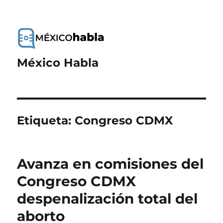
México Habla
Etiqueta:
Congreso CDMX
Avanza en comisiones del
Congreso CDMX
despenalización total del
aborto