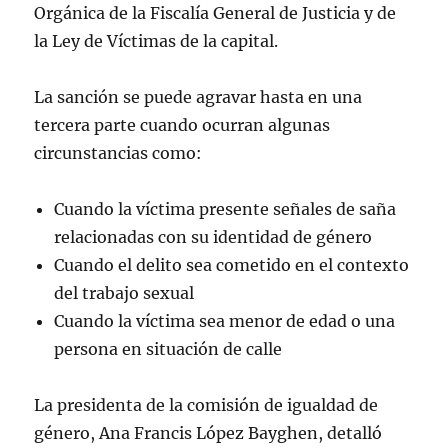
Orgánica de la Fiscalía General de Justicia y de
la Ley de Víctimas de la capital.
La sanción se puede agravar hasta en una
tercera parte cuando ocurran algunas
circunstancias como:
Cuando la víctima presente señales de saña
relacionadas con su identidad de género
Cuando el delito sea cometido en el contexto
del trabajo sexual
Cuando la víctima sea menor de edad o una
persona en situación de calle
La presidenta de la comisión de igualdad de
género, Ana Francis López Bayghen, detalló