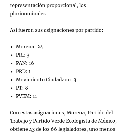
representación proporcional, los
plurinominales.
Así fueron sus asignaciones por partido:
Morena: 24
PRI: 3
PAN: 16
PRD: 1
Movimiento Ciudadano: 3
PT: 8
PVEM: 11
Con estas asignaciones, Morena, Partido del
Trabajo y Partido Verde Ecologista de México,
obtiene 43 de los 66 legisladores, uno menos