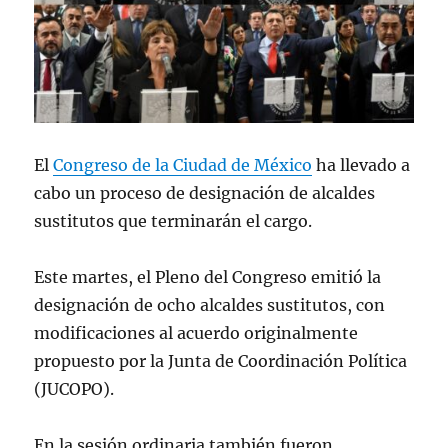
El
Congreso de la Ciudad de México
ha llevado a
cabo un proceso de designación de alcaldes
sustitutos que terminarán el cargo.
Este martes, el Pleno del Congreso emitió la
designación de ocho alcaldes sustitutos, con
modificaciones al acuerdo originalmente
propuesto por la Junta de Coordinación Política
(JUCOPO).
En la sesión ordinaria también fueron