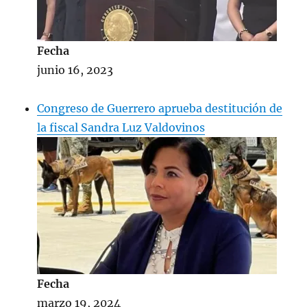
Fecha
junio 16, 2023
Congreso de Guerrero aprueba destitución de
la fiscal Sandra Luz Valdovinos
Fecha
marzo 19, 2024