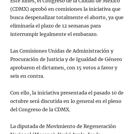
Este lunes, el Congreso de la Ciudad de México
(CDMX) aprobó en comisiones la iniciativa que
busca despenalizar totalmente el aborto, ya que
eliminaría el plazo de 12 semanas para
interrumpir legalmente el embarazo.
Las Comisiones Unidas de Administración y
Procuración de Justicia y de Igualdad de Género
aprobaron el dictamen, con 15 votos a favor y
seis en contra.
Con ello, la iniciativa presentada el pasado 10 de
octubre será discutida en lo general en el pleno
del Congreso de la CDMX.
La diputada de Movimiento de Regeneración