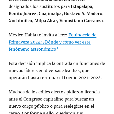
designados los sustitutos para
Iztapalapa,
Benito Juárez, Cuajimalpa, Gustavo A. Madero,
Xochimilco, Milpa Alta y Venustiano Carranza
.
México Habla te invita a leer:
Equinoccio de
Primavera 2024: ¿Dónde y cómo ver este
fenómeno astronómico?
Esta decisión implica la entrada en funciones de
nuevos líderes en diversas alcaldías, que
operarán hasta terminar el trienio 2021-2024.
Muchos de los ediles electos pidieron licencia
ante el Congreso capitalino para buscar un
nuevo cargo público o para reelegirse en el
cargo. Conforme a ello, quedaron sus