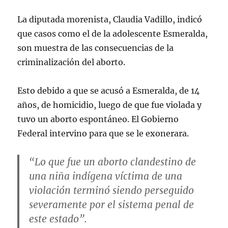
2024
La diputada morenista, Claudia Vadillo, indicó
que casos como el de la adolescente Esmeralda,
son muestra de las consecuencias de la
criminalización del aborto.
Esto debido a que se acusó a Esmeralda, de 14
años, de homicidio, luego de que fue violada y
tuvo un aborto espontáneo. El Gobierno
Federal intervino para que se le exonerara.
“Lo que fue un aborto clandestino de
una niña indígena víctima de una
violación terminó siendo perseguido
severamente por el sistema penal de
este estado”.