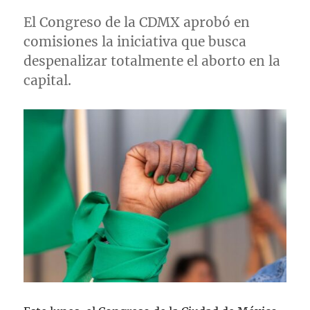
El Congreso de la CDMX aprobó en
comisiones la iniciativa que busca
despenalizar totalmente el aborto en la
capital.