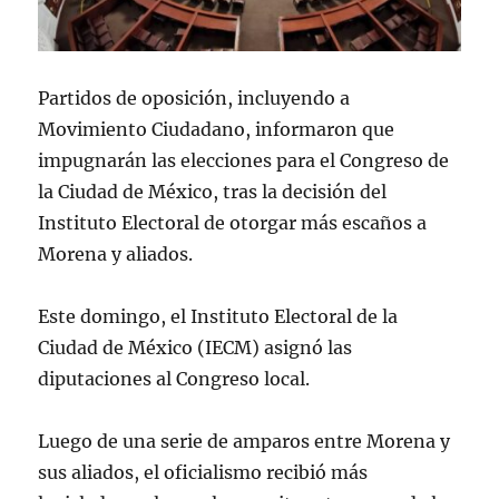
Partidos de oposición, incluyendo a
Movimiento Ciudadano, informaron que
impugnarán las elecciones para el Congreso de
la Ciudad de México, tras la decisión del
Instituto Electoral de otorgar más escaños a
Morena y aliados.
Este domingo, el Instituto Electoral de la
Ciudad de México (IECM) asignó las
diputaciones al Congreso local.
Luego de una serie de amparos entre Morena y
sus aliados, el oficialismo recibió más