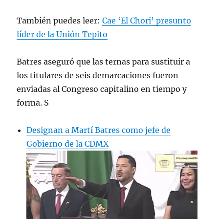
También puedes leer:
Cae ‘El Chori’ presunto
líder de la Unión Tepito
Batres aseguró que las ternas para sustituir a
los titulares de seis demarcaciones fueron
enviadas al Congreso capitalino en tiempo y
forma. S
Designan a Martí Batres como jefe de
Gobierno de la CDMX