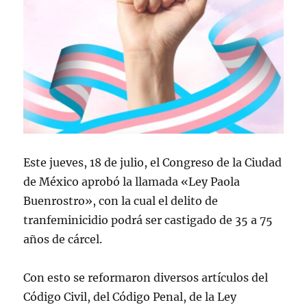
Este jueves, 18 de julio, el Congreso de la Ciudad
de México aprobó la llamada «Ley Paola
Buenrostro», con la cual el delito de
tranfeminicidio podrá ser castigado de 35 a 75
años de cárcel.
Con esto se reformaron diversos artículos del
Código Civil, del Código Penal, de la Ley