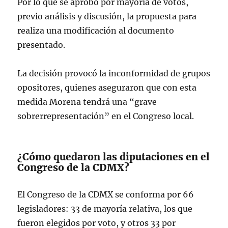
Por lo que se aprobó por mayoría de votos,
previo análisis y discusión, la propuesta para
realiza una modificación al documento
presentado.
La decisión provocó la inconformidad de grupos
opositores, quienes aseguraron que con esta
medida Morena tendrá una “grave
sobrerrepresentación” en el Congreso local.
¿Cómo quedaron las diputaciones en el
Congreso de la CDMX?
El Congreso de la CDMX se conforma por 66
legisladores: 33 de mayoría relativa, los que
fueron elegidos por voto, y otros 33 por