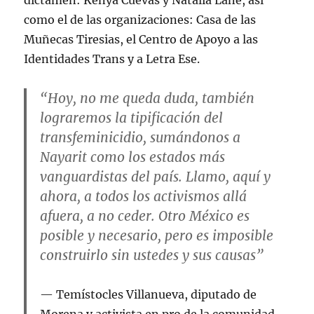
dictamen: Kenya Cuevas y Natalia Lane, así
como el de las organizaciones: Casa de las
Muñecas Tiresias, el Centro de Apoyo a las
Identidades Trans y a Letra Ese.
“Hoy, no me queda duda, también
lograremos la tipificación del
transfeminicidio, sumándonos a
Nayarit como los estados más
vanguardistas del país. Llamo, aquí y
ahora, a todos los activismos allá
afuera, a no ceder. Otro México es
posible y necesario, pero es imposible
construirlo sin ustedes y sus causas”
Temístocles Villanueva, diputado de