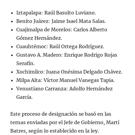
Iztapalapa: Raúl Basulto Luviano.
Benito Juárez: Jaime Isael Mata Salas.
Cuajimalpa de Morelos: Carlos Alberto
Gómez Hernández.
Cuauhtémoc: Raúl Ortega Rodríguez.
Gustavo A. Madero: Enrique Rodrigo Rojas
Serafín.
Xochimilco: Juana Onésima Delgado Chávez.
Milpa Alta: Víctor Manuel Vanegas Tapia.
Venustiano Carranza: Adolfo Hernández
García.
Este proceso de designación se basó en las
ternas enviadas por el Jefe de Gobierno, Martí
Batres, según lo establecido en la ley.