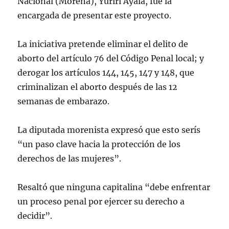
Nacional (Morena), Yuriri Ayala, fue la
encargada de presentar este proyecto.
La iniciativa pretende eliminar el delito de
aborto del artículo 76 del Código Penal local; y
derogar los artículos 144, 145, 147 y 148, que
criminalizan el aborto después de las 12
semanas de embarazo.
La diputada morenista expresó que esto serís
“un paso clave hacia la protección de los
derechos de las mujeres”.
Resaltó que ninguna capitalina “debe enfrentar
un proceso penal por ejercer su derecho a
decidir”.