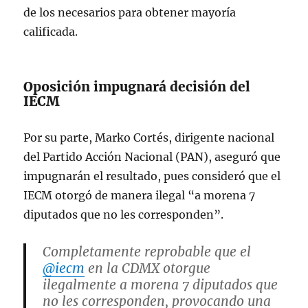
de los necesarios para obtener mayoría
calificada.
Oposición impugnará decisión del
IECM
Por su parte, Marko Cortés, dirigente nacional
del Partido Acción Nacional (PAN), aseguró que
impugnarán el resultado, pues consideró que el
IECM otorgó de manera ilegal “a morena 7
diputados que no les corresponden”.
Completamente reprobable que el
@iecm
en la CDMX otorgue
ilegalmente a morena 7 diputados que
no les corresponden, provocando una