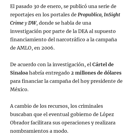
El pasado 30 de enero, se publicó una serie de
reportajes en los portales de
Propublica
,
InSight
Crime
y
DW
, donde se habla de una
investigación por parte de la DEA al supuesto
financiamiento del narcotráfico a la campaña
de AMLO, en 2006.
De acuerdo con la investigación, el
Cártel de
Sinaloa
habría entregado
2 millones de dólares
para financiar la campaña del hoy presidente de
México.
A cambio de los recursos, los criminales
buscaban que el eventual gobierno de López
Obrador facilitara sus operaciones y realizara
nombramientos a modo.