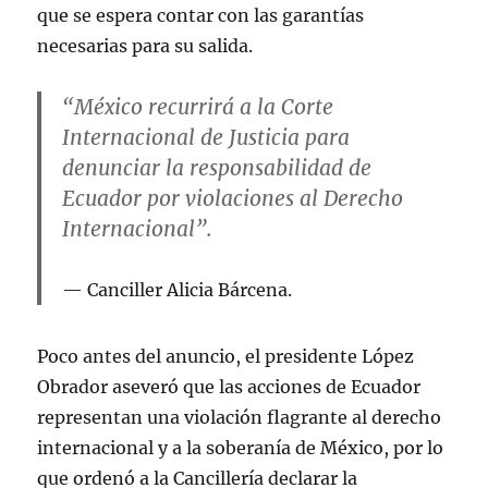
que se espera contar con las garantías
necesarias para su salida.
“México recurrirá a la Corte
Internacional de Justicia para
denunciar la responsabilidad de
Ecuador por violaciones al Derecho
Internacional”.
Canciller Alicia Bárcena.
Poco antes del anuncio, el presidente López
Obrador aseveró que las acciones de Ecuador
representan una violación flagrante al derecho
internacional y a la soberanía de México, por lo
que ordenó a la Cancillería declarar la