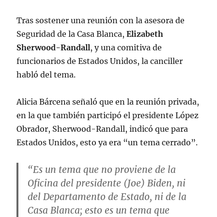
Tras sostener una reunión con la asesora de
Seguridad de la Casa Blanca,
Elizabeth
Sherwood-Randall
, y una comitiva de
funcionarios de Estados Unidos, la canciller
habló del tema.
Alicia Bárcena señaló que en la reunión privada,
en la que también participó el presidente López
Obrador, Sherwood-Randall, indicó que para
Estados Unidos, esto ya era “un tema cerrado”.
“Es un tema que no proviene de la
Oficina del presidente (Joe) Biden, ni
del Departamento de Estado, ni de la
Casa Blanca; esto es un tema que