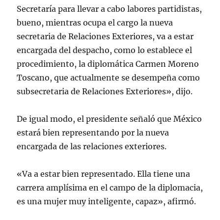
Secretaría para llevar a cabo labores partidistas,
bueno, mientras ocupa el cargo la nueva
secretaria de Relaciones Exteriores, va a estar
encargada del despacho, como lo establece el
procedimiento, la diplomática Carmen Moreno
Toscano, que actualmente se desempeña como
subsecretaria de Relaciones Exteriores», dijo.
De igual modo, el presidente señaló que México
estará bien representando por la nueva
encargada de las relaciones exteriores.
«Va a estar bien representado. Ella tiene una
carrera amplísima en el campo de la diplomacia,
es una mujer muy inteligente, capaz», afirmó.