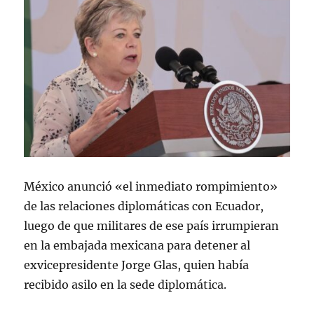
México anunció «el inmediato rompimiento»
de las relaciones diplomáticas con Ecuador,
luego de que militares de ese país irrumpieran
en la embajada mexicana para detener al
exvicepresidente Jorge Glas, quien había
recibido asilo en la sede diplomática.