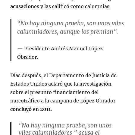
acusaciones
y las calificó como calumnias.
“No hay ninguna prueba, son unos viles
calumniadores, aunque los premian”.
Presidente Andrés Manuel López
Obrador.
Días después, el Departamento de Justicia de
Estados Unidos aclaró que la investigación
sobre el presunto financiamiento del
narcotráfico a la campaña de López Obrador
concluyó en 2011
.
"No hay ninguna prueba, son unos
viles calumniadores ” acusa el