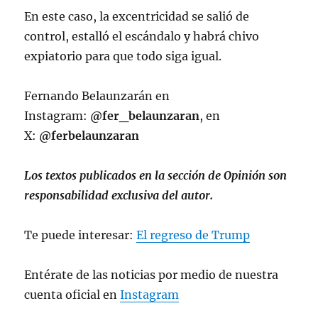
En este caso, la excentricidad se salió de
control, estalló el escándalo y habrá chivo
expiatorio para que todo siga igual.
Fernando Belaunzarán en
Instagram:
@fer_belaunzaran
, en
X:
@ferbelaunzaran
Los textos publicados en la sección de Opinión son
responsabilidad exclusiva del autor.
Te puede interesar:
El regreso de Trump
Entérate de las noticias por medio de nuestra
cuenta oficial en
Instagram