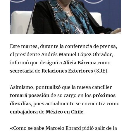
Este martes, durante la conferencia de prensa,
el presidente Andrés Manuel López Obrador,
informó que designó a
Alicia
Bárcena
como
secretaria
de
Relaciones
Exteriores
(SRE).
Asimismo, puntualizó que la nueva canciller
tomará
posesión
de su cargo en los
próximos
diez
días
, pues actualmente se encuentra como
embajadora
de
México
en
Chile
.
«Como se sabe Marcelo Ebrard pidió salir de la