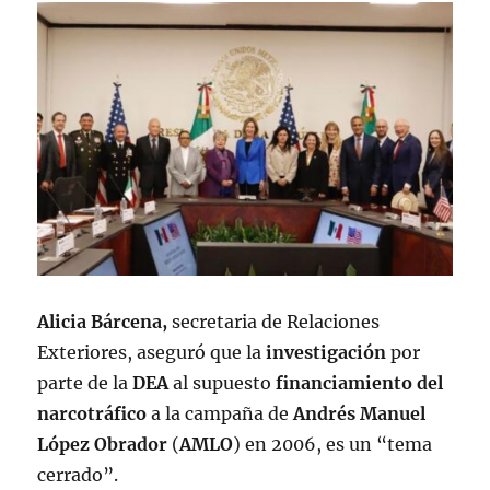
Alicia Bárcena,
secretaria de Relaciones
Exteriores, aseguró que la
investigación
por
parte de la
DEA
al supuesto
financiamiento del
narcotráfico
a la campaña de
Andrés Manuel
López Obrador
(
AMLO
) en 2006, es un “tema
cerrado”.