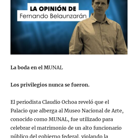
La boda en el M
UNAL
Los privilegios nunca se fueron.
El periodista Claudio Ochoa reveló que el
Palacio que alberga al Museo Nacional de Arte,
conocido como MUNAL, fue utilizado para
celebrar el matrimonio de un alto funcionario
público del gobierno federal, violando la