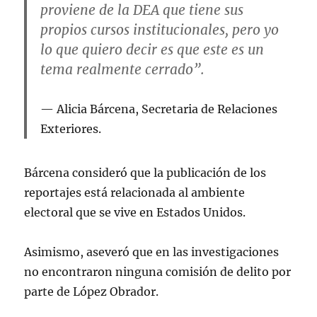
proviene de la DEA que tiene sus
propios cursos institucionales, pero yo
lo que quiero decir es que este es un
tema realmente cerrado”.
Alicia Bárcena, Secretaria de Relaciones
Exteriores.
Bárcena consideró que la publicación de los
reportajes está relacionada al ambiente
electoral que se vive en Estados Unidos.
Asimismo, aseveró que en las investigaciones
no encontraron ninguna comisión de delito por
parte de López Obrador.