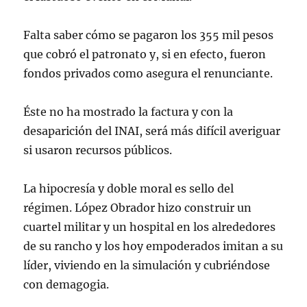
Falta saber cómo se pagaron los 355 mil pesos
que cobró el patronato y, si en efecto, fueron
fondos privados como asegura el renunciante.
Éste no ha mostrado la factura y con la
desaparición del INAI, será más difícil averiguar
si usaron recursos públicos.
La hipocresía y doble moral es sello del
régimen. López Obrador hizo construir un
cuartel militar y un hospital en los alrededores
de su rancho y los hoy empoderados imitan a su
líder, viviendo en la simulación y cubriéndose
con demagogia.