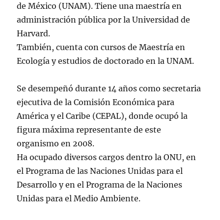
de México (UNAM). Tiene una maestría en
administración pública por la Universidad de
Harvard.
También, cuenta con cursos de Maestría en
Ecología y estudios de doctorado en la UNAM.
Se desempeñó durante 14 años como secretaria
ejecutiva de la Comisión Económica para
América y el Caribe (CEPAL), donde ocupó la
figura máxima representante de este
organismo en 2008.
Ha ocupado diversos cargos dentro la ONU, en
el Programa de las Naciones Unidas para el
Desarrollo y en el Programa de la Naciones
Unidas para el Medio Ambiente.