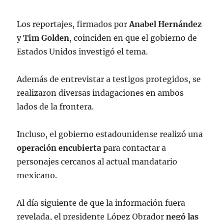
Los reportajes, firmados por
Anabel Hernández
y
Tim Golden
, coinciden en que el gobierno de
Estados Unidos investigó el tema.
Además de entrevistar a testigos protegidos, se
realizaron diversas indagaciones en ambos
lados de la frontera.
Incluso, el gobierno estadounidense realizó una
operación encubierta
para contactar a
personajes cercanos al actual mandatario
mexicano.
Al día siguiente de que la información fuera
revelada, el presidente López Obrador
negó las