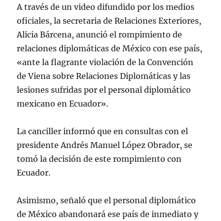
A través de un video difundido por los medios
oficiales, la secretaria de Relaciones Exteriores,
Alicia Bárcena, anunció el rompimiento de
relaciones diplomáticas de México con ese país,
«ante la flagrante violación de la Convención
de Viena sobre Relaciones Diplomáticas y las
lesiones sufridas por el personal diplomático
mexicano en Ecuador».
La canciller informó que en consultas con el
presidente Andrés Manuel López Obrador, se
tomó la decisión de este rompimiento con
Ecuador.
Asimismo, señaló que el personal diplomático
de México abandonará ese país de inmediato y