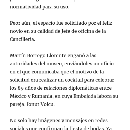
normatividad para su uso.
Peor aún, el espacio fue solicitado por el feliz
novio en su calidad de Jefe de oficina de la
Cancillería.
Martín Borrego Llorente engañó a las
autoridades del museo, enviándoles un oficio
en el que comunicaba que el motivo de la
solicitud era realizar un cocktail para celebrar
los 89 años de relaciones diplomáticas entre
México y Rumania, en cuya Embajada labora su
pareja, Ionut Volcu.
No solo hay imágenes y mensajes en redes
sociales que confirman la fiesta de bodas. Ya