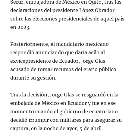
Serur, embajadora de México en Quito, tras las
declaraciones del presidente López Obrador
sobre las elecciones presidenciales de aquel país
en 2023.
Posteriormente, el mandatario mexicano
respondió anunciando que daría asilo al
exvicepresidente de Ecuador, Jorge Glas,
acusado de tomar recursos del erario público
durante su gestión.
Tras la decisión, Jorge Glas se resguardó en la
embajada de México en Ecuador y fue en ese
momento cuando el gobierno de ecuatoriano
decidió irrumpir con militares para asegurar su
captura, en la noche de ayer, 5 de abril.