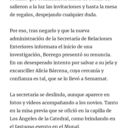
salieron a la luz las invitaciones y hasta la mesa
de regalos, despejando cualquier duda.
Por eso, tras negarlo y que la nueva
administración de la Secretaría de Relaciones
Exteriores informara el inicio de una
investigación, Borrego presentó su renuncia.
En un desesperado intento por salvar a su jefa y
excanciller Alicia Bárcena, cuya cercanía y
confianza es tal, que se lo llevó a Semarnat.
La secretaria se deslinda, aunque aparece en
fotos y videos acompañando a los novios. Tanto
en la misa previa que se ofició en la capilla de
Los Ángeles de la Catedral, como brindando en
el fastuoso evento en el Munal.