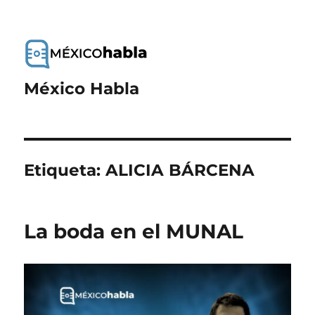
México Habla
Etiqueta:
ALICIA BÁRCENA
La boda en el MUNAL