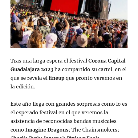
Tras una larga espera el festival
Corona Capital
Guadalajara 2023
ha compartido su cartel, en el
que se revela el
lineup
que pronto veremos en
la edición.
Este año llega con grandes sorpresas como lo es
el esperado festival en el que veremos la
asistencia de reconocidas bandas musicales
como
Imagine Dragons
; The Chainsmokers;