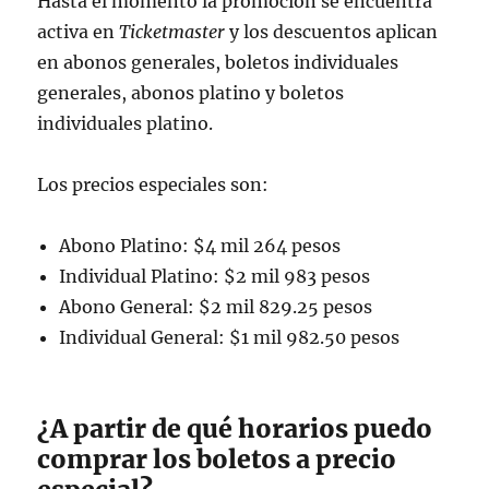
Hasta el momento la promoción se encuentra
activa en
Ticketmaster
y los descuentos aplican
en abonos generales, boletos individuales
generales, abonos platino y boletos
individuales platino.
Los precios especiales son:
Abono Platino: $4 mil 264 pesos
Individual Platino: $2 mil 983 pesos
Abono General: $2 mil 829.25 pesos
Individual General: $1 mil 982.50 pesos
¿A partir de qué horarios puedo
comprar los boletos a precio