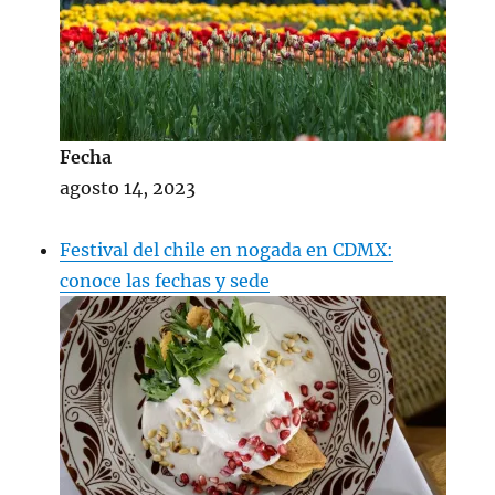
Fecha
agosto 14, 2023
Festival del chile en nogada en CDMX:
conoce las fechas y sede