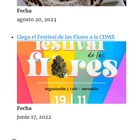
Fecha
agosto 20, 2023
Llega el Festival de las Flores a la CDMX
Fecha
junio 17, 2022