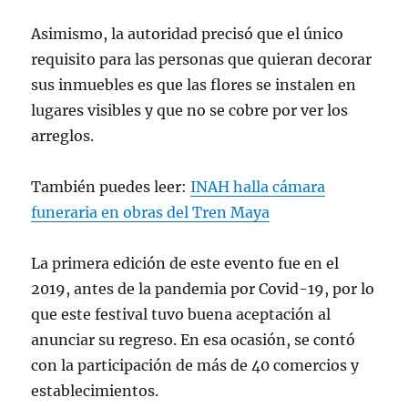
2023
Asimismo, la autoridad precisó que el único
requisito para las personas que quieran decorar
sus inmuebles es que las flores se instalen en
lugares visibles y que no se cobre por ver los
arreglos.
También puedes leer:
INAH halla cámara
funeraria en obras del Tren Maya
La primera edición de este evento fue en el
2019, antes de la pandemia por Covid-19, por lo
que este festival tuvo buena aceptación al
anunciar su regreso. En esa ocasión, se contó
con la participación de más de 40 comercios y
establecimientos.