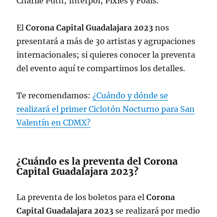
Charlie Puth; Interpol; Pixies y Foals.
El
Corona Capital Guadalajara 2023
nos
presentará a más de 30 artistas y agrupaciones
internacionales; si quieres conocer la preventa
del evento aquí te compartimos los detalles.
Te recomendamos:
¿Cuándo y dónde se
realizará el primer Ciclotón Nocturno para San
Valentín en CDMX?
¿Cuándo es la preventa del Corona
Capital Guadalajara 2023?
La preventa de los boletos para el
Corona
Capital Guadalajara 2023
se realizará por medio