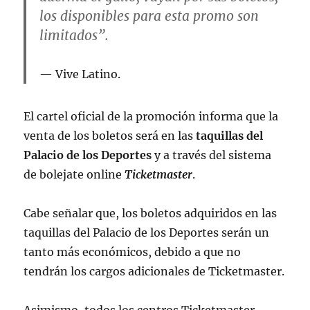
los disponibles para esta promo son
limitados”.
Vive Latino.
El cartel oficial de la promoción informa que la
venta de los boletos será en las
taquillas del
Palacio de los Deportes
y a través del sistema
de bolejate online
Ticketmaster
.
Cabe señalar que, los boletos adquiridos en las
taquillas del Palacio de los Deportes serán un
tanto más económicos, debido a que no
tendrán los cargos adicionales de Ticketmaster.