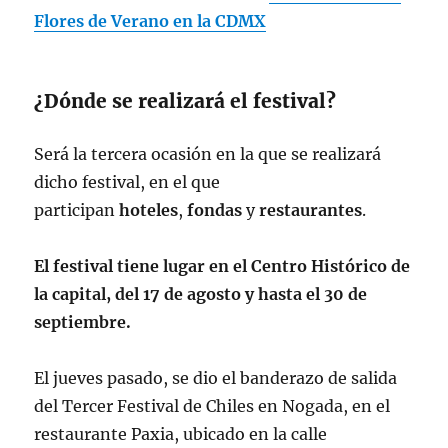
Flores de Verano en la CDMX
¿Dónde se realizará el festival?
Será la tercera ocasión en la que se realizará
dicho festival, en el que
participan
hoteles
,
fondas
y
restaurantes
.
El festival tiene lugar en el Centro Histórico de
la capital, del 17 de agosto y hasta el 30 de
septiembre.
El jueves pasado, se dio el banderazo de salida
del Tercer Festival de Chiles en Nogada, en el
restaurante Paxia, ubicado en la calle