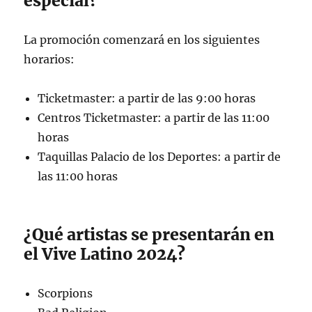
especial?
La promoción comenzará en los siguientes
horarios:
Ticketmaster: a partir de las 9:00 horas
Centros Ticketmaster: a partir de las 11:00
horas
Taquillas Palacio de los Deportes: a partir de
las 11:00 horas
¿Qué artistas se presentarán en
el Vive Latino 2024?
Scorpions