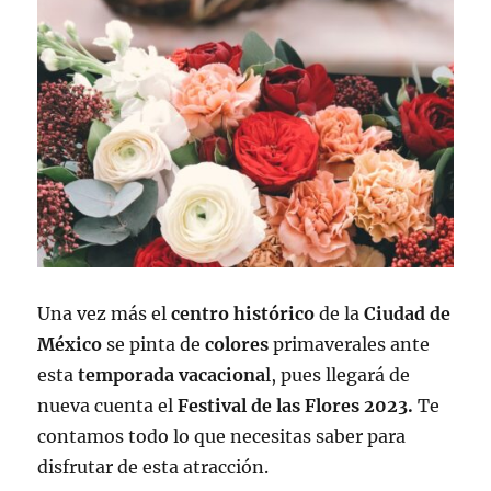
Una vez más el
centro histórico
de la
Ciudad de
México
se pinta de
colores
primaverales ante
esta
temporada vacaciona
l, pues llegará de
nueva cuenta el
Festival de las Flores 2023.
Te
contamos todo lo que necesitas saber para
disfrutar de esta atracción.