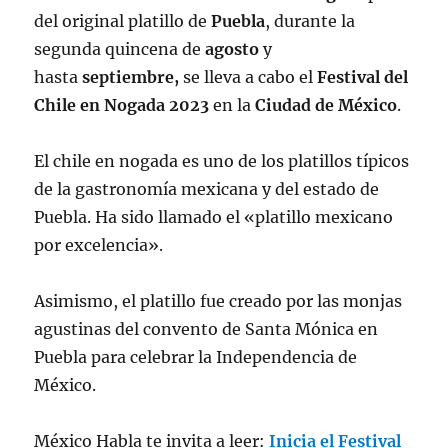
del original platillo de
Puebla
, durante la
segunda quincena de
agosto
y
hasta
septiembre,
se lleva a cabo el
Festival del
Chile en Nogada 2023
en la
Ciudad de México
.
El chile en nogada es uno de los platillos típicos
de la gastronomía mexicana y del estado de
Puebla. Ha sido llamado el «platillo mexicano
por excelencia».​
Asimismo, el platillo fue creado por las monjas
agustinas del convento de Santa Mónica en
Puebla para celebrar la Independencia de
México.
México Habla te invita a leer:
Inicia el Festival