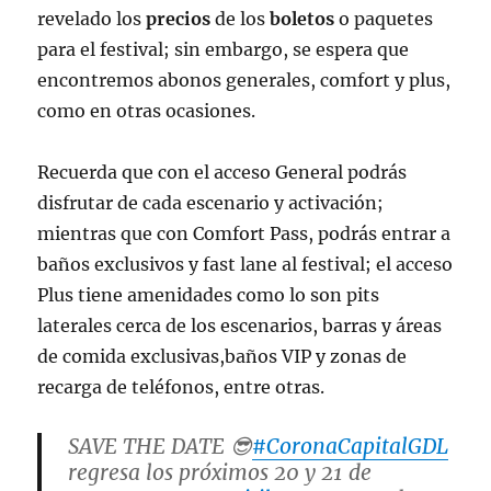
revelado los
precios
de los
boletos
o paquetes
para el festival; sin embargo, se espera que
encontremos abonos generales, comfort y plus,
como en otras ocasiones.
Recuerda que con el acceso General podrás
disfrutar de cada escenario y activación;
mientras que con Comfort Pass, podrás entrar a
baños exclusivos y fast lane al festival; el acceso
Plus tiene amenidades como lo son pits
laterales cerca de los escenarios, barras y áreas
de comida exclusivas,baños VIP y zonas de
recarga de teléfonos, entre otras.
SAVE THE DATE 😎
#CoronaCapitalGDL
regresa los próximos 20 y 21 de