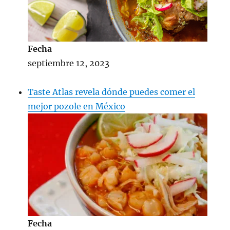
Fecha
septiembre 12, 2023
Taste Atlas revela dónde puedes comer el
mejor pozole en México
Fecha