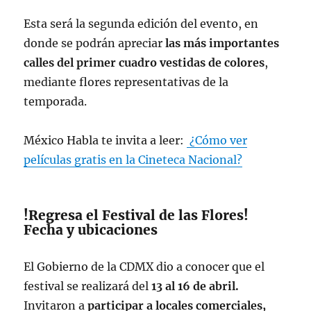
Esta será la segunda edición del evento, en
donde se podrán apreciar
las más importantes
calles del primer cuadro vestidas de colores
,
mediante flores representativas de la
temporada.
México Habla te invita a leer:
¿Cómo ver
películas gratis en la Cineteca Nacional?
!Regresa el Festival de las Flores!
Fecha y ubicaciones
El Gobierno de la CDMX dio a conocer que el
festival se realizará del
13 al 16 de abril.
Invitaron a
participar a locales comerciales,