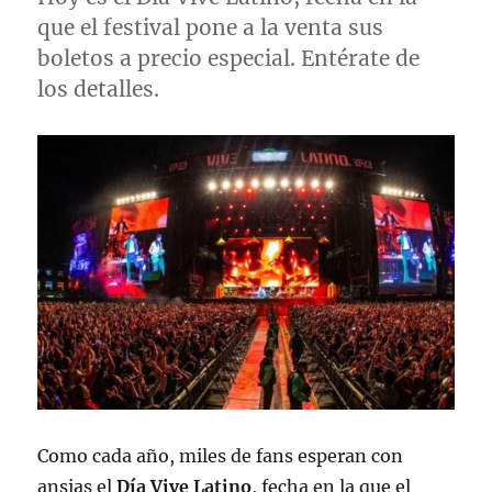
que el festival pone a la venta sus
boletos a precio especial. Entérate de
los detalles.
Como cada año, miles de fans esperan con
ansias el
Día Vive Latino
, fecha en la que el