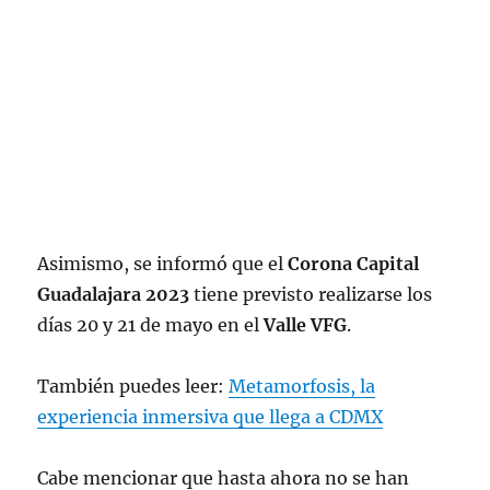
Asimismo, se informó que el
Corona Capital
Guadalajara 2023
tiene previsto realizarse los
días 20 y 21 de mayo en el
Valle VFG
.
También puedes leer:
Metamorfosis, la
experiencia inmersiva que llega a CDMX
Cabe mencionar que hasta ahora no se han