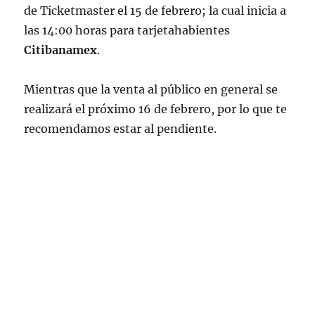
de Ticketmaster el 15 de febrero; la cual inicia a
las 14:00 horas para tarjetahabientes
Citibanamex
.
Mientras que la venta al público en general se
realizará el próximo 16 de febrero, por lo que te
recomendamos estar al pendiente.