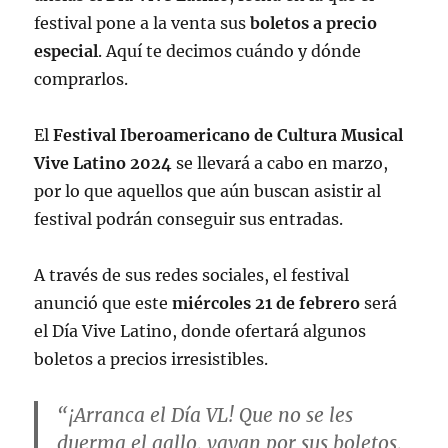
festival pone a la venta sus
boletos a precio
especial
. Aquí te decimos cuándo y dónde
comprarlos.
El
Festival Iberoamericano de Cultura Musical
Vive Latino 2024
se llevará a cabo en marzo,
por lo que aquellos que aún buscan asistir al
festival podrán conseguir sus entradas.
A través de sus redes sociales, el festival
anunció que este
miércoles 21 de febrero
será
el Día Vive Latino, donde ofertará algunos
boletos a precios irresistibles.
“¡Arranca el Día VL! Que no se les
duerma el gallo, vayan por sus boletos,