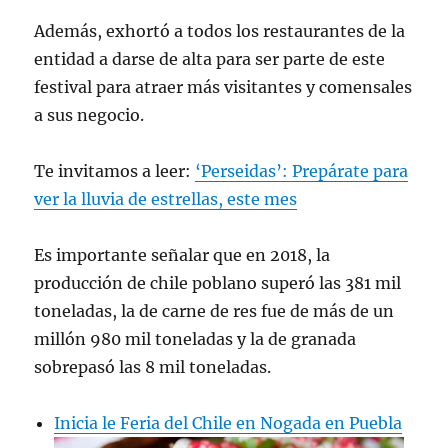
(@NathalieDesplas)
August 18, 2023
Además, exhortó a todos los restaurantes de la
entidad a darse de alta para ser parte de este
festival para atraer más visitantes y comensales
a sus negocio.
Te invitamos a leer:
‘Perseidas’: Prepárate para
ver la lluvia de estrellas, este mes
Es importante señalar que en 2018, la
producción de chile poblano superó las 381 mil
toneladas, la de carne de res fue de más de un
millón 980 mil toneladas y la de granada
sobrepasó las 8 mil toneladas.
Inicia le Feria del Chile en Nogada en Puebla