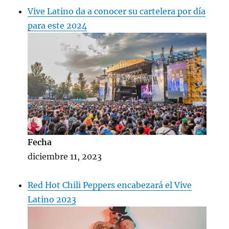
Vive Latino da a conocer su cartelera por día
para este 2024
Fecha
diciembre 11, 2023
Red Hot Chili Peppers encabezará el Vive
Latino 2023