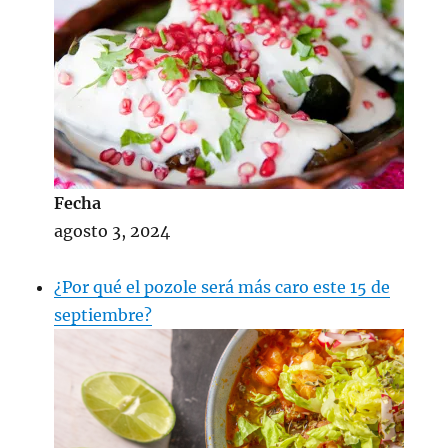
Fecha
agosto 3, 2024
¿Por qué el pozole será más caro este 15 de
septiembre?