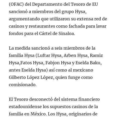
(OFAC) del Departamento del Tesoro de EU
sancionó a miembros del grupo Hysa,
argumentando que utilizaron su extensa red de
casinos y restaurantes como fachada para lavar
fondos para el Cártel de Sinaloa.
La medida sancionó a seis miembros de la
familia Hysa (Luftar Hysa, Arben Hysa, Ramiz
Hysa,Fatos Hysa, Fabjon Hysa y Eselda Baku,
antes Eselda Hysa) así como al mexicano
Gilberto López López, quien funge como
comisionado.
El Tesoro desconectó del sistema financiero
estadounidense los supuestos casinos de la
familia en México. Los Hysa, originarios de