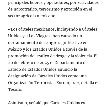
principales líderes y operadores, por actividades
de narcotráfico, terrorismo y extorsión en el
sector agrícola mexicano.
«Los cárteles mexicanos, incluyendo a Cárteles
Unidos y a Los Viagras, han causado un
derramamiento de sangre significativo en
México y los Estados Unidos a través de la
promoción del tráfico de droga y la violencia. El
20 de febrero de 2025 el Departamento de
Estado de Estados Unidos anunció la
designación de Cárteles Unidos como una
Organización Terroristas Extranjera», detalla el
Tesoro.
Asimismo, señaló que Cárteles Unidos es