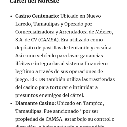
Cártel del Noreste
Casino Centenario:
Ubicado en Nuevo
Laredo, Tamaulipas y Operado por
Comercializadora y Arrendadora de México,
S.A. de CV (CAMSA). Era utilizado como
depósito de pastillas de fentanilo y cocaína.
Así como vehículo para lavar ganancias
ilícitas e integrarlas al sistema financiero
legítimo a través de sus operaciones de
juego. El CDN también utiliza las trastiendas
del casino para torturar e intimidar a
presuntos enemigos del cártel.
Diamante Casino:
Ubicado en Tampico,
Tamaulipas. Fue sancionado “por ser
propiedad de CAMSA, estar bajo su control o