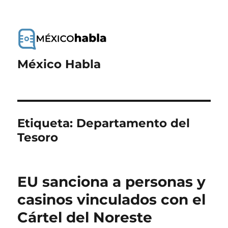
México Habla
Etiqueta:
Departamento del
Tesoro
EU sanciona a personas y
casinos vinculados con el
Cártel del Noreste