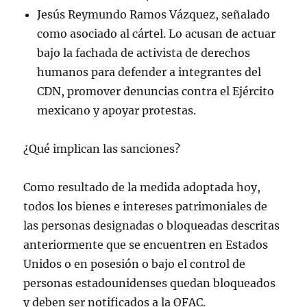
Jesús Reymundo Ramos Vázquez, señalado
como asociado al cártel. Lo acusan de actuar
bajo la fachada de activista de derechos
humanos para defender a integrantes del
CDN, promover denuncias contra el Ejército
mexicano y apoyar protestas.
¿Qué implican las sanciones?
Como resultado de la medida adoptada hoy,
todos los bienes e intereses patrimoniales de
las personas designadas o bloqueadas descritas
anteriormente que se encuentren en Estados
Unidos o en posesión o bajo el control de
personas estadounidenses quedan bloqueados
y deben ser notificados a la OFAC.