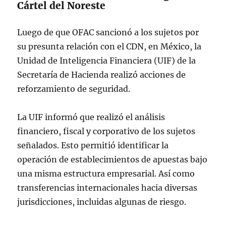
Cártel del Noreste
(@USTreasury)
April 14, 2026
Luego de que OFAC sancionó a los sujetos por
su presunta relación con el CDN, en México, la
Unidad de Inteligencia Financiera (UIF) de la
Secretaría de Hacienda realizó acciones de
reforzamiento de seguridad.
La UIF informó que realizó el análisis
financiero, fiscal y corporativo de los sujetos
señalados. Esto permitió identificar la
operación de establecimientos de apuestas bajo
una misma estructura empresarial. Así como
transferencias internacionales hacia diversas
jurisdicciones, incluidas algunas de riesgo.