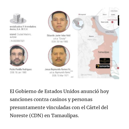
El Gobierno de Estados Unidos anunció hoy
sanciones contra casinos y personas
presuntamente vinculadas con el Cártel del
Noreste (CDN) en Tamaulipas.