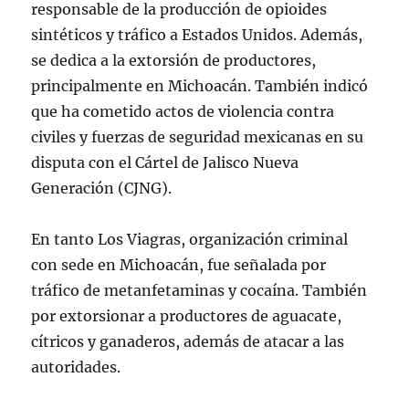
responsable de la producción de opioides
sintéticos y tráfico a Estados Unidos. Además,
se dedica a la extorsión de productores,
principalmente en Michoacán. También indicó
que ha cometido actos de violencia contra
civiles y fuerzas de seguridad mexicanas en su
disputa con el Cártel de Jalisco Nueva
Generación (CJNG).
En tanto Los Viagras, organización criminal
con sede en Michoacán, fue señalada por
tráfico de metanfetaminas y cocaína. También
por extorsionar a productores de aguacate,
cítricos y ganaderos, además de atacar a las
autoridades.