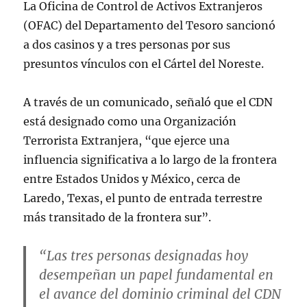
La Oficina de Control de Activos Extranjeros
(OFAC) del Departamento del Tesoro sancionó
a dos casinos y a tres personas por sus
presuntos vínculos con el Cártel del Noreste.
A través de un comunicado, señaló que el CDN
está designado como una Organización
Terrorista Extranjera, “que ejerce una
influencia significativa a lo largo de la frontera
entre Estados Unidos y México, cerca de
Laredo, Texas, el punto de entrada terrestre
más transitado de la frontera sur”.
“Las tres personas designadas hoy
desempeñan un papel fundamental en
el avance del dominio criminal del CDN