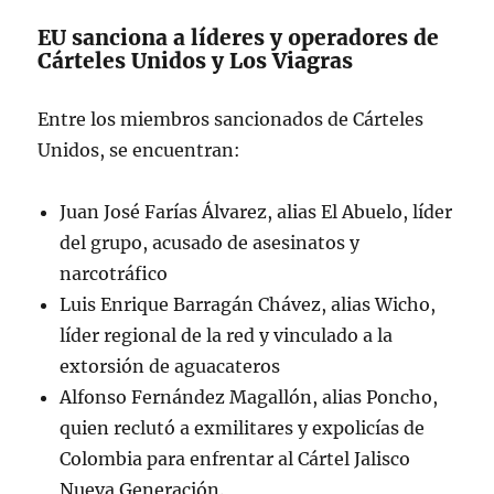
EU sanciona a líderes y operadores de
Cárteles Unidos y Los Viagras
Entre los miembros sancionados de Cárteles
Unidos, se encuentran:
Juan José Farías Álvarez, alias El Abuelo, líder
del grupo, acusado de asesinatos y
narcotráfico
Luis Enrique Barragán Chávez, alias Wicho,
líder regional de la red y vinculado a la
extorsión de aguacateros
Alfonso Fernández Magallón, alias Poncho,
quien reclutó a exmilitares y expolicías de
Colombia para enfrentar al Cártel Jalisco
Nueva Generación.