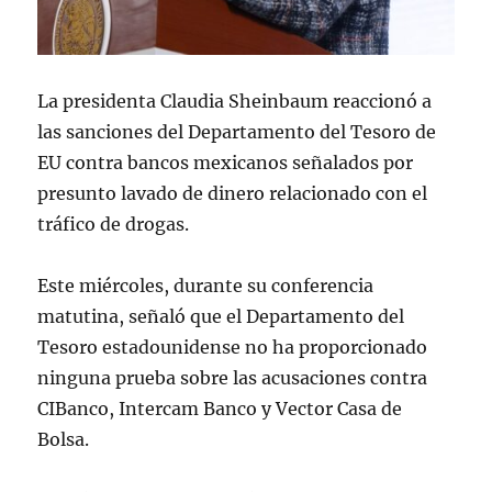
La presidenta Claudia Sheinbaum reaccionó a
las sanciones del Departamento del Tesoro de
EU contra bancos mexicanos señalados por
presunto lavado de dinero relacionado con el
tráfico de drogas.
Este miércoles, durante su conferencia
matutina, señaló que el Departamento del
Tesoro estadounidense no ha proporcionado
ninguna prueba sobre las acusaciones contra
CIBanco, Intercam Banco y Vector Casa de
Bolsa.