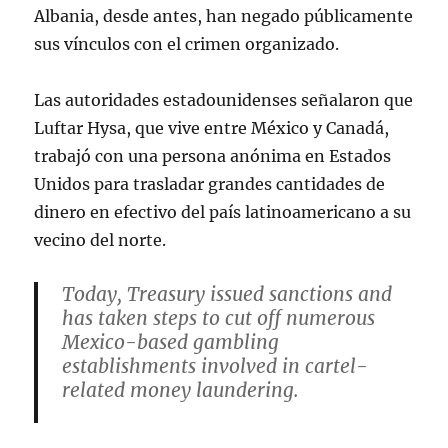
Albania, desde antes, han negado públicamente
sus vínculos con el crimen organizado.
Las autoridades estadounidenses señalaron que
Luftar Hysa, que vive entre México y Canadá,
trabajó con una persona anónima en Estados
Unidos para trasladar grandes cantidades de
dinero en efectivo del país latinoamericano a su
vecino del norte.
Today, Treasury issued sanctions and
has taken steps to cut off numerous
Mexico-based gambling
establishments involved in cartel-
related money laundering.
We will continue to target those