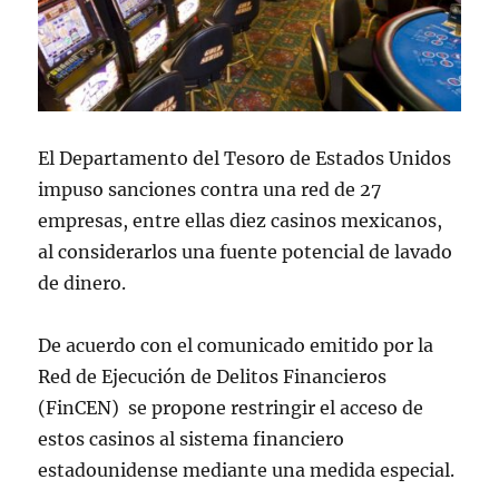
El Departamento del Tesoro de Estados Unidos
impuso sanciones contra una red de 27
empresas, entre ellas diez casinos mexicanos,
al considerarlos una fuente potencial de lavado
de dinero.
​​De acuerdo con el comunicado emitido por la
Red de Ejecución de Delitos Financieros
(FinCEN) se propone restringir el acceso de
estos casinos al sistema financiero
estadounidense mediante una medida especial.