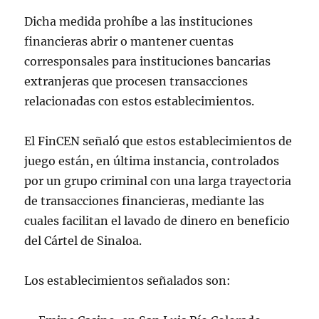
Dicha medida prohíbe a las instituciones
financieras abrir o mantener cuentas
corresponsales para instituciones bancarias
extranjeras que procesen transacciones
relacionadas con estos establecimientos.
El FinCEN señaló que estos establecimientos de
juego están, en última instancia, controlados
por un grupo criminal con una larga trayectoria
de transacciones financieras, mediante las
cuales facilitan el lavado de dinero en beneficio
del Cártel de Sinaloa.
Los establecimientos señalados son: