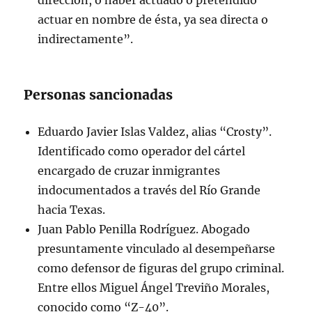
dirección, o haber actuado o pretendido
actuar en nombre de ésta, ya sea directa o
indirectamente”.
Personas sancionadas
Eduardo Javier Islas Valdez, alias “Crosty”.
Identificado como operador del cártel
encargado de cruzar inmigrantes
indocumentados a través del Río Grande
hacia Texas.
Juan Pablo Penilla Rodríguez. Abogado
presuntamente vinculado al desempeñarse
como defensor de figuras del grupo criminal.
Entre ellos Miguel Ángel Treviño Morales,
conocido como “Z-40”.