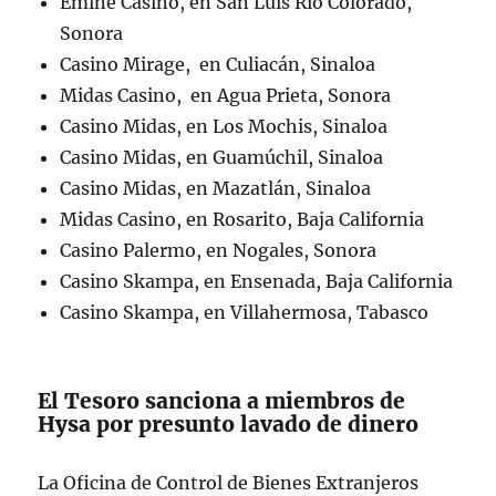
Emine Casino, en San Luis Río Colorado,
Sonora
Casino Mirage, en Culiacán, Sinaloa
Midas Casino, en Agua Prieta, Sonora
Casino Midas, en Los Mochis, Sinaloa
Casino Midas, en Guamúchil, Sinaloa
Casino Midas, en Mazatlán, Sinaloa
Midas Casino, en Rosarito, Baja California
Casino Palermo, en Nogales, Sonora
Casino Skampa, en Ensenada, Baja California
Casino Skampa, en Villahermosa, Tabasco
El Tesoro sanciona a miembros de
Hysa por presunto lavado de dinero
La Oficina de Control de Bienes Extranjeros