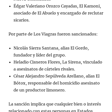
Édgar Valeriano Orozco Cayadas, El Kamoni,
asociado de El Abuelo y encargado de reclutar
sicarios.
Por parte de Los Viagras fueron sancionados:
Nicolás Sierra Santana, alias El Gordo,
fundador y líder del grupo.
Heladio Cisneros Flores, La Sirena, vinculado
a asesinatos de cárteles rivales.
César Alejandro Sepúlveda Arellano, alias El
Bótox, responsable del homicidio asesinato
de un productor limonero.
La sanción implica que cualquier bien o interés
relacionado con estas personas en Estados