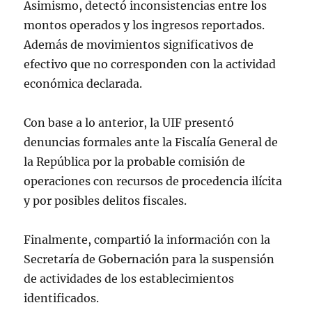
Asimismo, detectó inconsistencias entre los
montos operados y los ingresos reportados.
Además de movimientos significativos de
efectivo que no corresponden con la actividad
económica declarada.
Con base a lo anterior, la UIF presentó
denuncias formales ante la Fiscalía General de
la República por la probable comisión de
operaciones con recursos de procedencia ilícita
y por posibles delitos fiscales.
Finalmente, compartió la información con la
Secretaría de Gobernación para la suspensión
de actividades de los establecimientos
identificados.