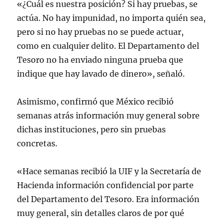
«¿Cuál es nuestra posición? Si hay pruebas, se
actúa. No hay impunidad, no importa quién sea,
pero si no hay pruebas no se puede actuar,
como en cualquier delito. El Departamento del
Tesoro no ha enviado ninguna prueba que
indique que hay lavado de dinero», señaló.
Asimismo, confirmó que México recibió
semanas atrás información muy general sobre
dichas instituciones, pero sin pruebas
concretas.
«Hace semanas recibió la UIF y la Secretaría de
Hacienda información confidencial por parte
del Departamento del Tesoro. Era información
muy general, sin detalles claros de por qué