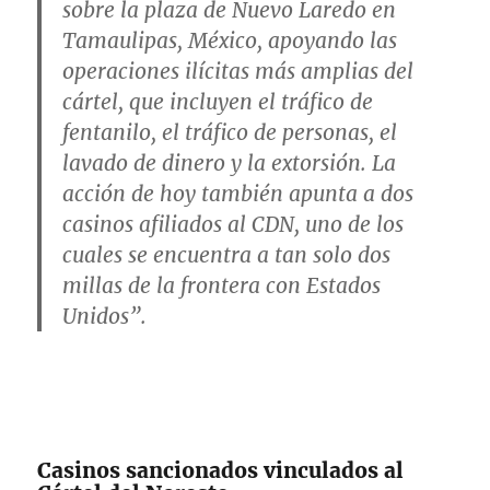
sobre la plaza de Nuevo Laredo en
Tamaulipas, México, apoyando las
operaciones ilícitas más amplias del
cártel, que incluyen el tráfico de
fentanilo, el tráfico de personas, el
lavado de dinero y la extorsión. La
acción de hoy también apunta a dos
casinos afiliados al CDN, uno de los
cuales se encuentra a tan solo dos
millas de la frontera con Estados
Unidos”.
Casinos sancionados vinculados al