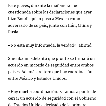
Este jueves, durante la mañanera, fue
cuestionada sobre las declaraciones que ayer
hizo Bondi, quien puso a México como
adversario de su país, junto con Irán, China y
Rusia.
«No está muy informada, la verdad», afirmó.
Sheinbaum adelantó que pronto se firmará un
acuerdo en materia de seguridad entre ambos
países. Además, reiteró que hay coordinación
entre México y Estados Unidos.
«Hay mucha coordinación. Estamos a punto de
cerrar un acuerdo de seguridad con el Gobierno
de Estados Unidos, derivado de la primera