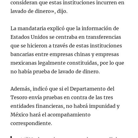
consideran que estas instituciones incurren en
lavado de dinero», dijo.
La mandataria explicó que la información de
Estados Unidos se centraba en transferencias
que se hicieron a través de estas instituciones
bancarias entre empresas chinas y empresas
mexicanas legalmente constituidas, por lo que
no había prueba de lavado de dinero.
Además, indicó que si el Departamento del
Tesoro envía pruebas en contra de las tres
entidades financieras, no habrá impunidad y
México hará el acompañamiento
correspondiente.