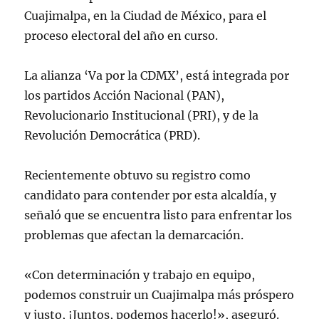
Cuajimalpa, en la Ciudad de México, para el
proceso electoral del año en curso.
La alianza ‘Va por la CDMX’, está integrada por
los partidos Acción Nacional (PAN),
Revolucionario Institucional (PRI), y de la
Revolución Democrática (PRD).
Recientemente obtuvo su registro como
candidato para contender por esta alcaldía, y
señaló que se encuentra listo para enfrentar los
problemas que afectan la demarcación.
«Con determinación y trabajo en equipo,
podemos construir un Cuajimalpa más próspero
y justo, ¡Juntos, podemos hacerlo!», aseguró.