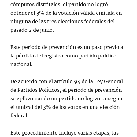
cómputos distritales, el partido no logró
obtener el 3% de la votación válida emitida en
ninguna de las tres elecciones federales del
pasado 2 de junio.
Este periodo de prevención es un paso previo a
la pérdida del registro como partido político
nacional.
De acuerdo con el artículo 94 de la Ley General
de Partidos Políticos, el periodo de prevención
se aplica cuando un partido no logra conseguir
el umbral del 3% de los votos en una elección
federal.
Este procedimiento incluye varias etapas, las