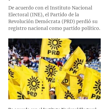
De acuerdo con el Instituto Nacional
Electoral (INE), el Partido de la
Revolución Demócrata (PRD) perdió su
registro nacional como partido político.