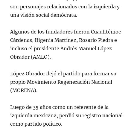
son personajes relacionados con la izquierda y
una visión social demócrata.
Algunos de los fundadores fueron Cuauhtémoc
Cárdenas,
Ifigenia Martínez
,
Rosario Piedra e
incluso el presidente Andrés Manuel López
Obrador (AMLO).
López Obrador dejó el partido para formar su
propio Movimiento Regeneración Nacional
(MORENA).
Luego de 35 años como un referente de la
izquierda mexicana, perdió su registro nacional
como partido político.