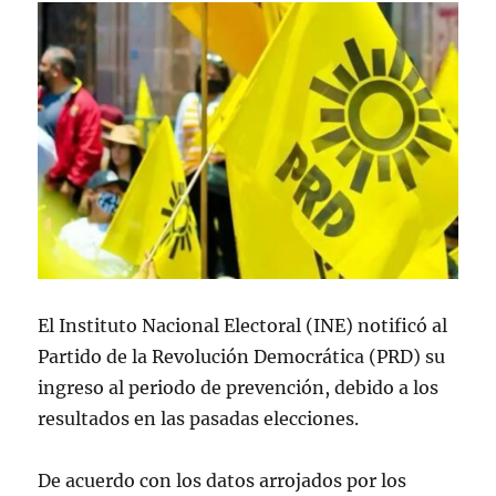
El Instituto Nacional Electoral (INE) notificó al
Partido de la Revolución Democrática (PRD) su
ingreso al periodo de prevención, debido a los
resultados en las pasadas elecciones.
De acuerdo con los datos arrojados por los