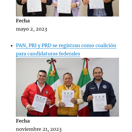
Fecha
mayo 2, 2023
PAN, PRI y PRD se registran como coalición
para candidaturas federales
Fecha
noviembre 21, 2023