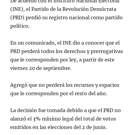
De acuerdo con el Instituto Nacional Electoral
(INE), el Partido de la Revolución Demócrata
(PRD) perdió su registro nacional como partido
político.
En un comunicado, el INE dio a conocer que el
PRD perderá todos los derechos y prerrogativas
que le corresponden por ley, a partir de este
viernes 20 de septiembre.
Agregó que no perderá los recursos y espacios
que le corresponden por el resto del año.
La decisión fue tomada debido a que el PRD no
alanzó el 3% mínimo legal del total de votos
emitidos en las elecciones del 2 de junio.