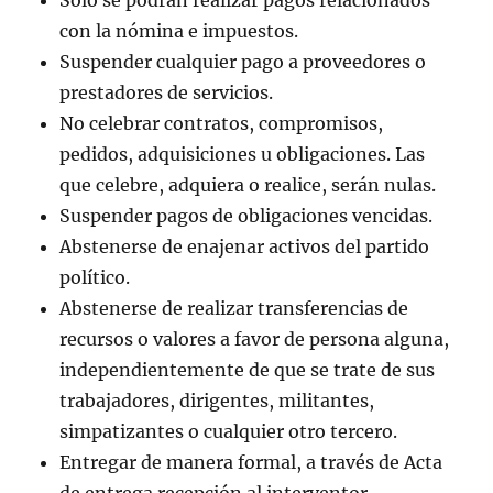
con la nómina e impuestos.
Suspender cualquier pago a proveedores o
prestadores de servicios.
No celebrar contratos, compromisos,
pedidos, adquisiciones u obligaciones. Las
que celebre, adquiera o realice, serán nulas.
Suspender pagos de obligaciones vencidas.
Abstenerse de enajenar activos del partido
político.
Abstenerse de realizar transferencias de
recursos o valores a favor de persona alguna,
independientemente de que se trate de sus
trabajadores, dirigentes, militantes,
simpatizantes o cualquier otro tercero.
Entregar de manera formal, a través de Acta
de entrega recepción al interventor,