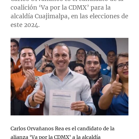
coalición ‘Va por la CDMX’ para la
alcaldía Cuajimalpa, en las elecciones de
este 2024.
Carlos Orvañanos Rea es el candidato de la
alianza ‘Va por la CDMX’ a la alcaldía