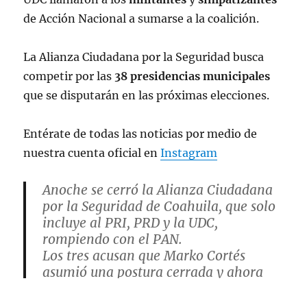
de Acción Nacional a sumarse a la coalición.
La Alianza Ciudadana por la Seguridad busca
competir por las
38 presidencias municipales
que se disputarán en las próximas elecciones.
Entérate de todas las noticias por medio de
nuestra cuenta oficial en
Instagram
Anoche se cerró la Alianza Ciudadana
por la Seguridad de Coahuila, que solo
incluye al PRI, PRD y la UDC,
rompiendo con el PAN.
Los tres acusan que Marko Cortés
asumió una postura cerrada y ahora
llaman a que panistas coahuilenses
"alejados de intereses mezquinos" se