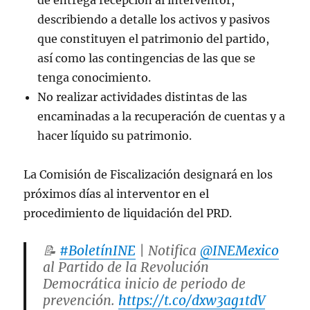
describiendo a detalle los activos y pasivos
que constituyen el patrimonio del partido,
así como las contingencias de las que se
tenga conocimiento.
No realizar actividades distintas de las
encaminadas a la recuperación de cuentas y a
hacer líquido su patrimonio.
La Comisión de Fiscalización designará en los
próximos días al interventor en el
procedimiento de liquidación del PRD.
📝
#BoletínINE
| Notifica
@INEMexico
al Partido de la Revolución
Democrática inicio de periodo de
prevención.
https://t.co/dxw3ag1tdV