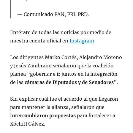
Comunicado PAN, PRI, PRD.
Entérate de todas las noticias por medio de
nuestra cuenta oficial en
Instagram
Los dirigentes Marko Cortés, Alejandro Moreno
y Jesús Zambrano señalaron que la coalición
planea “gobernar e ir juntos en la integración
de las
cámaras de Diputados y de Senadores
”.
Sin explicar cuál fue el acuerdo al que llegaron
para mantener la alianza, señalaron que
intercambiaron propuestas
para fortalecer a
Xóchitl Gálvez.