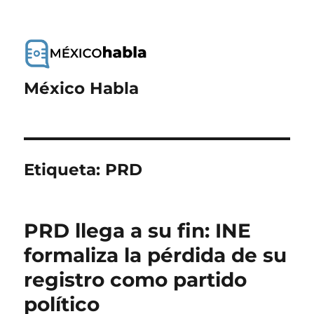
México Habla
Etiqueta:
PRD
PRD llega a su fin: INE
formaliza la pérdida de su
registro como partido
político