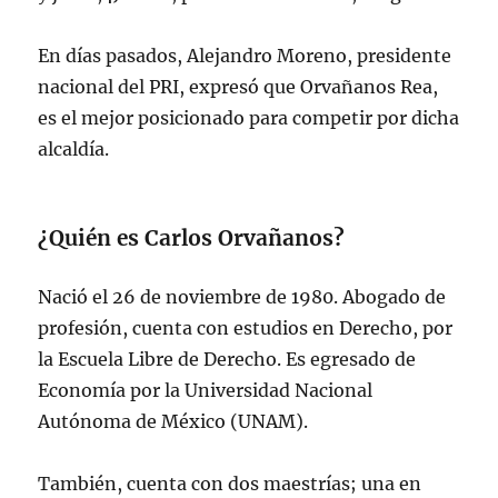
En días pasados, Alejandro Moreno, presidente
nacional del PRI, expresó que Orvañanos Rea,
es el mejor posicionado para competir por dicha
alcaldía.
¿Quién es Carlos Orvañanos?
Nació el 26 de noviembre de 1980. Abogado de
profesión, cuenta con estudios en Derecho, por
la Escuela Libre de Derecho. Es egresado de
Economía por la Universidad Nacional
Autónoma de México (UNAM).
También, cuenta con dos maestrías; una en