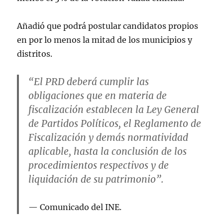
Añadió que podrá postular candidatos propios
en por lo menos la mitad de los municipios y
distritos.
“El PRD deberá cumplir las
obligaciones que en materia de
fiscalización establecen la Ley General
de Partidos Políticos, el Reglamento de
Fiscalización y demás normatividad
aplicable, hasta la conclusión de los
procedimientos respectivos y de
liquidación de su patrimonio”.
Comunicado del INE.