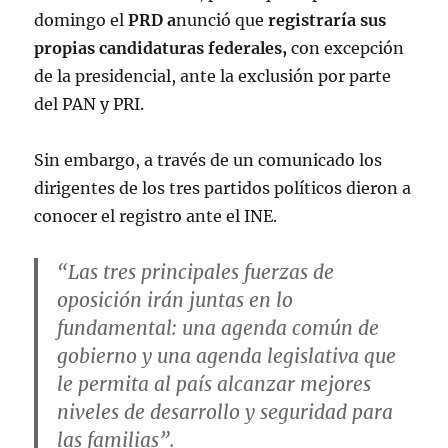
domingo el
PRD a
nunció que
registraría sus
propias candidaturas federales,
con excepción
de la presidencial, ante la exclusión por parte
del PAN y PRI.
Sin embargo, a través de un comunicado los
dirigentes de los tres partidos políticos dieron a
conocer el registro ante el INE.
“Las tres principales fuerzas de
oposición irán juntas en lo
fundamental: una agenda común de
gobierno y una agenda legislativa que
le permita al país alcanzar mejores
niveles de desarrollo y seguridad para
las familias”.