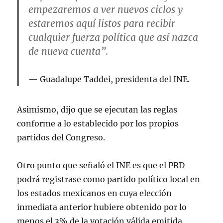
empezaremos a ver nuevos ciclos y
estaremos aquí listos para recibir
cualquier fuerza política que así nazca
de nueva cuenta”.
Guadalupe Taddei, presidenta del INE.
Asimismo, dijo que se ejecutan las reglas
conforme a lo establecido por los propios
partidos del Congreso.
Otro punto que señaló el INE es que el PRD
podrá registrase como partido político local en
los estados mexicanos en cuya elección
inmediata anterior hubiere obtenido por lo
menos el 3% de la votación válida emitida.