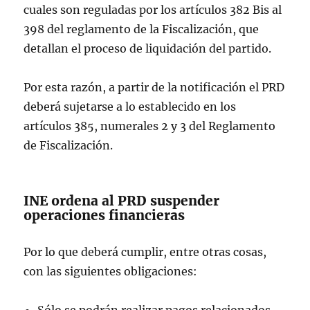
cuales son reguladas por los artículos 382 Bis al
398 del reglamento de la Fiscalización, que
detallan el proceso de liquidación del partido.
Por esta razón, a partir de la notificación el PRD
deberá sujetarse a lo establecido en los
artículos 385, numerales 2 y 3 del Reglamento
de Fiscalización.
INE ordena al PRD suspender
operaciones financieras
Por lo que deberá cumplir, entre otras cosas,
con las siguientes obligaciones:
Sólo se podrán realizar pagos relacionados