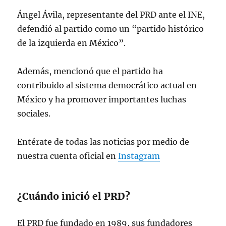
Ángel Ávila, representante del PRD ante el INE,
defendió al partido como un “partido histórico
de la izquierda en México”.
Además, mencionó que el partido ha
contribuido al sistema democrático actual en
México y ha promover importantes luchas
sociales.
Entérate de todas las noticias por medio de
nuestra cuenta oficial en
Instagram
¿Cuándo inició el PRD?
El PRD fue fundado en 1989, sus fundadores