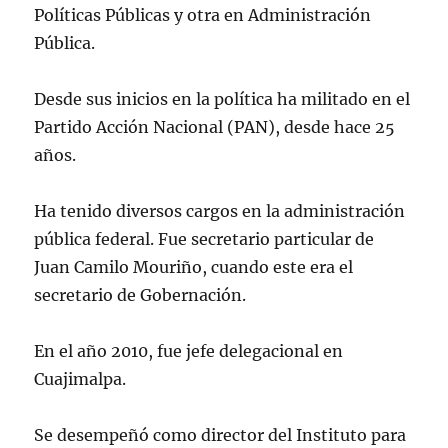
Políticas Públicas y otra en Administración
Pública.
Desde sus inicios en la política ha militado en el
Partido Acción Nacional (PAN), desde hace 25
años.
Ha tenido diversos cargos en la administración
pública federal. Fue secretario particular de
Juan Camilo Mouriño, cuando este era el
secretario de Gobernación.
En el año 2010, fue jefe delegacional en
Cuajimalpa.
Se desempeñó como director del Instituto para