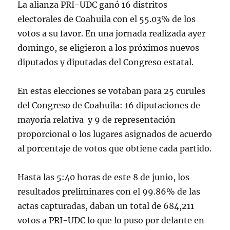
La alianza PRI-UDC ganó 16 distritos
electorales de Coahuila con el 55.03% de los
votos a su favor. En una jornada realizada ayer
domingo, se eligieron a los próximos nuevos
diputados y diputadas del Congreso estatal.
En estas elecciones se votaban para 25 curules
del Congreso de Coahuila: 16 diputaciones de
mayoría relativa y 9 de representación
proporcional o los lugares asignados de acuerdo
al porcentaje de votos que obtiene cada partido.
Hasta las 5:40 horas de este 8 de junio, los
resultados preliminares con el 99.86% de las
actas capturadas, daban un total de 684,211
votos a PRI-UDC lo que lo puso por delante en