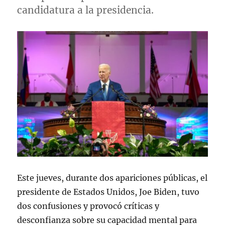
candidatura a la presidencia.
Este jueves, durante dos apariciones públicas, el
presidente de Estados Unidos, Joe Biden, tuvo
dos confusiones y provocó críticas y
desconfianza sobre su capacidad mental para