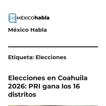
México Habla
Etiqueta:
Elecciones
Elecciones en Coahuila
2026: PRI gana los 16
distritos