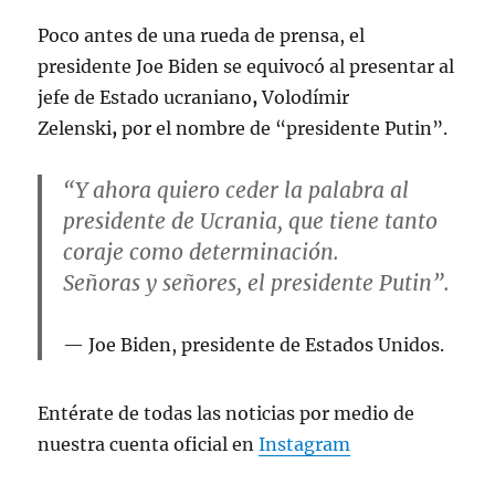
Poco antes de una rueda de prensa, el
presidente Joe Biden se equivocó al presentar al
jefe de Estado ucraniano
,
Volodímir
Zelenski
,
por el nombre de
“presidente Putin”.
“Y ahora quiero ceder la palabra al
presidente de Ucrania, que tiene tanto
coraje como determinación.
Señoras y señores, el presidente Putin”.
Joe Biden, presidente de Estados Unidos.
Entérate de todas las noticias por medio de
nuestra cuenta oficial en
Instagram