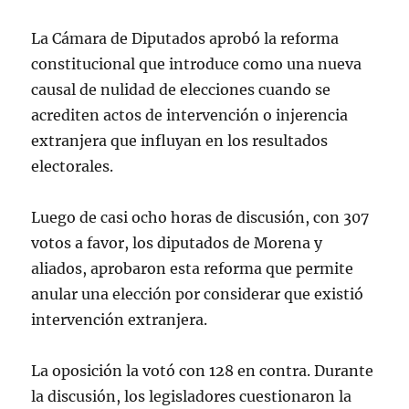
La Cámara de Diputados aprobó la reforma
constitucional que introduce como una nueva
causal de nulidad de elecciones cuando se
acrediten actos de intervención o injerencia
extranjera que influyan en los resultados
electorales.
Luego de casi ocho horas de discusión, con 307
votos a favor, los diputados de Morena y
aliados, aprobaron esta reforma que permite
anular una elección por considerar que existió
intervención extranjera.
La oposición la votó con 128 en contra. Durante
la discusión, los legisladores cuestionaron la