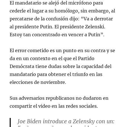
El mandatario
se alejó del micrófono para
cederle el lugar a su homólogo, sin embargo, al
percatarse de la confusión dijo: “Va a derrotar
al presidente Putin. El presidente Zelenski.
Estoy tan concentrado en vencer a Putin”.
El error cometido es un punto en su contra y se
da en un contexto en el que el Partido
Demócrata tiene dudas sobre la capacidad del
mandatario para obtener el triunfo en
las
elecciones de noviembre.
Sus adversarios republicanos no dudaron en
compartir el video en las redes sociales.
Joe Biden introduce a Zelensky con un: