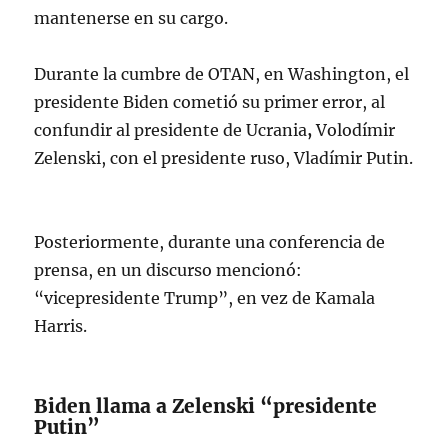
mantenerse en su cargo.
Durante la cumbre de OTAN, en Washington, el
presidente Biden cometió su primer error, al
confundir al presidente de Ucrania
,
Volodímir
Zelenski, con el presidente ruso, Vladímir Putin.
Posteriormente, durante una conferencia de
prensa, en un discurso mencionó:
“vicepresidente Trump”, en vez de Kamala
Harris.
Biden llama a Zelenski “presidente
Putin”