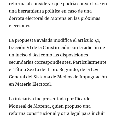
reforma al considerar que podría convertirse en
una herramienta política en caso de una
derrota electoral de Morena en las próximas
elecciones.
La propuesta avalada modifica el artículo 41,
fracción VI de la Constitución con la adición de
un inciso d. Así como las disposiciones
secundarias correspondientes. Particularmente
el Título Sexto del Libro Segundo, de la Ley
General del Sistema de Medios de Impugnación
en Materia Electoral.
La iniciativa fue presentada por Ricardo
Monreal de Morena, quien propuso una
reforma constitucional y otra legal para incluir