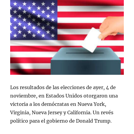
Los resultados de las elecciones de ayer, 4 de
noviembre, en Estados Unidos otorgaron una
victoria a los demócratas en Nueva York,
Virginia, Nueva Jersey y California. Un revés
político para el gobierno de Donald Trump.