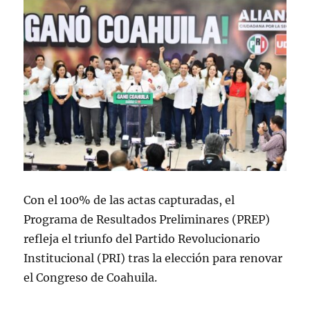
Con el 100% de las actas capturadas, el
Programa de Resultados Preliminares (PREP)
refleja el triunfo del Partido Revolucionario
Institucional (PRI) tras la elección para renovar
el Congreso de Coahuila.