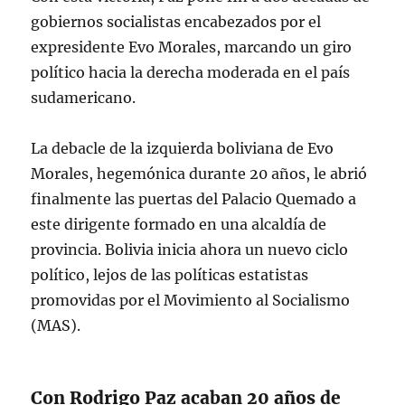
gobiernos socialistas encabezados por el
expresidente Evo Morales, marcando un giro
político hacia la derecha moderada en el país
sudamericano.
La debacle de la izquierda boliviana de Evo
Morales, hegemónica durante 20 años, le abrió
finalmente las puertas del Palacio Quemado a
este dirigente formado en una alcaldía de
provincia. Bolivia inicia ahora un nuevo ciclo
político, lejos de las políticas estatistas
promovidas por el Movimiento al Socialismo
(MAS).
Con Rodrigo Paz acaban 20 años de