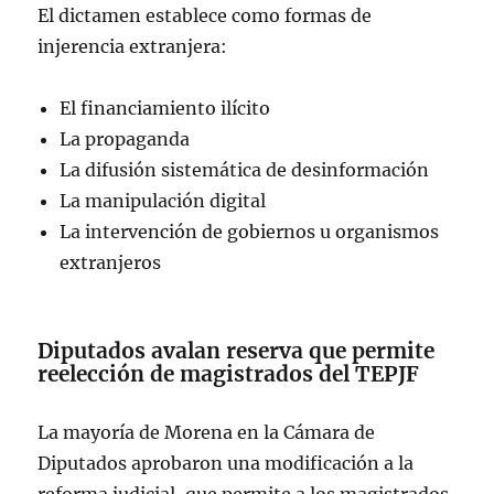
El dictamen establece como formas de
injerencia extranjera:
El financiamiento ilícito
La propaganda
La difusión sistemática de desinformación
La manipulación digital
La intervención de gobiernos u organismos
extranjeros
Diputados avalan reserva que permite
reelección de magistrados del TEPJF
La mayoría de Morena en la Cámara de
Diputados aprobaron una modificación a la