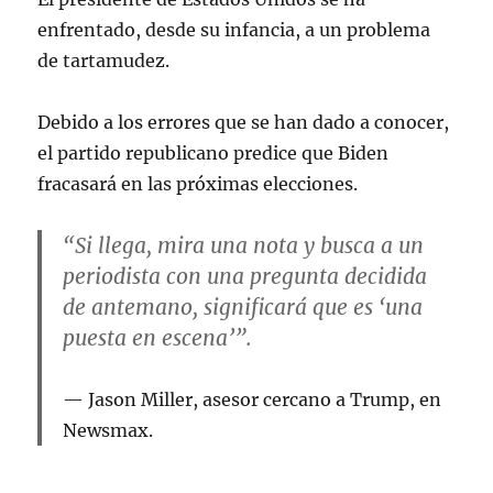
enfrentado, desde su infancia, a un problema
de tartamudez.
Debido a los errores que se han dado a conocer,
el partido republicano predice que Biden
fracasará en las próximas elecciones.
“Si llega, mira una nota y busca a un
periodista con una pregunta decidida
de antemano, significará que es ‘una
puesta en escena’”.
Jason Miller, asesor cercano a Trump, en
Newsmax.