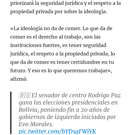
priorizará la seguridad jurídica y el respeto a la
propiedad privada por sobre la ideología.
«La ideología no da de comer. Lo que da de
comer es el derecho al trabajo, son las
instituciones fuertes, es tener seguridad
jurídica, el respeto a la propiedad privada, lo
que da de comer es tener certidumbre en tu
futuro. Y eso es lo que queremos trabajar»,
afirmó.
🇧🇴 El senador de centro Rodrigo Paz
gana las elecciones presidenciales en
Bolivia, poniendo fin a 20 años de
gobiernos de izquierda iniciados por
Evo Morales.
pic.twitter.com/bYD5qFWjYK