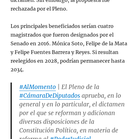
dictamen. Sin embargo, la propuesta fue
rechazada por el Pleno.
Los principales beneficiados serían cuatro
magistrados que fueron designados por el
Senado en 2016. Mónica Soto, Felipe de la Mata
y Felipe Fuentes Barrera y Reyes. Si resultan
reelegidos en 2028, podrían permanecer hasta
2034.
#AlMomento
| El Pleno de la
#CámaraDeDiputados
aprueba, en lo
general y en lo particular, el dictamen
por el que se reforman y adicionan
diversas disposiciones de la
Constitución Política, en materia de