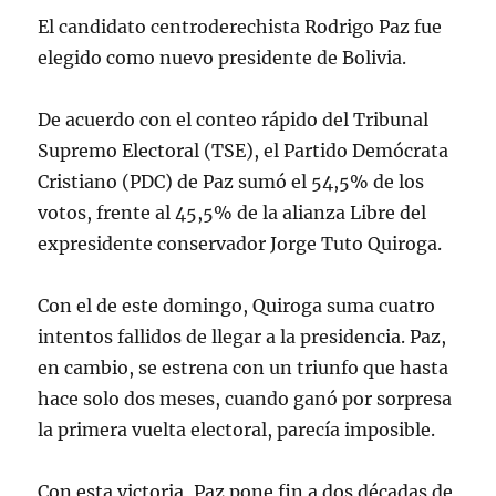
El candidato centroderechista Rodrigo Paz fue
elegido como nuevo presidente de Bolivia.
De acuerdo con el conteo rápido del Tribunal
Supremo Electoral (TSE), el Partido Demócrata
Cristiano (PDC) de Paz sumó el 54,5% de los
votos, frente al 45,5% de la alianza Libre del
expresidente conservador Jorge Tuto Quiroga.
Con el de este domingo, Quiroga suma cuatro
intentos fallidos de llegar a la presidencia. Paz,
en cambio, se estrena con un triunfo que hasta
hace solo dos meses, cuando ganó por sorpresa
la primera vuelta electoral, parecía imposible.
Con esta victoria, Paz pone fin a dos décadas de