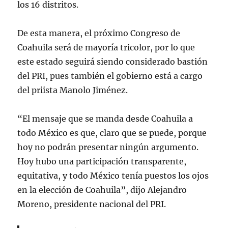
los 16 distritos.
De esta manera, el próximo Congreso de
Coahuila será de mayoría tricolor, por lo que
este estado seguirá siendo considerado bastión
del PRI, pues también el gobierno está a cargo
del priista Manolo Jiménez.
“El mensaje que se manda desde Coahuila a
todo México es que, claro que se puede, porque
hoy no podrán presentar ningún argumento.
Hoy hubo una participación transparente,
equitativa, y todo México tenía puestos los ojos
en la elección de Coahuila”, dijo Alejandro
Moreno, presidente nacional del PRI.