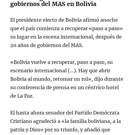
gobiernos del MAS en Bolivia
El presidente electo de Bolivia afirmó anoche
que el país comienza a recuperar «paso a paso»
su lugar en la escena internacional, después de
20 años de gobiernos del MAS.
«Bolivia vuelve a recuperar, paso a paso, su
escenario internacional (…). Hay que abrir
Bolivia al mundo, retomar un rol», dijo durante
su conferencia de prensa en un céntrico hotel
de La Paz.
El hasta ahora senador del Partido Demócrata
Cristiano agradeció a «la familia boliviana, a la
patria y Dios» por su triunfo, y añadió que