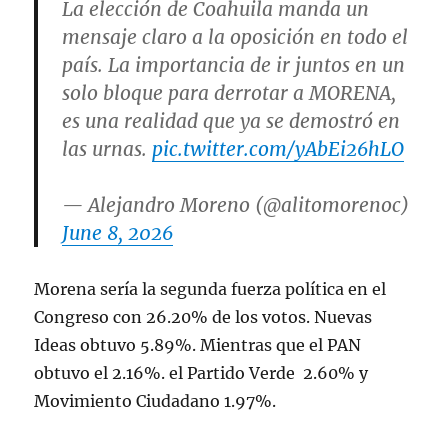
La elección de Coahuila manda un
mensaje claro a la oposición en todo el
país. La importancia de ir juntos en un
solo bloque para derrotar a MORENA,
es una realidad que ya se demostró en
las urnas.
pic.twitter.com/yAbEi26hLO
— Alejandro Moreno (@alitomorenoc)
June 8, 2026
Morena sería la segunda fuerza política en el
Congreso con 26.20% de los votos. Nuevas
Ideas obtuvo 5.89%. Mientras que el PAN
obtuvo el 2.16%. el Partido Verde 2.60% y
Movimiento Ciudadano 1.97%.