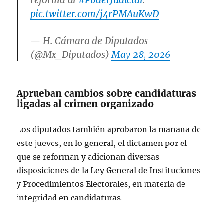
reforma al
#PoderJudicial
.
pic.twitter.com/j4rPMAuKwD
— H. Cámara de Diputados
(@Mx_Diputados)
May 28, 2026
Aprueban cambios sobre candidaturas
ligadas al crimen organizado
Los diputados también aprobaron la mañana de
este jueves, en lo general, el dictamen por el
que se reforman y adicionan diversas
disposiciones de la Ley General de Instituciones
y Procedimientos Electorales, en materia de
integridad en candidaturas.