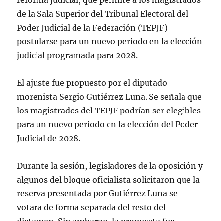
reforma judicial, que permite a los magistrados
de la Sala Superior del Tribunal Electoral del
Poder Judicial de la Federación (TEPJF)
postularse para un nuevo periodo en la elección
judicial programada para 2028.
El ajuste fue propuesto por el diputado
morenista Sergio Gutiérrez Luna. Se señala que
los magistrados del TEPJF podrían ser elegibles
para un nuevo periodo en la elección del Poder
Judicial de 2028.
Durante la sesión, legisladores de la oposición y
algunos del bloque oficialista solicitaron que la
reserva presentada por Gutiérrez Luna se
votara de forma separada del resto del