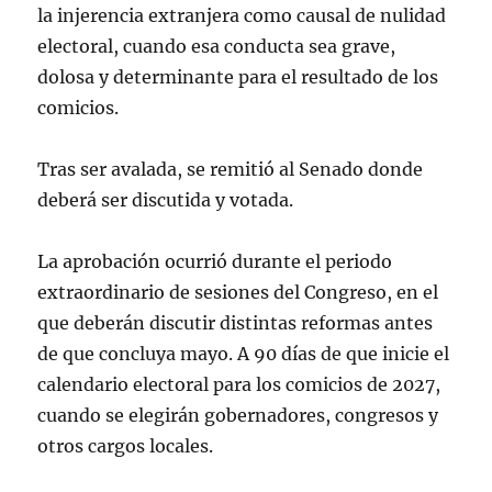
la injerencia extranjera como causal de nulidad
electoral, cuando esa conducta sea grave,
dolosa y determinante para el resultado de los
comicios.
Tras ser avalada, se remitió al Senado donde
deberá ser discutida y votada.
La aprobación ocurrió durante el periodo
extraordinario de sesiones del Congreso, en el
que deberán discutir distintas reformas antes
de que concluya mayo. A 90 días de que inicie el
calendario electoral para los comicios de 2027,
cuando se elegirán gobernadores, congresos y
otros cargos locales.