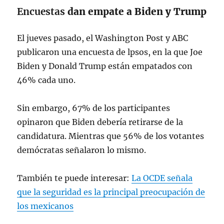
Encuestas
dan empate a Biden y Trump
El jueves pasado, el Washington Post y ABC
publicaron
una encuesta de lpsos, en la que Joe
Biden y Donald Trump están empatados con
46% cada uno.
Sin embargo, 67% de los participantes
opinaron que Biden debería retirarse de la
candidatura. Mientras que 56% de los votantes
demócratas señalaron lo mismo.
También te puede interesar:
La OCDE señala
que la seguridad es la principal preocupación de
los mexicanos