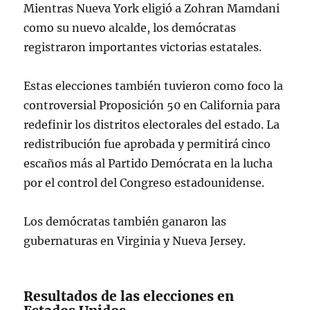
Mientras Nueva York eligió a Zohran Mamdani
como su nuevo alcalde, los demócratas
registraron importantes victorias estatales.
Estas elecciones también tuvieron como foco la
controversial Proposición 50 en California para
redefinir los distritos electorales del estado. La
redistribución fue aprobada y permitirá cinco
escaños más al Partido Demócrata en la lucha
por el control del Congreso estadounidense.
Los demócratas también ganaron las
gubernaturas en Virginia y Nueva Jersey.
Resultados de las elecciones en