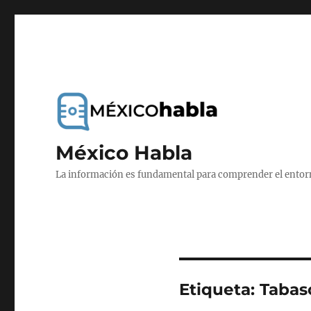
México Habla
La información es fundamental para comprender el entorno
Etiqueta:
Tabas