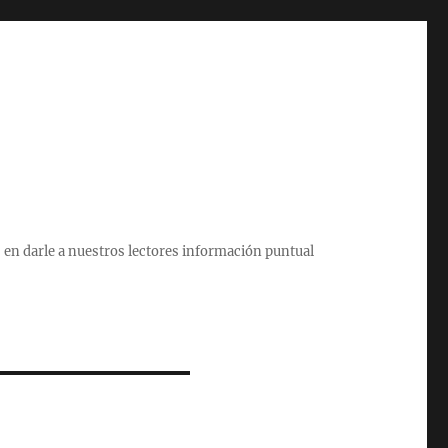
 en darle a nuestros lectores información puntual