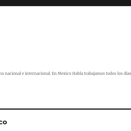
 nacional e internacional. En Mexico Habla trabajamos todos los días
co