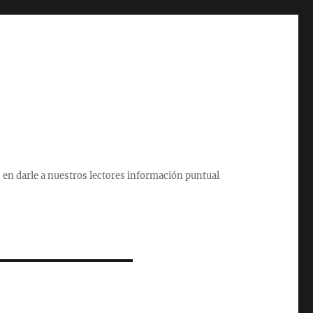
 en darle a nuestros lectores información puntual