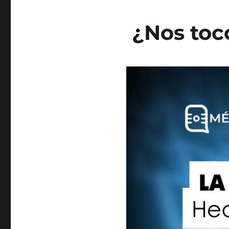
¿Nos toc