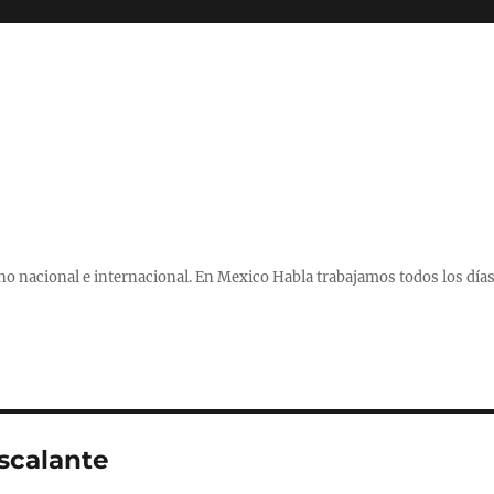
 nacional e internacional. En Mexico Habla trabajamos todos los días
scalante