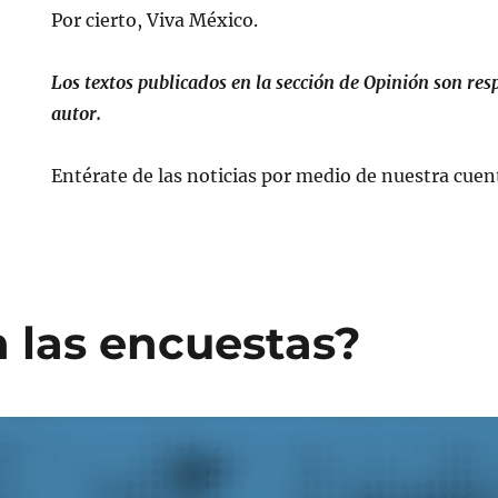
Por cierto, Viva México.
Los textos publicados en la sección de Opinión son res
autor.
Entérate de las noticias por medio de nuestra cuen
n las encuestas?