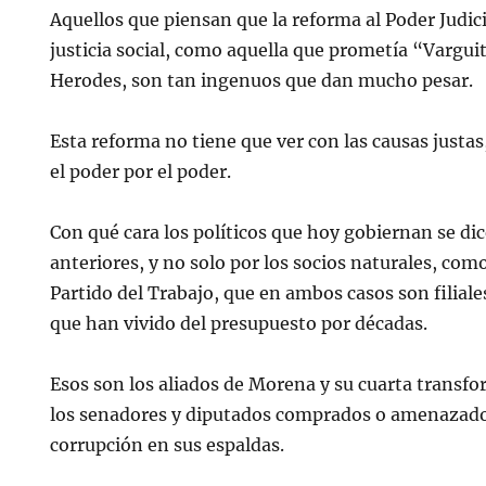
Aquellos que piensan que la reforma al Poder Judici
justicia social, como aquella que prometía “Varguit
Herodes, son tan ingenuos que dan mucho pesar.
Esta reforma no tiene que ver con las causas justas
el poder por el poder.
Con qué cara los políticos que hoy gobiernan se dic
anteriores, y no solo por los socios naturales, como
Partido del Trabajo, que en ambos casos son filiale
que han vivido del presupuesto por décadas.
Esos son los aliados de Morena y su cuarta transf
los senadores y diputados comprados o amenazad
corrupción en sus espaldas.