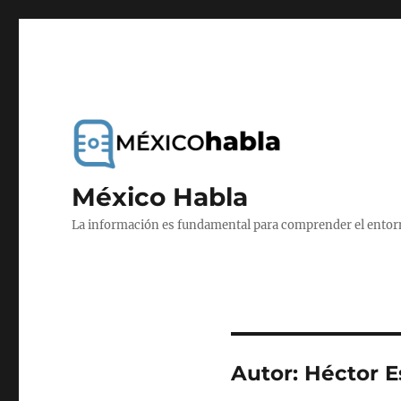
México Habla
La información es fundamental para comprender el entorno
Autor:
Héctor E