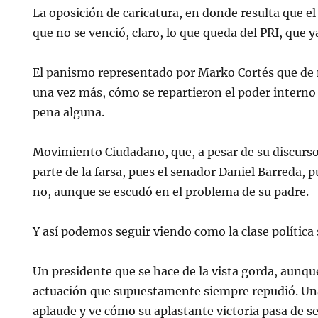
La oposición de caricatura, en donde resulta que el
que no se venció, claro, lo que queda del PRI, que y
El panismo representado por Marko Cortés que de 
una vez más, cómo se repartieron el poder interno 
pena alguna.
Movimiento Ciudadano, que, a pesar de su discurso
parte de la farsa, pues el senador Daniel Barreda, p
no, aunque se escudó en el problema de su padre.
Y así podemos seguir viendo como la clase política
Un presidente que se hace de la vista gorda, aunqu
actuación que supuestamente siempre repudió. Una
aplaude y ve cómo su aplastante victoria pasa de se