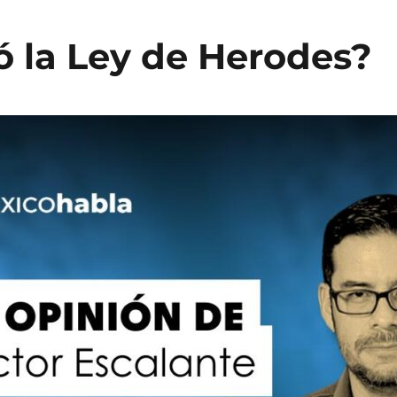
ó la Ley de Herodes?