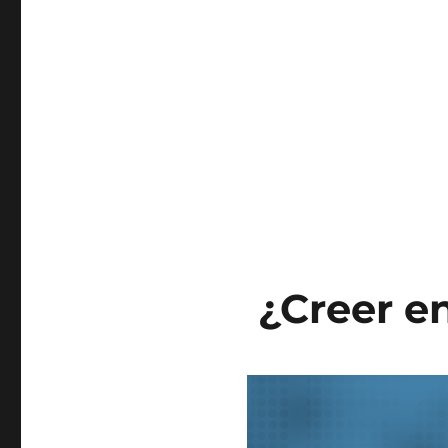
¿Creer e