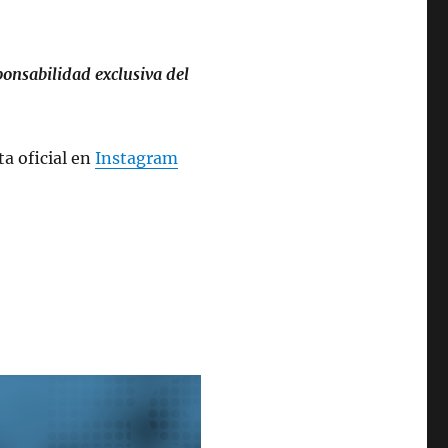
ponsabilidad exclusiva del
ta oficial en
Instagram