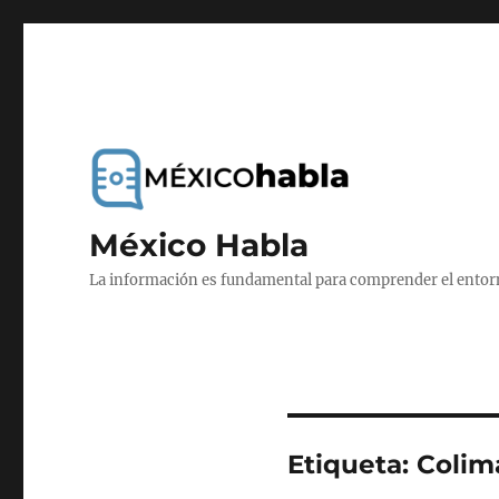
México Habla
La información es fundamental para comprender el entorno
Etiqueta:
Colim