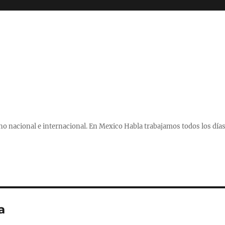
 nacional e internacional. En Mexico Habla trabajamos todos los días
a