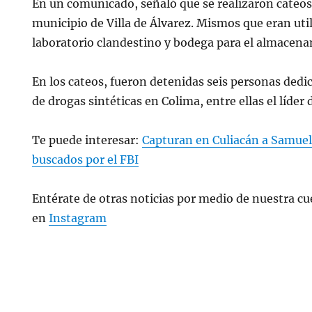
En un comunicado, señaló que se realizaron cateos
municipio de Villa de Álvarez. Mismos que eran ut
laboratorio clandestino y bodega para el almacena
En los cateos, fueron detenidas seis personas dedic
de drogas sintéticas en Colima, entre ellas el líder d
Te puede interesar:
Capturan en Culiacán a Samuel
buscados por el FBI
Entérate de otras noticias por medio de nuestra cue
en
Instagram