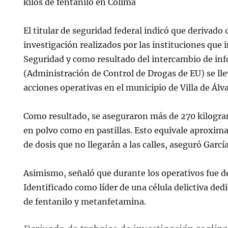
kilos de fentanilo en Colima
El titular de seguridad federal indicó que derivado 
investigación realizados por las instituciones que 
Seguridad y como resultado del intercambio de in
(Administración de Control de Drogas de EU) se ll
acciones operativas en el municipio de Villa de Álv
Como resultado, se aseguraron más de 270 kilogra
en polvo como en pastillas. Esto equivale aproxim
de dosis que no llegarán a las calles, aseguró Garcí
Asimismo, señaló que durante los operativos fue d
Identificado como líder de una célula delictiva dedi
de fentanilo y metanfetamina.