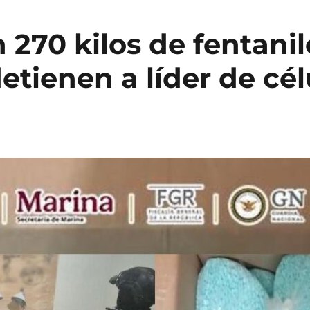
 270 kilos de fentanil
etienen a líder de cél