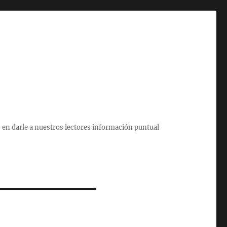
 en darle a nuestros lectores información puntual