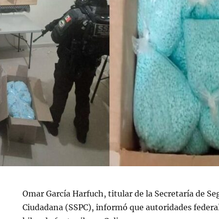
Omar García Harfuch, titular de la Secretaría de Se
Ciudadana (SSPC), informó que autoridades feder