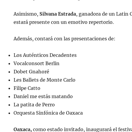
Asimismo,
Silvana Estrada
, ganadora de un Latin
estará presente con un emotivo repertorio.
Además, contará con las presentaciones de:
Los Auténticos Decadentes
Vocalconsort Berlin
Dobet Gnahoré
Les Ballets de Monte Carlo
Filipe Catto
Daniel me estás matando
La patita de Perro
Orquesta Sinfónica de Oaxaca
Oaxaca,
como estado invitado, inaugurará el festiv