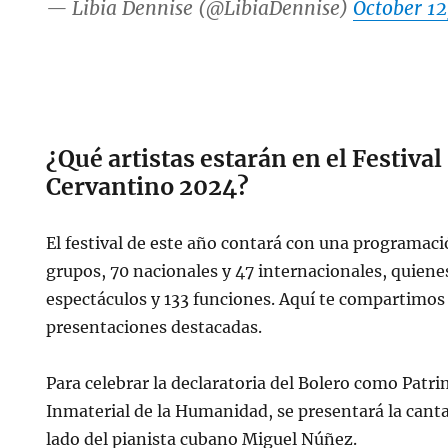
— Libia Dennise (@LibiaDennise)
October 12
¿Qué artistas estarán en el Festiva
Cervantino 2024?
El festival de este año contará con una programaci
grupos, 70 nacionales y 47 internacionales, quiene
espectáculos y 133 funciones. Aquí te compartimos 
presentaciones destacadas.
Para celebrar la declaratoria del Bolero como Patr
Inmaterial de la Humanidad, se presentará la cant
lado del pianista cubano Miguel Núñez.