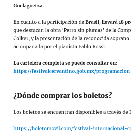
Guelaguetza.
En cuanto a la participación de
Brasil, llevará 18 
que destacan la obra ‘Perro sin plumas’ de la Co
Colker, y la presentación de la reconocida sopran
acompañada por el pianista Pablo Rossi.
La cartelera completa se puede consultar en:
https://festivalcervantino.gob.mx/programacion
¿Dónde comprar los boletos?
Los boletos se encuentran disponibles a través de 
https://boletomovil.com/festival-internacional-c