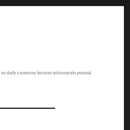
 en darle a nuestros lectores información puntual