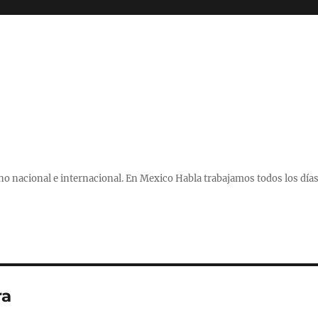
 nacional e internacional. En Mexico Habla trabajamos todos los días
ra