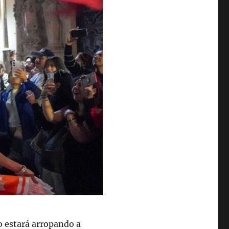
o estará arropando a