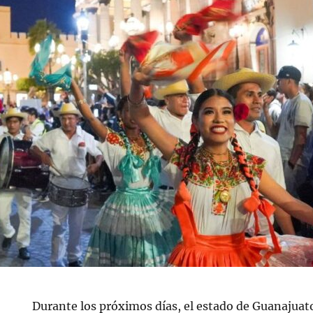
Durante los próximos días, el estado de Guanajuat